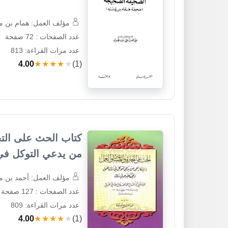
مؤلف العمل: همام بن من
عدد الصفحات : 72 صفحة
عدد مرات القراءة: 813
4.00
★★★★★
(1)
كتاب الحث على التج
من يدعي التوكل في
مؤلف العمل: أحمد بن محم
عدد الصفحات : 127 صفحة
عدد مرات القراءة: 809
4.00
★★★★★
(1)