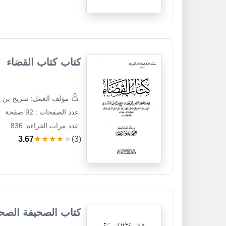
كتاب كتاب القضاء
مؤلف العمل: سريج بن يو
عدد الصفحات : 92 صفحة
عدد مرات القراءة: 836
3.67
★★★★★
(3)
كتاب الصحيفة الصح