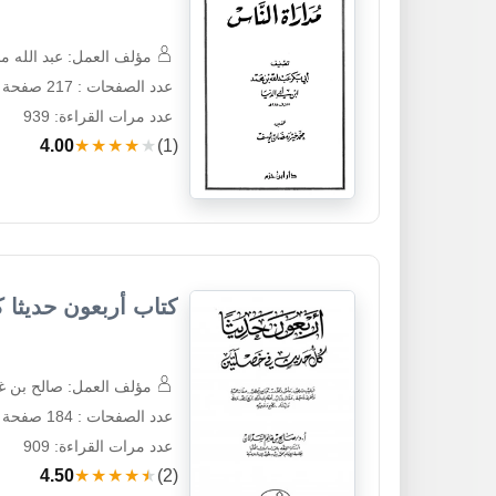
مؤلف العمل: عبد الله محم
عدد الصفحات : 217 صفحة
عدد مرات القراءة: 939
4.00
★★★★★
(1)
كتاب أربعون حديثا
مؤلف العمل: صالح بن غا
عدد الصفحات : 184 صفحة
عدد مرات القراءة: 909
4.50
★★★★★
(2)