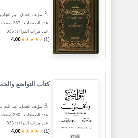
مؤلف العمل: ابن الجارود
عدد الصفحات : 287 صفحة
عدد مرات القراءة: 836
4.00
★★★★★
(1)
كتاب التواضع والخم
مؤلف العمل: عبد الله محم
عدد الصفحات : 280 صفحة
عدد مرات القراءة: 836
4.00
★★★★★
(1)