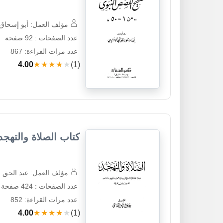
مؤلف العمل: أبو إسحاق 
عدد الصفحات : 92 صفحة
عدد مرات القراءة: 867
4.00
★★★★★
(1)
كتاب الصلاة والتهجد
مؤلف العمل: عبد الحق ب
عدد الصفحات : 424 صفحة
عدد مرات القراءة: 852
4.00
★★★★★
(1)