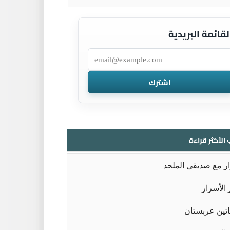
لقائمة البريدية
 الأكثر قراءة
ر مع صديقى الملحد
الأسرار
تين عربستان