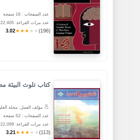
عدد الصفحات : 16 صفحة
عدد مرات القراءة: 22,405
3.02
★★★★★
(196)
كتاب تلوث البيئة مص
مؤلف العمل: مجلة العلوم
عدد الصفحات : 52 صفحة
عدد مرات القراءة: 22,099
3.21
★★★★★
(113)