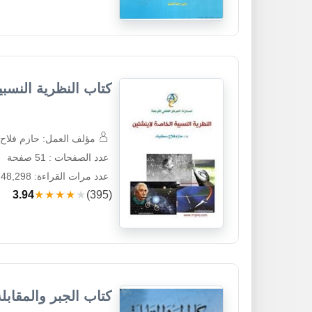
كتاب النظرية النسبي
مؤلف العمل: حازم فلاح
عدد الصفحات : 51 صفحة
عدد مرات القراءة: 48,298
3.94
★★★★★
(395)
كتاب الجبر والمقابلة