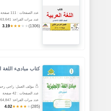
عدد الصفحات : 111 صفحة
عدد مرات القراءة: 263,641
3.19
★★★★★
(1306)
كتاب مبادىء اللغة ا
مؤلف العمل: راجى رحمة
عدد الصفحات : 42 صفحة
عدد مرات القراءة: 64,847
4.02
★★★★★
(285)