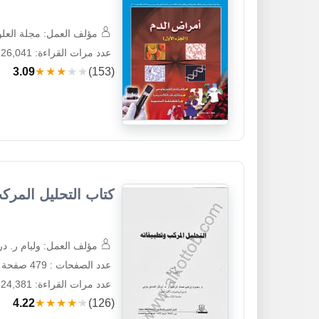
مؤلف العمل: مجلة العلوم
عدد مرات القراءة: 26,041
3.09
★★★★★
(153)
كتاب التحليل المرك
مؤلف العمل: وليام ر. د
عدد الصفحات : 479 صفحة
عدد مرات القراءة: 24,381
4.22
★★★★★
(126)