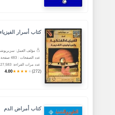
كتاب أسرار الفيزياء 
مؤلف العمل: سزبريوشن
عدد الصفحات : 483 صفحة
عدد مرات القراءة: 27,583
4.00
★★★★★
(272)
كتاب أمراض الدم