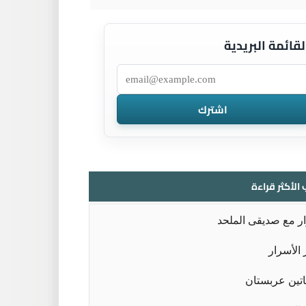
لقائمة البريدية
 الأكثر قراءة
ر مع صديقى الملحد
الأسرار
تين عربستان