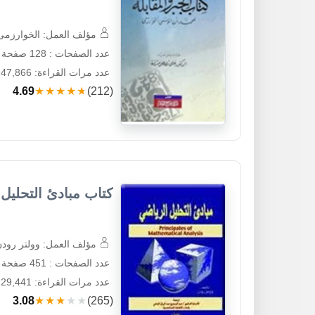
مؤلف العمل: الخوارزمى
عدد الصفحات : 128 صفحة
عدد مرات القراءة: 47,866
4.69
★★★★★
(212)
كتاب مبادئ التحليل
مؤلف العمل: وولتر رود
عدد الصفحات : 451 صفحة
عدد مرات القراءة: 29,441
3.08
★★★★★
(265)