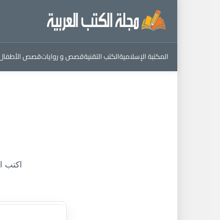
المكتبة الإسلامية
الكتب التقنية
قصص و روايات
قصص الأطفال