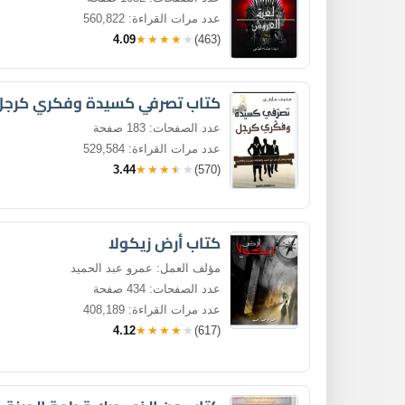
عدد مرات القراءة: 560,822
4.09
★★★★★
(463)
كتاب تصرفي كسيدة وفكري كرجل
عدد الصفحات: 183 صفحة
عدد مرات القراءة: 529,584
3.44
★★★★★
(570)
كتاب أرض زيكولا
مؤلف العمل: عمرو عبد الحميد
عدد الصفحات: 434 صفحة
عدد مرات القراءة: 408,189
4.12
★★★★★
(617)