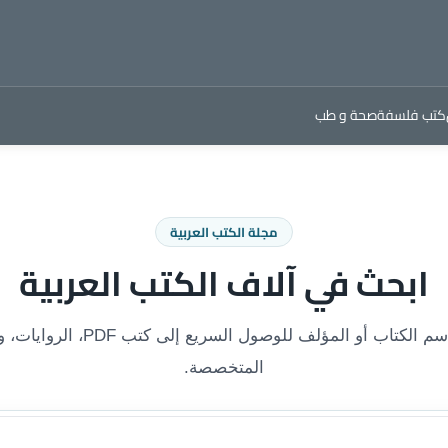
كتب فلسفة
صحة و طب
مجلة الكتب العربية
ابحث في آلاف الكتب العربية
اكتب اسم الكتاب أو المؤلف للوصول السريع إلى ك
المتخصصة.