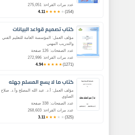
عدد مرات القراءة: 275,051
4.11
★★★★★
(154)
كتاب تصميم قواعد البيانات
مؤلف العمل: المؤسسة العامة للتعليم الفني
والتدريب المهني
عدد الصفحات: 126 صفحة
عدد مرات القراءة: 272,996
4.94
★★★★★
(1271)
كتاب ما لا يسع المسلم جهله
مؤلف العمل: أ.د. عبد الله المصلح وأ.د. صلاح
الصاوي
عدد الصفحات: 338 صفحة
عدد مرات القراءة: 268,603
3.11
★★★★★
(325)