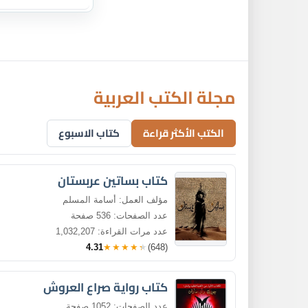
مجلة الكتب العربية
الكتب الأكثر قراءة
كتاب الاسبوع
كتاب بساتين عربستان
مؤلف العمل: أسامة المسلم
عدد الصفحات: 536 صفحة
عدد مرات القراءة: 1,032,207
4.31
★★★★★
(648)
كتاب رواية صراع العروش
عدد الصفحات: 1052 صفحة