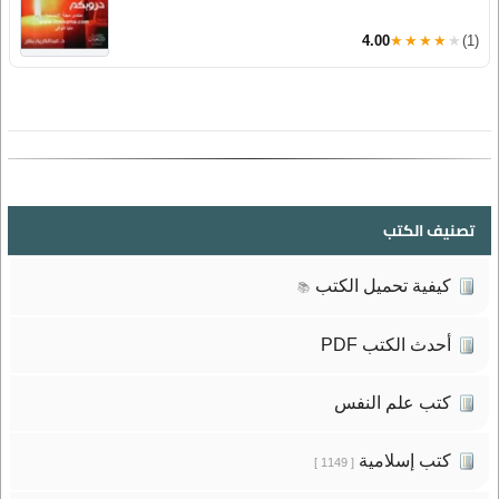
4.00
★★★★★
(1)
تصنيف الكتب
كيفية تحميل الكتب
📚
أحدث الكتب PDF
كتب علم النفس
كتب إسلامية
[ 1149 ]