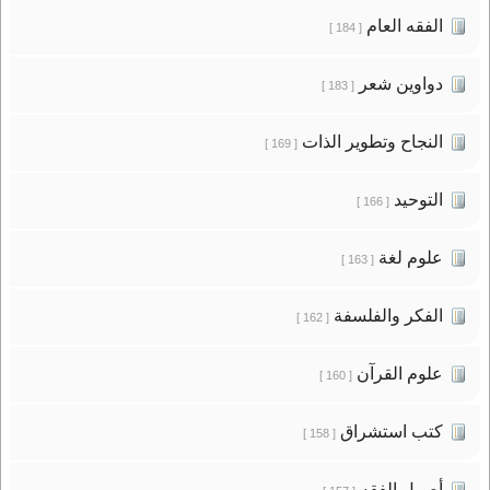
الفقه العام
[ 184 ]
دواوين شعر
[ 183 ]
النجاح وتطوير الذات
[ 169 ]
التوحيد
[ 166 ]
علوم لغة
[ 163 ]
الفكر والفلسفة
[ 162 ]
علوم القرآن
[ 160 ]
كتب استشراق
[ 158 ]
أصول الفقه