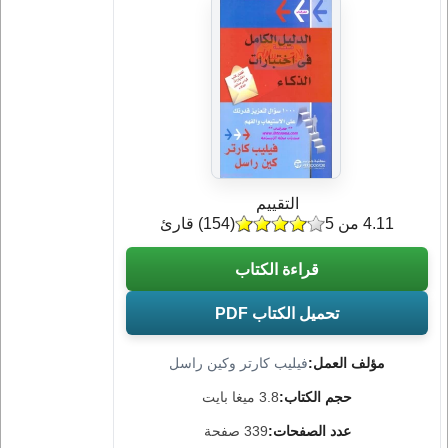
التقييم
4.11 من 5
(
154
) قارئ
قراءة الكتاب
تحميل الكتاب PDF
مؤلف العمل:
فيليب كارتر وكين راسل
حجم الكتاب:
3.8 ميغا بايت
عدد الصفحات:
339 صفحة