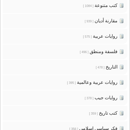
كتب متنوعة
[ 1084 ]
مقارنة أديان
[ 939 ]
روايات عربية
[ 575 ]
فلسفة ومنطق
[ 496 ]
التاريخ
[ 478 ]
روايات عربية وعالمية
[ 395 ]
روايات جيب
[ 378 ]
كتب تاريخ
[ 359 ]
فكر سياسى إسلامى
[ 356 ]