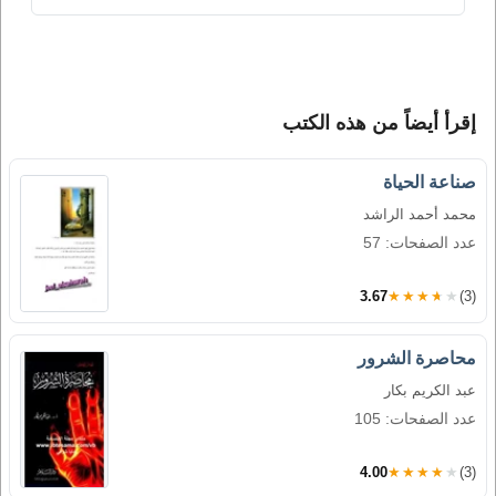
إقرأ أيضاً من هذه الكتب
صناعة الحياة
محمد أحمد الراشد
عدد الصفحات: 57
3.67
★★★★★
(3)
محاصرة الشرور
عبد الكريم بكار
عدد الصفحات: 105
4.00
★★★★★
(3)