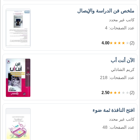
ملخص فن الدراسة والإيصال
كاتب غير محدد
عدد الصفحات: 4
4.00
★★★★★
(2)
الآن أنت أب
كريم الشاذلي
عدد الصفحات: 218
2.50
★★★★★
(2)
افتح النافذة ثمة ضوء
كاتب غير محدد
عدد الصفحات: 48