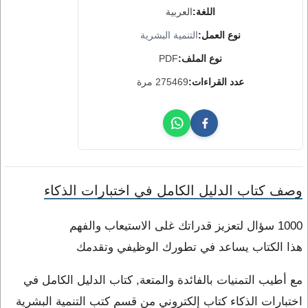
اللغة:
العربية
نوع العمل:
التنمية البشرية
نوع الملف:
PDF
عدد القراءات:
275469 مرة
وصف كتاب الدليل الكامل في اختبارات الذكاء
1000 سؤال لتعزيز قدراتك غلى الاستيعاب والفهم
هذا الكتاب يساعد في تطورك الوظيفي وتقدمك
مع أطيب التمنيات بالفائدة والمتعة, كتاب الدليل الكامل في
اختبارات الذكاء كتاب إلكتروني من قسم كتب التنمية البشرية