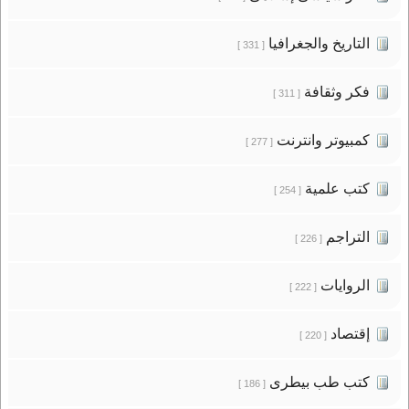
التاريخ والجغرافيا
[ 331 ]
فكر وثقافة
[ 311 ]
كمبيوتر وانترنت
[ 277 ]
كتب علمية
[ 254 ]
التراجم
[ 226 ]
الروايات
[ 222 ]
إقتصاد
[ 220 ]
كتب طب بيطرى
[ 186 ]