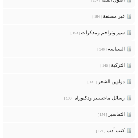
[ 157 ]
غير مصنفة
[ 154 ]
سير وتراجم ومذكرات
[ 153 ]
السياسة
[ 146 ]
التزكية
[ 140 ]
دواوين الشعر
[ 131 ]
رسائل ماجستير ودكتوراه
[ 130 ]
التفاسير
[ 124 ]
كتب أدب
[ 121 ]