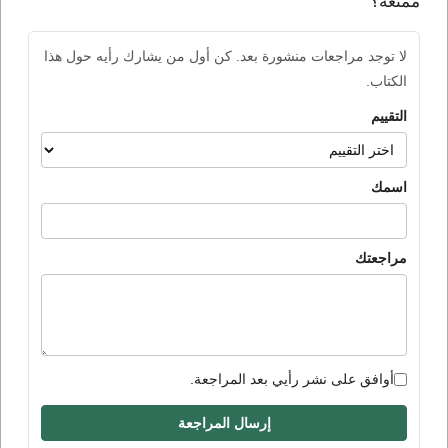
ممتعة؟
لا توجد مراجعات منشورة بعد. كن أول من يشارك رأيه حول هذا
الكتاب.
التقييم
اسمك
مراجعتك
أوافق على نشر رأيي بعد المراجعة.
إرسال المراجعة