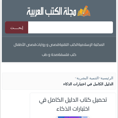
المكتبة الإسلامية
الكتب التقنية
قصص و روايات
قصص الأطفال
كتب فلسفة
صحة و طب
الرئيسية
>
التنمية البشرية
>
الدليل الكامل في اختبارات الذكاء
تحميل كتاب الدليل الكامل في
اختبارات الذكاء