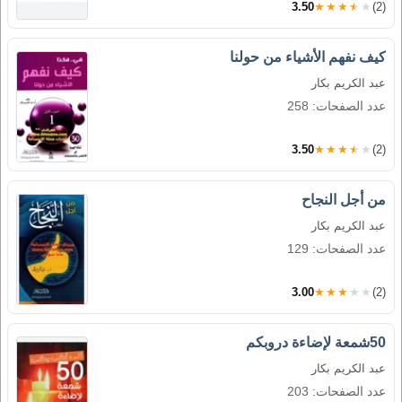
3.50
★★★★★
(2)
كيف نفهم الأشياء من حولنا
عبد الكريم بكار
عدد الصفحات: 258
3.50
★★★★★
(2)
من أجل النجاح
عبد الكريم بكار
عدد الصفحات: 129
3.00
★★★★★
(2)
50شمعة لإضاءة دروبكم
عبد الكريم بكار
عدد الصفحات: 203