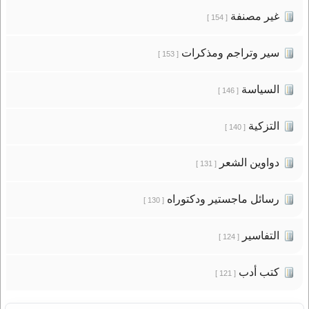
غير مصنفة
[ 154 ]
سير وتراجم ومذكرات
[ 153 ]
السياسة
[ 146 ]
التزكية
[ 140 ]
دواوين الشعر
[ 131 ]
رسائل ماجستير ودكتوراه
[ 130 ]
التفاسير
[ 124 ]
كتب أدب
[ 121 ]