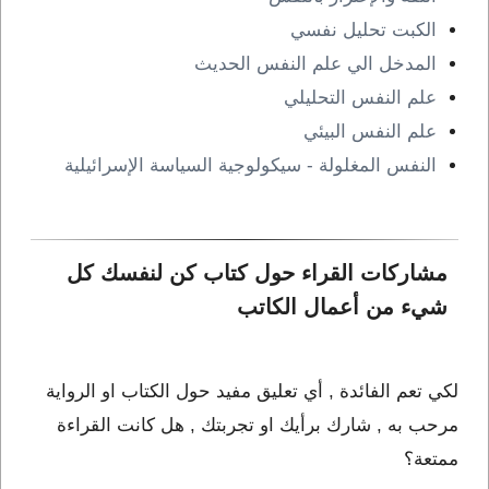
الكبت تحليل نفسي
المدخل الي علم النفس الحديث
علم النفس التحليلي
علم النفس البيئي
النفس المغلولة - سيكولوجية السياسة الإسرائيلية
مشاركات القراء حول كتاب كن لنفسك كل 
شيء من أعمال الكاتب 
لكي تعم الفائدة , أي تعليق مفيد حول الكتاب او الرواية
مرحب به , شارك برأيك او تجربتك , هل كانت القراءة
ممتعة؟