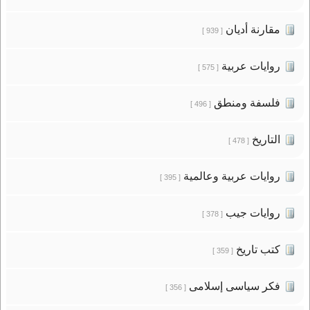
مقارنة أديان
[ 939 ]
روايات عربية
[ 575 ]
فلسفة ومنطق
[ 496 ]
التاريخ
[ 478 ]
روايات عربية وعالمية
[ 395 ]
روايات جيب
[ 378 ]
كتب تاريخ
[ 359 ]
فكر سياسى إسلامى
[ 356 ]