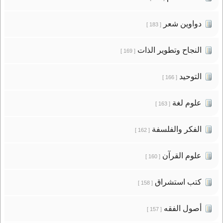
دواوين شعر
[ 183 ]
النجاح وتطوير الذات
[ 169 ]
التوحيد
[ 166 ]
علوم لغة
[ 163 ]
الفكر والفلسفة
[ 162 ]
علوم القرآن
[ 160 ]
كتب استشراق
[ 158 ]
أصول الفقه
[ 157 ]