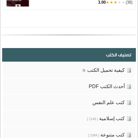
3.00
★★★★★
(38)
تصنيف الكتب
كيفية تحميل الكتب
📚
أحدث الكتب PDF
كتب علم النفس
كتب إسلامية
[ 1149 ]
كتب متنوعة
[ 1084 ]