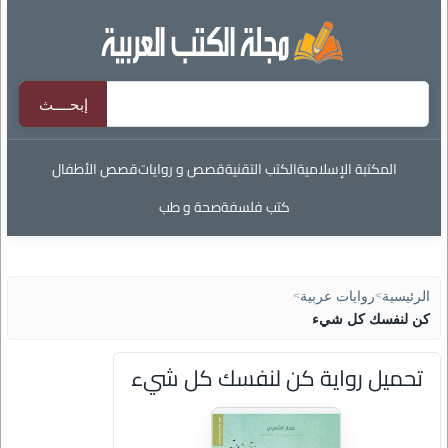
المكتبة الإسلامية
الكتب التقنية
قصص و روايات
قصص الأطفال
كتب فلسفة
صحة و طب
الرئيسية
>
روايات عربية
>
كن لنفسك كل شيء
تحميل رواية كن لنفسك كل شيء