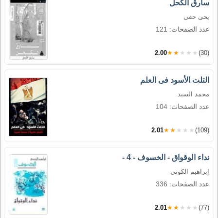
سارق الكحل
يحى حقى
عدد الصفحات: 121
2.00
★★★★★
(30)
التلت الأسود فى العلم
محمد السيد
عدد الصفحات: 104
2.01
★★★★★
(109)
نداء الوقواق - الخسوف - 4 -
إبراهيم الكونى
عدد الصفحات: 336
2.01
★★★★★
(77)