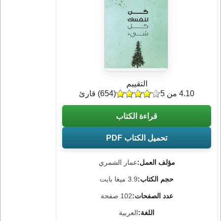
التقييم
4.10 من 5
(
654
) قارئ
قراءة الكتاب
تحميل الكتاب PDF
مؤلف العمل:
عمار الشمري
حجم الكتاب:
3.9 ميغا بايت
عدد الصفحات:
102 صفحة
اللغة:
العربية