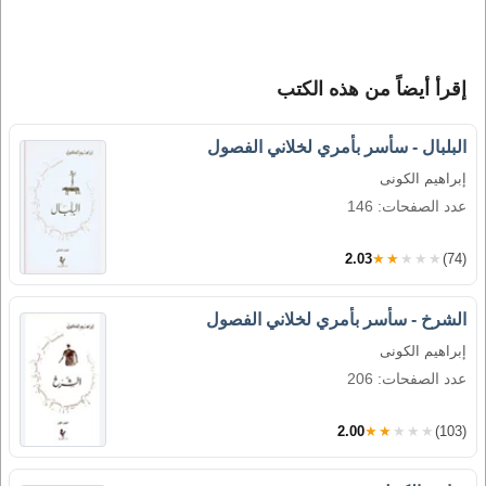
إقرأ أيضاً من هذه الكتب
البلبال - سأسر بأمري لخلاني الفصول
إبراهيم الكونى
عدد الصفحات: 146
2.03
★★★★★
(74)
الشرخ - سأسر بأمري لخلاني الفصول
إبراهيم الكونى
عدد الصفحات: 206
2.00
★★★★★
(103)