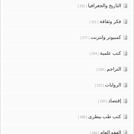
التاريخ والجغرافيا
[ 331 ]
فكر وثقافة
[ 311 ]
كمبيوتر وانترنت
[ 277 ]
كتب علمية
[ 254 ]
التراجم
[ 226 ]
الروايات
[ 222 ]
إقتصاد
[ 220 ]
كتب طب بيطرى
[ 186 ]
الفقه العام
[ 184 ]