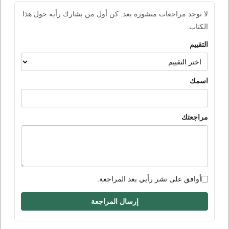
لا توجد مراجعات منشورة بعد. كن أول من يشارك رأيه حول هذا
الكتاب.
التقييم
اسمك
مراجعتك
أوافق على نشر رأيي بعد المراجعة.
إرسال المراجعة