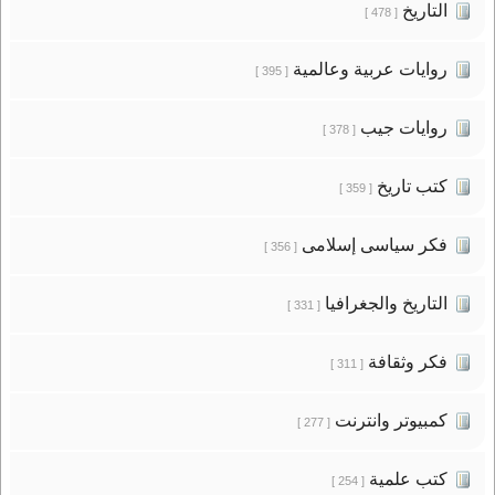
التاريخ
[ 478 ]
روايات عربية وعالمية
[ 395 ]
روايات جيب
[ 378 ]
كتب تاريخ
[ 359 ]
فكر سياسى إسلامى
[ 356 ]
التاريخ والجغرافيا
[ 331 ]
فكر وثقافة
[ 311 ]
كمبيوتر وانترنت
[ 277 ]
كتب علمية
[ 254 ]