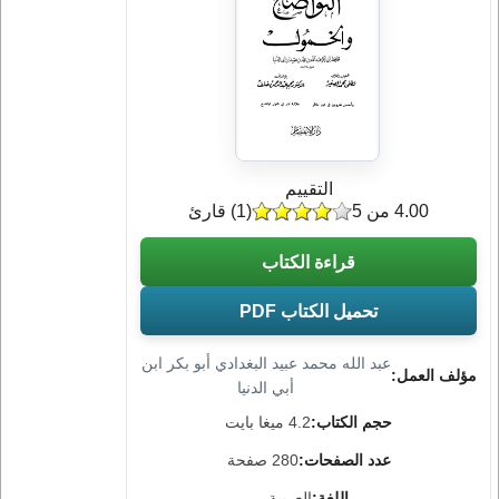
التقييم
4.00 من 5
(
1
) قارئ
قراءة الكتاب
تحميل الكتاب PDF
عبد الله محمد عبيد البغدادي أبو بكر ابن
مؤلف العمل:
أبي الدنيا
حجم الكتاب:
4.2 ميغا بايت
عدد الصفحات:
280 صفحة
اللغة:
العربية