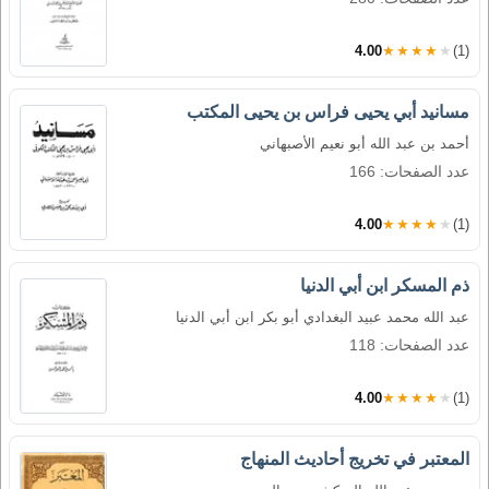
4.00
★★★★★
(1)
مسانيد أبي يحيى فراس بن يحيى المكتب
أحمد بن عبد الله أبو نعيم الأصبهاني
عدد الصفحات: 166
4.00
★★★★★
(1)
ذم المسكر ابن أبي الدنيا
عبد الله محمد عبيد البغدادي أبو بكر ابن أبي الدنيا
عدد الصفحات: 118
4.00
★★★★★
(1)
المعتبر في تخريج أحاديث المنهاج