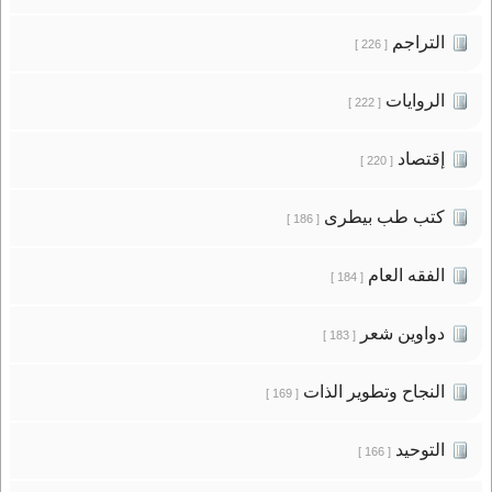
التراجم
[ 226 ]
الروايات
[ 222 ]
إقتصاد
[ 220 ]
كتب طب بيطرى
[ 186 ]
الفقه العام
[ 184 ]
دواوين شعر
[ 183 ]
النجاح وتطوير الذات
[ 169 ]
التوحيد
[ 166 ]