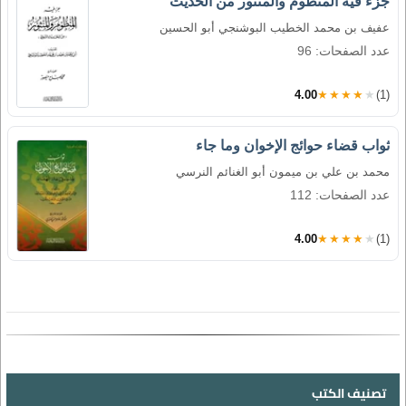
جزء فيه المنظوم والمنثور من الحديث
عفيف بن محمد الخطيب البوشنجي أبو الحسين
عدد الصفحات: 96
4.00
★★★★★
(1)
ثواب قضاء حوائج الإخوان وما جاء
محمد بن علي بن ميمون أبو الغنائم النرسي
عدد الصفحات: 112
4.00
★★★★★
(1)
تصنيف الكتب