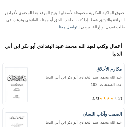
حقوق الملكية الفكرية محفوظة لأصحابها. يتيح الموقع هذا المحتوى لأغراض
القراءة والتوثيق فقط. إذا كنت صاحب الحق أو ممثله القانوني وترغب في
طلب تعديل أو إزالة، يرجى
التواصل معنا
.
أعمال وكتب لعبد الله محمد عبيد البغدادي أبو بكر ابن أبي
الدنيا
مكارم الأخلاق
عبد الله محمد عبيد البغدادي أبو بكر ابن أبي الدنيا
عدد الصفحات: 192
3.71
★★★★★
(7)
الصمت وآداب اللسان
عبد الله محمد عبيد البغدادي أبو بكر ابن أبي الدنيا