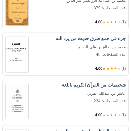
محمد بن عبد الله الزركشي بدر الدين
عدد الصفحات: 375
4.00
★★★★★
(1)
جزء في جمع طرق حديث من يرد الله
محمد بن صالح بن علي الدحيم
عدد الصفحات: 48
4.00
★★★★★
(1)
شخصيات من القرآن الكريم باللغة
عائض بن عبدالله القرني
عدد الصفحات: 234
4.00
★★★★★
(1)