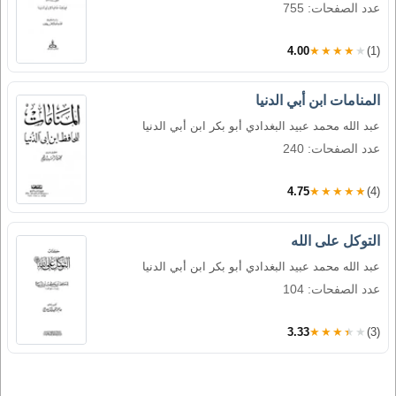
عدد الصفحات: 755
4.00
★★★★★
(1)
المنامات ابن أبي الدنيا
عبد الله محمد عبيد البغدادي أبو بكر ابن أبي الدنيا
عدد الصفحات: 240
4.75
★★★★★
(4)
التوكل على الله
عبد الله محمد عبيد البغدادي أبو بكر ابن أبي الدنيا
عدد الصفحات: 104
3.33
★★★★★
(3)