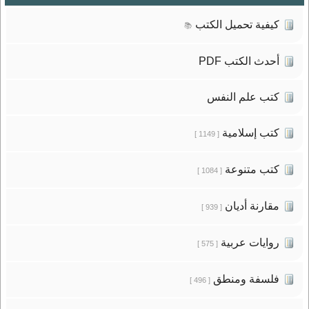
كيفية تحميل الكتب
📚
أحدث الكتب PDF
كتب علم النفس
كتب إسلامية
[ 1149 ]
كتب متنوعة
[ 1084 ]
مقارنة أديان
[ 939 ]
روايات عربية
[ 575 ]
فلسفة ومنطق
[ 496 ]