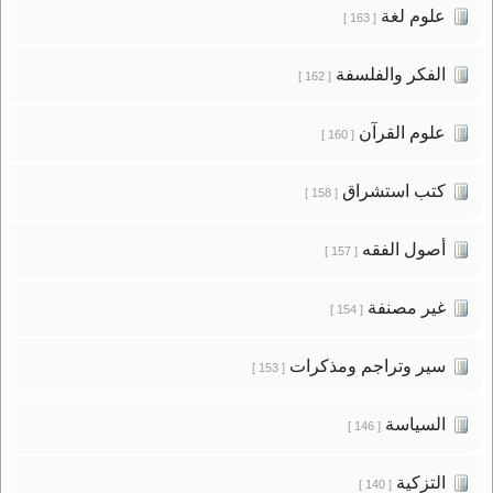
علوم لغة
[ 163 ]
الفكر والفلسفة
[ 162 ]
علوم القرآن
[ 160 ]
كتب استشراق
[ 158 ]
أصول الفقه
[ 157 ]
غير مصنفة
[ 154 ]
سير وتراجم ومذكرات
[ 153 ]
السياسة
[ 146 ]
التزكية
[ 140 ]