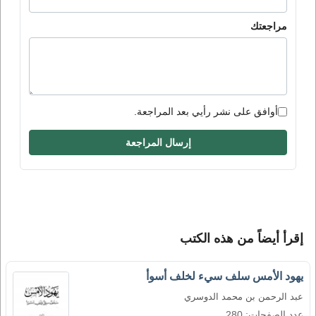
مراجعتك
أوافق على نشر رأيي بعد المراجعة.
إرسال المراجعة
إقرأ أيضاً من هذه الكتب
يهود الأمس سلف سيء لخلف أسوأ
عبد الرحمن بن محمد الدوسري
عدد الصفحات: 280