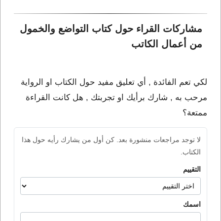
مشاركات القراء حول كتاب التواضع والخمول 
من أعمال الكاتب 
لكي تعم الفائدة , أي تعليق مفيد حول الكتاب او الرواية
مرحب به , شارك برأيك او تجربتك , هل كانت القراءة
ممتعة؟
لا توجد مراجعات منشورة بعد. كن أول من يشارك رأيه حول هذا
الكتاب.
التقييم
اسمك