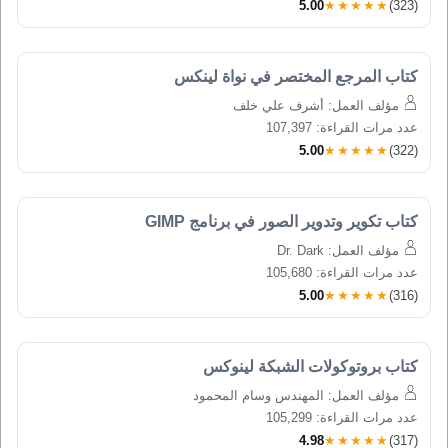
5.00
★★★★★
(323)
كتاب المرجع المختصر في نواة لينكس
مؤلف العمل: أشرف علي خلف
عدد مرات القراءة: 107,397
5.00
★★★★★
(322)
كتاب تكوير وتدوير الصور في برنامج GIMP
مؤلف العمل: Dr. Dark
عدد مرات القراءة: 105,680
5.00
★★★★★
(316)
كتاب بروتوكولات الشبكة لينوكس
مؤلف العمل: المهندس وسام المحمود
عدد مرات القراءة: 105,299
4.98
★★★★★
(317)