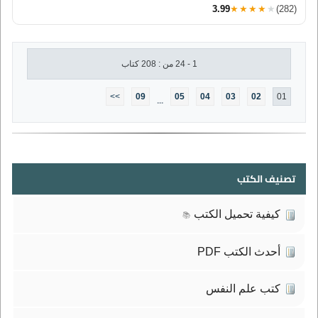
3.99
★★★★★
(282)
1 - 24 من : 208 كتاب
>>
09
05
04
03
02
01
...
تصنيف الكتب
كيفية تحميل الكتب
📚
أحدث الكتب PDF
كتب علم النفس