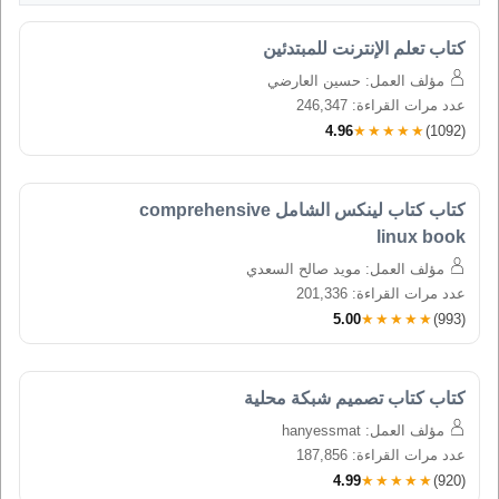
كتاب تعلم الإنترنت للمبتدئين
مؤلف العمل: حسين العارضي
عدد مرات القراءة: 246,347
4.96
★★★★★
(1092)
كتاب كتاب لينكس الشامل comprehensive 
linux book
مؤلف العمل: مويد صالح السعدي
عدد مرات القراءة: 201,336
5.00
★★★★★
(993)
كتاب كتاب تصميم شبكة محلية
مؤلف العمل: hanyessmat
عدد مرات القراءة: 187,856
4.99
★★★★★
(920)