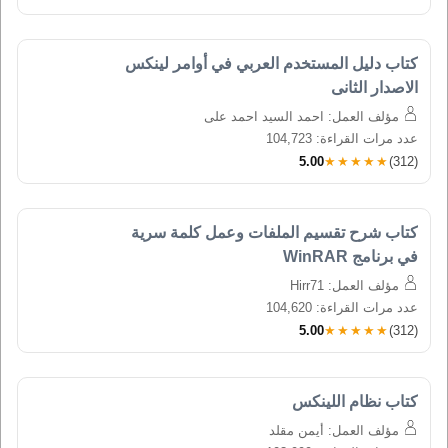
كتاب دليل المستخدم العربي في أوامر لينكس 
الاصدار الثانى
مؤلف العمل: احمد السيد احمد على
عدد مرات القراءة: 104,723
5.00
★★★★★
(312)
كتاب شرح تقسيم الملفات وعمل كلمة سرية 
في برنامج WinRAR
مؤلف العمل: Hirr71
عدد مرات القراءة: 104,620
5.00
★★★★★
(312)
كتاب نظام اللينكس
مؤلف العمل: أيمن مقلد