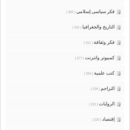
فكر سياسى إسلامى
[ 356 ]
التاريخ والجغرافيا
[ 331 ]
فكر وثقافة
[ 311 ]
كمبيوتر وانترنت
[ 277 ]
كتب علمية
[ 254 ]
التراجم
[ 226 ]
الروايات
[ 222 ]
إقتصاد
[ 220 ]