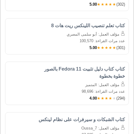
5.00
★★★★★
(302)
كتاب تعلم تنصيب اللينكس ريت هات 8
مؤلف العمل: أبو سلمى المصري
عدد مرات القراءة: 100,570
5.00
★★★★★
(301)
كتاب كتاب دليل تثبيت Fedora 11 بالصور 
خطوة بخطوة
مؤلف العمل: المتميز
عدد مرات القراءة: 98,696
4.00
★★★★★
(294)
كتاب الشبكات و سيرفرات على نظام لينكس
مؤلف العمل: Oussa_7