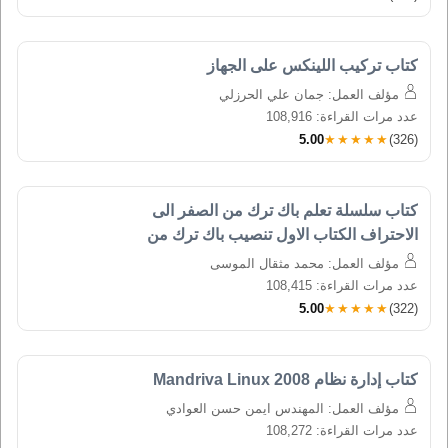
كتاب تركيب اللينكس على الجهاز
مؤلف العمل: جمان علي الحرزلي
عدد مرات القراءة: 108,916
5.00
★★★★★
(326)
كتاب سلسلة تعلم باك ترك من الصفر الى 
الاحتراف الكتاب الاول تنصيب باك ترك من 
الصفر الى الاحتراف
مؤلف العمل: محمد مثقال الموسى
عدد مرات القراءة: 108,415
5.00
★★★★★
(322)
كتاب إدارة نظام Mandriva Linux 2008
مؤلف العمل: المهندس ايمن حسن العوادي
عدد مرات القراءة: 108,272