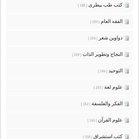
كتب طب بيطرى
[ 186 ]
الفقه العام
[ 184 ]
دواوين شعر
[ 183 ]
النجاح وتطوير الذات
[ 169 ]
التوحيد
[ 166 ]
علوم لغة
[ 163 ]
الفكر والفلسفة
[ 162 ]
علوم القرآن
[ 160 ]
كتب استشراق
[ 158 ]