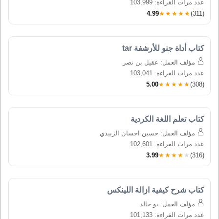
عدد مرات القراءة: 103,999
4.99
★★★★★
(311)
كتاب أداة جنو للأرشفة tar
مؤلف العمل: عقيل بن نصر
عدد مرات القراءة: 103,041
5.00
★★★★★
(308)
كتاب تعلم اللغة الكردية
مؤلف العمل: حسين احسان الزبيدي
عدد مرات القراءة: 102,601
3.99
★★★★★
(316)
كتاب شرح كيفية ازالة اللينكس
مؤلف العمل: بو خالد
عدد مرات القراءة: 101,133