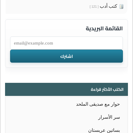
كتب أدب
[ 121 ]
القائمة البريدية
الكتب الأكثر قراءة
حوار مع صديقى الملحد
سر الأسرار
بساتين عربستان