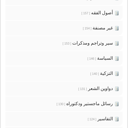
أصول الفقه
[ 157 ]
غير مصنفة
[ 154 ]
سير وتراجم ومذكرات
[ 153 ]
السياسة
[ 146 ]
التزكية
[ 140 ]
دواوين الشعر
[ 131 ]
رسائل ماجستير ودكتوراه
[ 130 ]
التفاسير
[ 124 ]