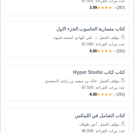
عدد مرات القراءة: 97,925
3.99
★★★★★
(287)
كتاب معمارية الحاسوب الجزء الاول
مؤلف العمل: د. علي الهادي امحمد قنيوة
عدد مرات القراءة: 97,680
4.00
★★★★★
(291)
كتاب كتاب Hyper Studio
مؤلف العمل: خالد بن سعيد بن راشد السعيدي
عدد مرات القراءة: 97,500
4.00
★★★★★
(291)
كتاب الشامل في اللينكس
مؤلف العمل: أنور طواف
عدد مرات القراءة: 96,839