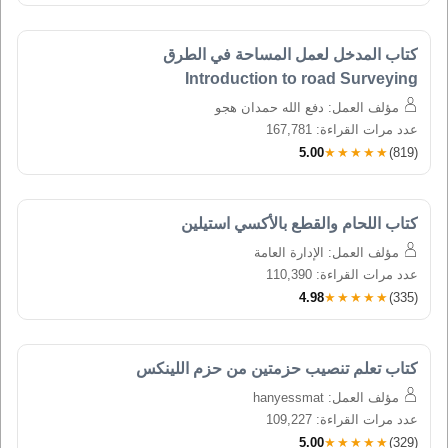
كتاب المدخل لعمل المساحة في الطرق 
Introduction to road Surveying
مؤلف العمل: دفع الله حمدان هجو
عدد مرات القراءة: 167,781
5.00
★★★★★
(819)
كتاب اللحام والقطع بالأكسي استيلين
مؤلف العمل: الإدارة العامة
عدد مرات القراءة: 110,390
4.98
★★★★★
(335)
كتاب تعلم تنصيب حزمتين من حزم اللينكس
مؤلف العمل: hanyessmat
عدد مرات القراءة: 109,227
5.00
★★★★★
(329)