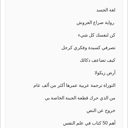
لغة الجسد
رواية صراع العروش
كن لنفسك كل شيء
تصرفي كسيدة وفكري كرجل
كيف تضاعف ذكائك
أرض زيكولا
التوراة ترجمة عربية عمرها أكثر من ألف عام
من الذي حرك قطعة الجبنة الخاصة بي
خروج عن النص
أهم 50 كتاب في علم النفس