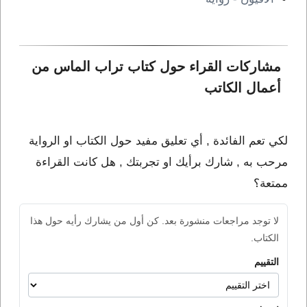
مشاركات القراء حول كتاب تراب الماس من 
أعمال الكاتب 
لكي تعم الفائدة , أي تعليق مفيد حول الكتاب او الرواية
مرحب به , شارك برأيك او تجربتك , هل كانت القراءة
ممتعة؟
لا توجد مراجعات منشورة بعد. كن أول من يشارك رأيه حول هذا
الكتاب.
التقييم