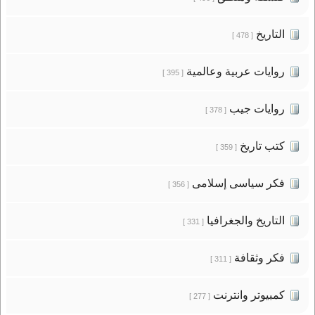
التاريخ
[ 478 ]
روايات عربية وعالمية
[ 395 ]
روايات جيب
[ 378 ]
كتب تاريخ
[ 359 ]
فكر سياسى إسلامى
[ 356 ]
التاريخ والجغرافيا
[ 331 ]
فكر وثقافة
[ 311 ]
كمبيوتر وانترنت
[ 277 ]