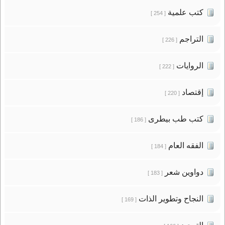
كتب علمية
[ 254 ]
التراجم
[ 226 ]
الروايات
[ 222 ]
إقتصاد
[ 220 ]
كتب طب بيطرى
[ 186 ]
الفقه العام
[ 184 ]
دواوين شعر
[ 183 ]
النجاح وتطوير الذات
[ 169 ]