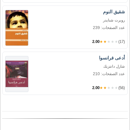
شقيق النوم
روبرت شنايدر
عدد الصفحات: 239
2.00
★★★★★
(17)
أدعى فرانسوا
شارل دانتزيك
عدد الصفحات: 210
2.00
★★★★★
(56)