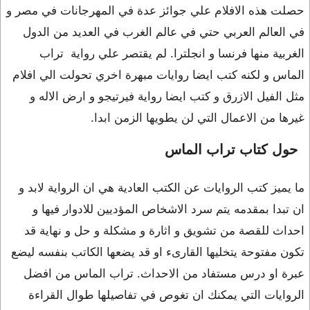
حصلت هذه الافلام علي جوائز عدة في المهرجانات في مصر و
في العالم العربي حتي في عالم الغرب في العديد من الدول
الغربية منها فرنسا و انجلترا. لم يقتصر علي رواية تراب
الماس و لكنه كتب ايضا روايات مبهرة اخري تحولت الي افلام
مثل الفيل الازرق و كتب ايضا رواية فيرتيجو و ارض الاله و
غيرها من الاعمال التي لن يطويها الزمن ابدا.
حول كتاب تراب الماس
ما يميز كتب الروايات عن الكتب العادية هي ان الرواية لابد و
ان تبدا بمقدمه يتم سرد الاشخاص المؤديين للادوار فيها و
احداث للقصة من تشويق و اثارة و مشكلة و حل و نهاية قد
تكون مفتوحة يتخليها القارىء او قد يضعها الكاتب بنفسه ليضع
عبرة او درس مستفاد من الاحداث. تراب الماس من افضل
الروايات التي يمكنك ان تغوص في تفاصيلها طوال القراءة