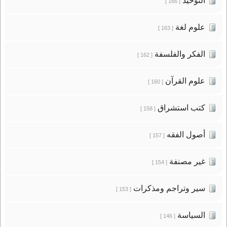
التوحيد
[ 166 ]
علوم لغة
[ 163 ]
الفكر والفلسفة
[ 162 ]
علوم القرآن
[ 160 ]
كتب استشراق
[ 158 ]
أصول الفقه
[ 157 ]
غير مصنفة
[ 154 ]
سير وتراجم ومذكرات
[ 153 ]
السياسة
[ 146 ]