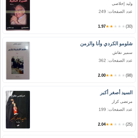
وليد إخلاصى
عدد الصفحات: 249
1.97
★★★★★
(30)
شلومو الكردي وأنا والزمن
سمير نقاش
عدد الصفحات: 362
2.00
★★★★★
(98)
السيد أصغر أكبر
مرتضى كزار
عدد الصفحات: 199
2.04
★★★★★
(25)