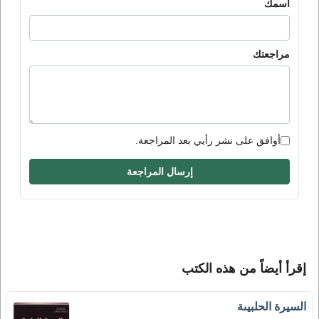
اسمك
مراجعتك
أوافق على نشر رأيي بعد المراجعة.
إرسال المراجعة
إقرأ أيضاً من هذه الكتب
السيرة الحلبيىة