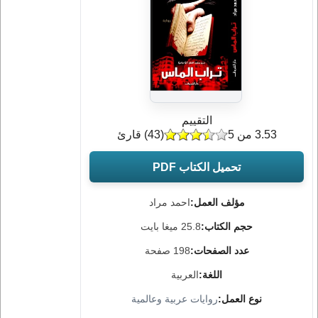
التقييم
3.53 من 5
(
43
) قارئ
تحميل الكتاب PDF
مؤلف العمل:
احمد مراد
حجم الكتاب:
25.8 ميغا بايت
عدد الصفحات:
198 صفحة
اللغة:
العربية
نوع العمل:
روايات عربية وعالمية