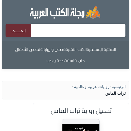
المكتبة الإسلامية
الكتب التقنية
قصص و روايات
قصص الأطفال
كتب فلسفة
صحة و طب
الرئيسية
>
روايات عربية وعالمية
>
تراب الماس
تحميل رواية تراب الماس