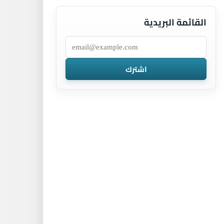
القائمة البريدية