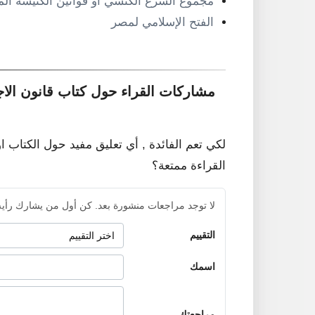
مجموع الشرع الكنسي أو قوانين الكنيسة الم
الفتح الإسلامي لمصر
مشاركات القراء حول كتاب قانون الاج
لكي تعم الفائدة , أي تعليق مفيد حول الكتاب ا
القراءة ممتعة؟
لا توجد مراجعات منشورة بعد. كن أول من يشارك رأيه
التقييم
اسمك
مراجعتك