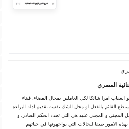
صري
نائية المصري
و العقاب امرا شائكا لكل العاملين بمجال القضاء. فبناء
ستطع القائم بالفعل او محل الشك نفسه تقديم ادلة البراءة
 المجني و المجني عليه هي التي تحدد الحكم الصادر. و
هذه الامور طبقا للحالات التي يواجهونها في حياتهم