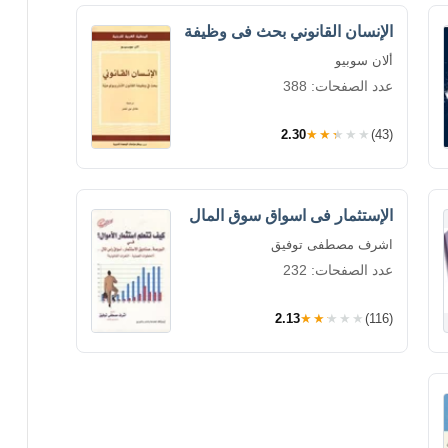
الإنسان القانوني بحث فى وظيفة
ألان سوبيو
عدد الصفحات: 388
2.30
★★★★★
(43)
الإستثمار فى اسواق سوق المال
اشرف مصطفى توفيق
عدد الصفحات: 232
2.13
★★★★★
(116)