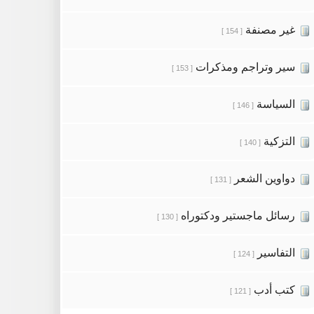
غير مصنفة
[ 154 ]
سير وتراجم ومذكرات
[ 153 ]
السياسة
[ 146 ]
التزكية
[ 140 ]
دواوين الشعر
[ 131 ]
رسائل ماجستير ودكتوراه
[ 130 ]
التفاسير
[ 124 ]
كتب أدب
[ 121 ]