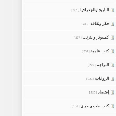
التاريخ والجغرافيا
[ 331 ]
فكر وثقافة
[ 311 ]
كمبيوتر وانترنت
[ 277 ]
كتب علمية
[ 254 ]
التراجم
[ 226 ]
الروايات
[ 222 ]
إقتصاد
[ 220 ]
كتب طب بيطرى
[ 186 ]