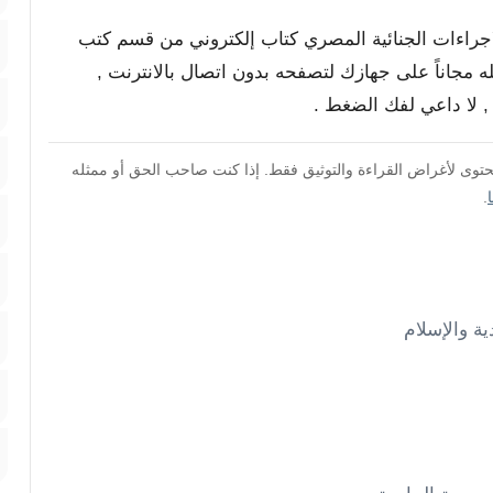
الاجراءات الجنائية المصري كتاب إلكتروني من قسم كتب
له مجاناً على جهازك لتصفحه بدون اتصال بالانترنت ,
محتوى لأغراض القراءة والتوثيق فقط. إذا كنت صاحب الحق أو ممثله
.
ية والإسلام