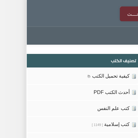
تصنيف الكتب
كيفية تحميل الكتب
📚
أحدث الكتب PDF
كتب علم النفس
كتب إسلامية
[ 1149 ]