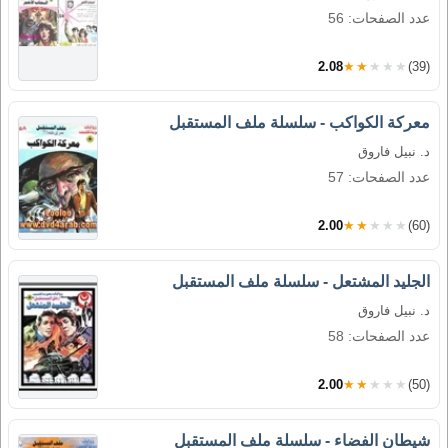
عدد الصفحات: 56
2.08
★★★★★
(39)
معركة الكواكب - سلسلة ملف المستقبل
د. نبيل فاروق
عدد الصفحات: 57
2.00
★★★★★
(60)
الجليد المشتعل - سلسلة ملف المستقبل
د. نبيل فاروق
عدد الصفحات: 58
2.00
★★★★★
(50)
شيطان الفضاء - سلسلة ملف المستقبل