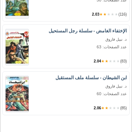
عدد الصفحات: 50
2.03
★★★★★
(116)
الإختفاء الغامض - سلسلة رجل المستحيل
د. نبيل فاروق
عدد الصفحات: 63
2.04
★★★★★
(83)
ابن الشيطان - سلسلة ملف المستقبل
د. نبيل فاروق
عدد الصفحات: 60
2.06
★★★★★
(85)