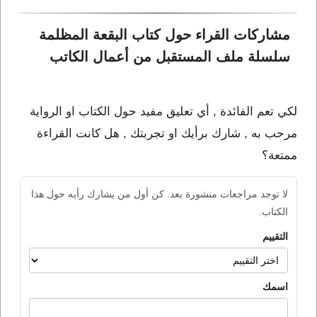
مشاركات القراء حول كتاب البقعة المظلمة 
سلسلة ملف المستقبل من أعمال الكاتب 
لكي تعم الفائدة , أي تعليق مفيد حول الكتاب او الرواية
مرحب به , شارك برأيك او تجربتك , هل كانت القراءة
ممتعة؟
لا توجد مراجعات منشورة بعد. كن أول من يشارك رأيه حول هذا
الكتاب.
التقييم
اسمك