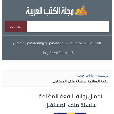
المكتبة الإسلامية
الكتب التقنية
قصص و روايات
قصص الأطفال
كتب فلسفة
صحة و طب
الرئيسية
>
روايات جيب
>
البقعة المظلمة سلسلة ملف المستقبل
تحميل رواية البقعة المظلمة
سلسلة ملف المستقبل