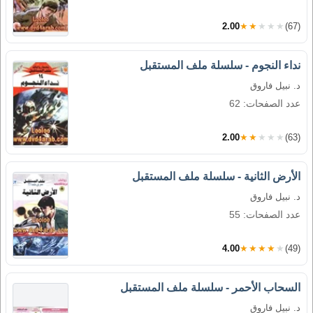
2.00
★★★★★
(67)
نداء النجوم - سلسلة ملف المستقبل
د. نبيل فاروق
عدد الصفحات: 62
2.00
★★★★★
(63)
الأرض الثانية - سلسلة ملف المستقبل
د. نبيل فاروق
عدد الصفحات: 55
4.00
★★★★★
(49)
السحاب الأحمر - سلسلة ملف المستقبل
د. نبيل فاروق