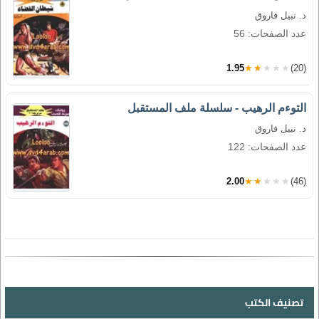
د. نبيل فاروق
عدد الصفحات: 56
1.95
★★★★★
(20)
التوءم الرهيب - سلسلة ملف المستقبل
د. نبيل فاروق
عدد الصفحات: 122
2.00
★★★★★
(46)
تصنيف الكتب