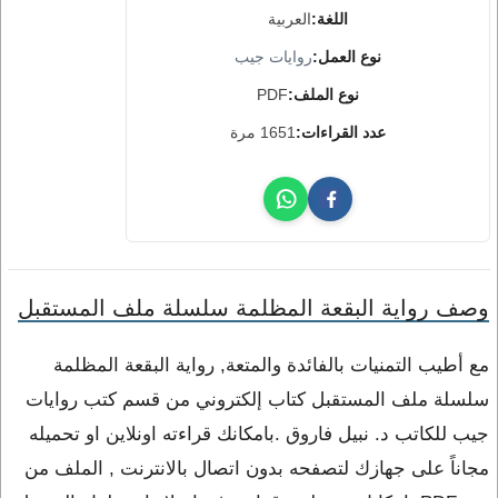
اللغة:
العربية
نوع العمل:
روايات جيب
نوع الملف:
PDF
عدد القراءات:
1651 مرة
وصف رواية البقعة المظلمة سلسلة ملف المستقبل
مع أطيب التمنيات بالفائدة والمتعة, رواية البقعة المظلمة
سلسلة ملف المستقبل كتاب إلكتروني من قسم كتب روايات
جيب للكاتب د. نبيل فاروق .بامكانك قراءته اونلاين او تحميله
مجاناً على جهازك لتصفحه بدون اتصال بالانترنت , الملف من