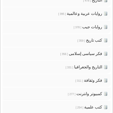
التاريخ
[ 478 ]
روايات عربية وعالمية
[ 395 ]
روايات جيب
[ 378 ]
كتب تاريخ
[ 359 ]
فكر سياسى إسلامى
[ 356 ]
التاريخ والجغرافيا
[ 331 ]
فكر وثقافة
[ 311 ]
كمبيوتر وانترنت
[ 277 ]
كتب علمية
[ 254 ]