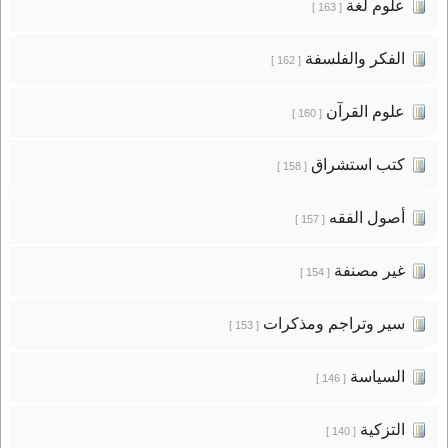
علوم لغة
[ 163 ]
الفكر والفلسفة
[ 162 ]
علوم القرآن
[ 160 ]
كتب استشراق
[ 158 ]
أصول الفقه
[ 157 ]
غير مصنفة
[ 154 ]
سير وتراجم ومذكرات
[ 153 ]
السياسة
[ 146 ]
التزكية
[ 140 ]