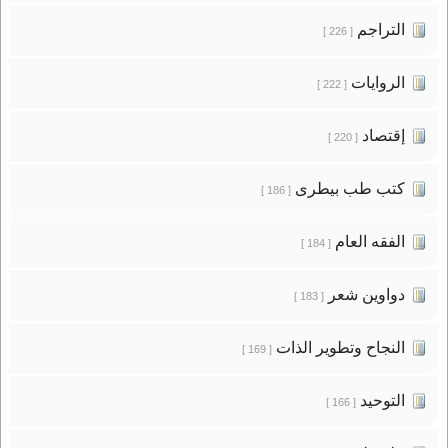
التراجم
[ 226 ]
الروايات
[ 222 ]
إقتصاد
[ 220 ]
كتب طب بيطرى
[ 186 ]
الفقه العام
[ 184 ]
دواوين شعر
[ 183 ]
النجاح وتطوير الذات
[ 169 ]
التوحيد
[ 166 ]