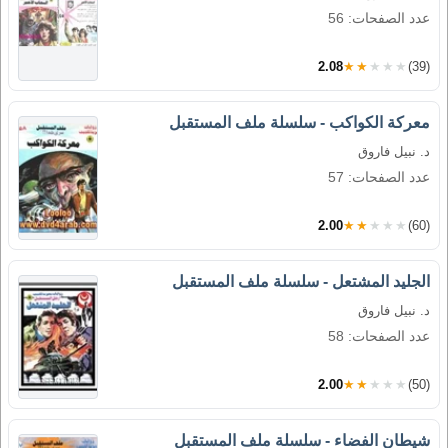
عدد الصفحات: 56
2.08
★★★★★
(39)
معركة الكواكب - سلسلة ملف المستقبل
د. نبيل فاروق
عدد الصفحات: 57
2.00
★★★★★
(60)
الجليد المشتعل - سلسلة ملف المستقبل
د. نبيل فاروق
عدد الصفحات: 58
2.00
★★★★★
(50)
شيطان الفضاء - سلسلة ملف المستقبل