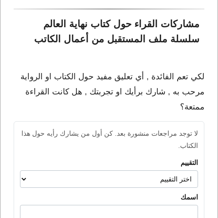
مشاركات القراء حول كتاب نهاية العالم 
سلسلة ملف المستقبل من أعمال الكاتب 
لكي تعم الفائدة , أي تعليق مفيد حول الكتاب او الرواية
مرحب به , شارك برأيك او تجربتك , هل كانت القراءة
ممتعة؟
لا توجد مراجعات منشورة بعد. كن أول من يشارك رأيه حول هذا
الكتاب.
التقييم
اسمك