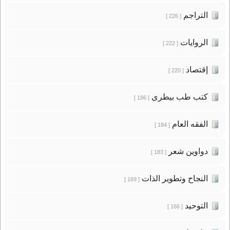
التراجم
[ 226 ]
الروايات
[ 222 ]
إقتصاد
[ 220 ]
كتب طب بيطرى
[ 186 ]
الفقه العام
[ 184 ]
دواوين شعر
[ 183 ]
النجاح وتطوير الذات
[ 169 ]
التوحيد
[ 166 ]