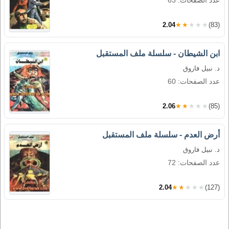
عدد الصفحات: 63
2.04
★★★★★
(83)
ابن الشيطان - سلسلة ملف المستقبل
د. نبيل فاروق
عدد الصفحات: 60
2.06
★★★★★
(85)
أرض العدم - سلسلة ملف المستقبل
د. نبيل فاروق
عدد الصفحات: 72
2.04
★★★★★
(127)