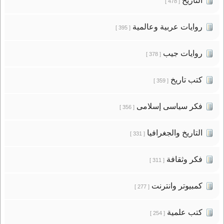
التاريخ
[ 478 ]
روايات عربية وعالمية
[ 395 ]
روايات جيب
[ 378 ]
كتب تاريخ
[ 359 ]
فكر سياسى إسلامى
[ 356 ]
التاريخ والجغرافيا
[ 331 ]
فكر وثقافة
[ 311 ]
كمبيوتر وانترنت
[ 277 ]
كتب علمية
[ 254 ]