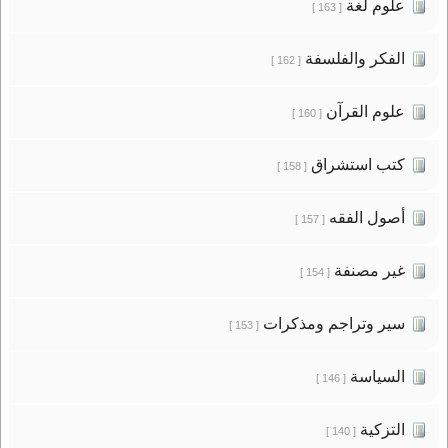
علوم لغة
[ 163 ]
الفكر والفلسفة
[ 162 ]
علوم القرآن
[ 160 ]
كتب استشراق
[ 158 ]
أصول الفقه
[ 157 ]
غير مصنفة
[ 154 ]
سير وتراجم ومذكرات
[ 153 ]
السياسة
[ 146 ]
التزكية
[ 140 ]