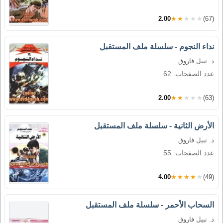
2.00
★★★★★
(67)
نداء النجوم - سلسلة ملف المستقبل
د. نبيل فاروق
عدد الصفحات: 62
2.00
★★★★★
(63)
الأرض الثانية - سلسلة ملف المستقبل
د. نبيل فاروق
عدد الصفحات: 55
4.00
★★★★★
(49)
السحاب الأحمر - سلسلة ملف المستقبل
د. نبيل فاروق