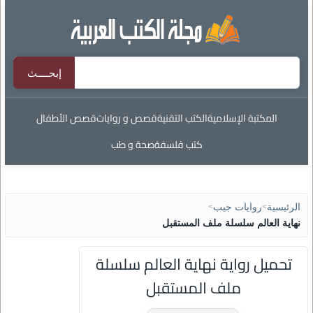
المكتبة الإسلامية
الكتب التقنية
قصص و روايات
قصص الأطفال
كتب فلسفة
صحة و طب
الرئيسية
>
روايات جيب
>
نهاية العالم سلسلة ملف المستقبل
تحميل رواية نهاية العالم سلسلة
ملف المستقبل