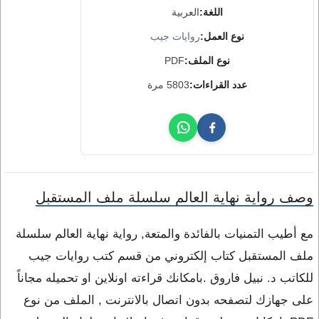
اللغة:
العربية
نوع العمل:
روايات جيب
نوع الملف:
PDF
عدد القراءات:
5803 مرة
وصف رواية نهاية العالم سلسلة ملف المستقبل
مع أطيب التمنيات بالفائدة والمتعة, رواية نهاية العالم سلسلة
ملف المستقبل كتاب إلكتروني من قسم كتب روايات جيب
للكاتب د. نبيل فاروق .بامكانك قراءته اونلاين او تحميله مجاناً
على جهازك لتصفحه بدون اتصال بالانترنت , الملف من نوع