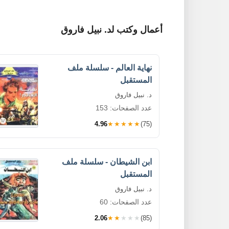
أعمال وكتب لد. نبيل فاروق
نهاية العالم - سلسلة ملف
المستقبل
د. نبيل فاروق
عدد الصفحات: 153
4.96
★★★★★
(75)
ابن الشيطان - سلسلة ملف
المستقبل
د. نبيل فاروق
عدد الصفحات: 60
2.06
★★★★★
(85)