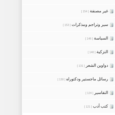
غير مصنفة
[ 154 ]
سير وتراجم ومذكرات
[ 153 ]
السياسة
[ 146 ]
التزكية
[ 140 ]
دواوين الشعر
[ 131 ]
رسائل ماجستير ودكتوراه
[ 130 ]
التفاسير
[ 124 ]
كتب أدب
[ 121 ]