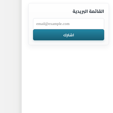
القائمة البريدية