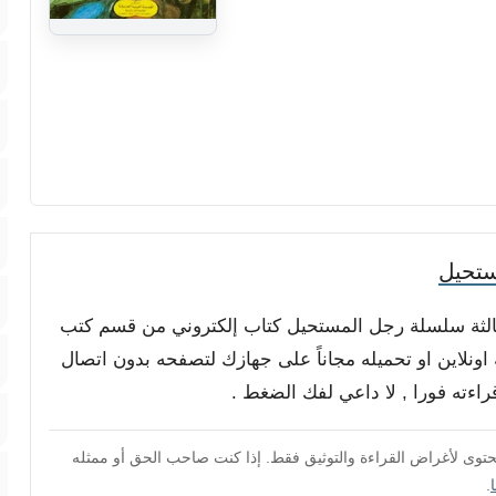
ستحيل
 الثالثة سلسلة رجل المستحيل كتاب إلكتروني من قسم كتب
 اونلاين او تحميله مجاناً على جهازك لتصفحه بدون اتصال
محتوى لأغراض القراءة والتوثيق فقط. إذا كنت صاحب الحق أو ممثله
.