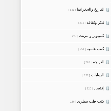
التاريخ والجغرافيا
[ 331 ]
فكر وثقافة
[ 311 ]
كمبيوتر وانترنت
[ 277 ]
كتب علمية
[ 254 ]
التراجم
[ 226 ]
الروايات
[ 222 ]
إقتصاد
[ 220 ]
كتب طب بيطرى
[ 186 ]