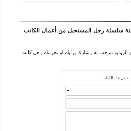
الثة سلسلة رجل المستحيل من أعمال الكاتب
و الرواية مرحب به , شارك برأيك او تجربتك , هل كانت
 حول هذا الكتاب.