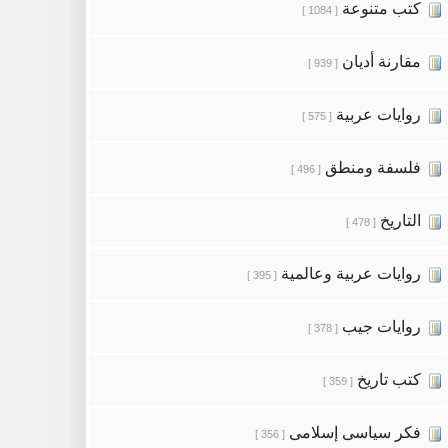
كتب متنوعة
[ 1084 ]
مقارنة أديان
[ 939 ]
روايات عربية
[ 575 ]
فلسفة ومنطق
[ 496 ]
التاريخ
[ 478 ]
روايات عربية وعالمية
[ 395 ]
روايات جيب
[ 378 ]
كتب تاريخ
[ 359 ]
فكر سياسى إسلامى
[ 356 ]