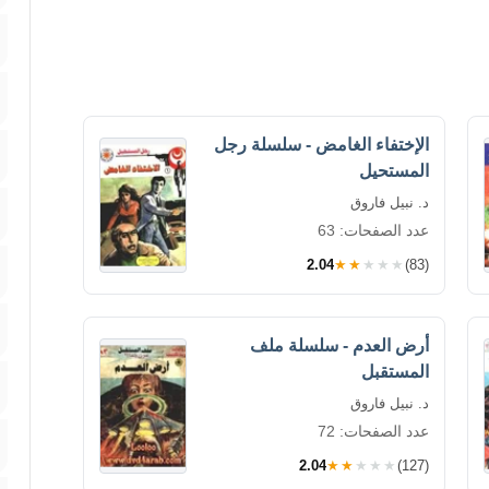
الإختفاء الغامض - سلسلة رجل
المستحيل
د. نبيل فاروق
عدد الصفحات: 63
2.04
★★★★★
(83)
أرض العدم - سلسلة ملف
المستقبل
د. نبيل فاروق
عدد الصفحات: 72
2.04
★★★★★
(127)