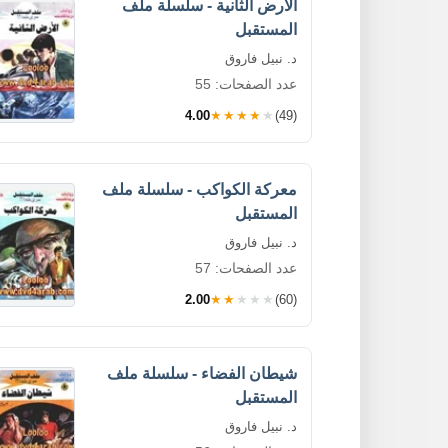
الأرض الثانية - سلسلة ملف
المستقبل
د. نبيل فاروق
عدد الصفحات: 55
4.00
★★★★★
(49)
معركة الكواكب - سلسلة ملف
المستقبل
د. نبيل فاروق
عدد الصفحات: 57
2.00
★★★★★
(60)
شيطان الفضاء - سلسلة ملف
المستقبل
د. نبيل فاروق