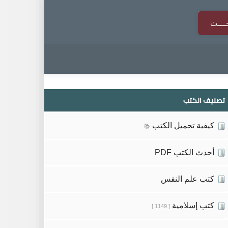
تصنيف الكتب
كيفية تحميل الكتب
📚
أحدث الكتب PDF
كتب علم النفس
كتب إسلامية
[ 1149 ]