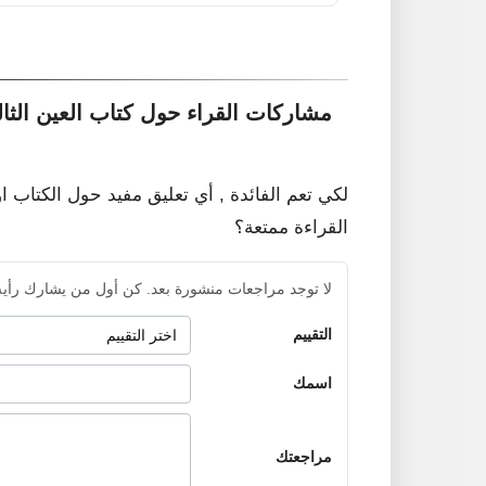
مشاركات القراء حول كتاب العين الث
لكي تعم الفائدة , أي تعليق مفيد حول الكتاب ا
القراءة ممتعة؟
لا توجد مراجعات منشورة بعد. كن أول من يشارك رأيه
التقييم
اسمك
مراجعتك