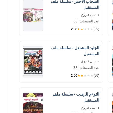
السحاب الأحمر - سلسلة ملف
المستقبل
د. نبيل فاروق
عدد الصفحات: 56
2.08
★★★★★
(39)
الجليد المشتعل - سلسلة ملف
المستقبل
د. نبيل فاروق
عدد الصفحات: 58
2.00
★★★★★
(50)
التوءم الرهيب - سلسلة ملف
المستقبل
د. نبيل فاروق