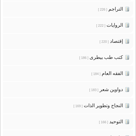
التراجم
[ 226 ]
الروايات
[ 222 ]
إقتصاد
[ 220 ]
كتب طب بيطرى
[ 186 ]
الفقه العام
[ 184 ]
دواوين شعر
[ 183 ]
النجاح وتطوير الذات
[ 169 ]
التوحيد
[ 166 ]