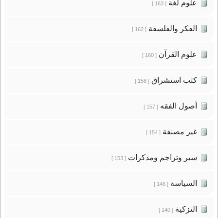
علوم لغة
[ 163 ]
الفكر والفلسفة
[ 162 ]
علوم القرآن
[ 160 ]
كتب استشراق
[ 158 ]
أصول الفقه
[ 157 ]
غير مصنفة
[ 154 ]
سير وتراجم ومذكرات
[ 153 ]
السياسة
[ 146 ]
التزكية
[ 140 ]