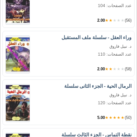
عدد الصفحات: 104
2.00
★★★★★
(56)
وراء العقل - سلسلة ملف المستقبل
د. نبيل فاروق
عدد الصفحات: 110
2.00
★★★★★
(58)
الرمال الحية - الجزء الثانى سلسلة
د. نبيل فاروق
عدد الصفحات: 120
5.00
★★★★★
(50)
نقطة التماس - الجزء الثالث سلسلة