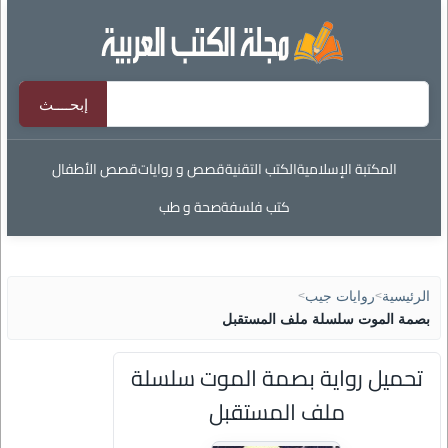
المكتبة الإسلامية
الكتب التقنية
قصص و روايات
قصص الأطفال
كتب فلسفة
صحة و طب
الرئيسية
>
روايات جيب
>
بصمة الموت سلسلة ملف المستقبل
تحميل رواية بصمة الموت سلسلة
ملف المستقبل