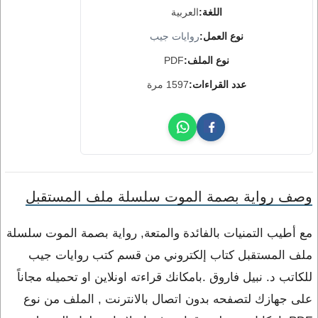
اللغة:
العربية
نوع العمل:
روايات جيب
نوع الملف:
PDF
عدد القراءات:
1597 مرة
وصف رواية بصمة الموت سلسلة ملف المستقبل
مع أطيب التمنيات بالفائدة والمتعة, رواية بصمة الموت سلسلة
ملف المستقبل كتاب إلكتروني من قسم كتب روايات جيب
للكاتب د. نبيل فاروق .بامكانك قراءته اونلاين او تحميله مجاناً
على جهازك لتصفحه بدون اتصال بالانترنت , الملف من نوع