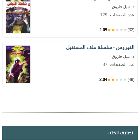
د. نبيل فاروق
عدد الصفحات: 129
2.09
★★★★★
(32)
الفيروس - سلسلة ملف المستقبل
د. نبيل فاروق
عدد الصفحات: 87
2.04
★★★★★
(49)
تصنيف الكتب