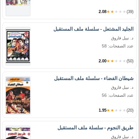
2.08
★★★★★
(39)
الجليد المشتعل - سلسلة ملف المستقبل
د. نبيل فاروق
عدد الصفحات: 58
2.00
★★★★★
(50)
شيطان الفضاء - سلسلة ملف المستقبل
د. نبيل فاروق
عدد الصفحات: 56
1.95
★★★★★
(20)
طريق النجوم - سلسلة ملف المستقبل
د. نبيل فاروق