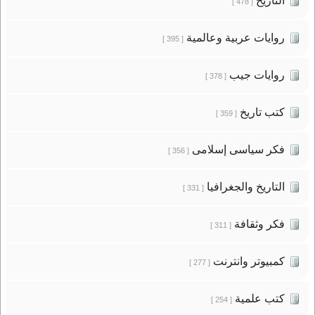
التاريخ
[ 478 ]
روايات عربية وعالمية
[ 395 ]
روايات جيب
[ 378 ]
كتب تاريخ
[ 359 ]
فكر سياسى إسلامى
[ 356 ]
التاريخ والجغرافيا
[ 331 ]
فكر وثقافة
[ 311 ]
كمبيوتر وانترنت
[ 277 ]
كتب علمية
[ 254 ]