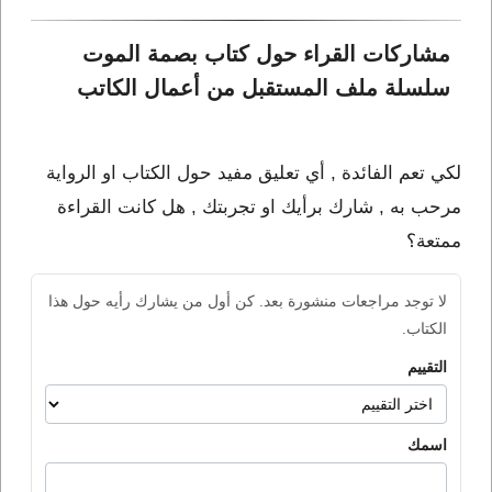
مشاركات القراء حول كتاب بصمة الموت 
سلسلة ملف المستقبل من أعمال الكاتب 
لكي تعم الفائدة , أي تعليق مفيد حول الكتاب او الرواية
مرحب به , شارك برأيك او تجربتك , هل كانت القراءة
ممتعة؟
لا توجد مراجعات منشورة بعد. كن أول من يشارك رأيه حول هذا
الكتاب.
التقييم
اسمك