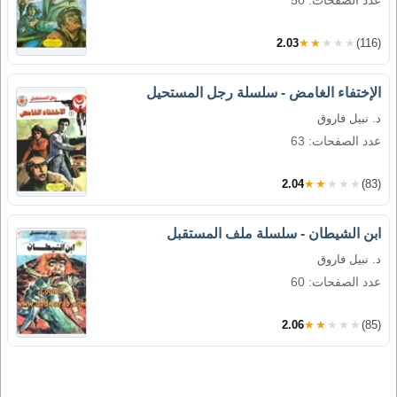
عدد الصفحات: 50
2.03
★★★★★
(116)
الإختفاء الغامض - سلسلة رجل المستحيل
د. نبيل فاروق
عدد الصفحات: 63
2.04
★★★★★
(83)
ابن الشيطان - سلسلة ملف المستقبل
د. نبيل فاروق
عدد الصفحات: 60
2.06
★★★★★
(85)