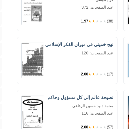
عدد الصفحات: 372
1.97
★★★★★
(38)
نهج خمينى فى ميزان الفكر الإسلامى
عدد الصفحات: 120
2.00
★★★★★
(17)
نصيحة عالم إلى كل مسؤول وحاكم
محمد داود حسين الرفاعى
عدد الصفحات: 116
2.00
★★★★★
(57)