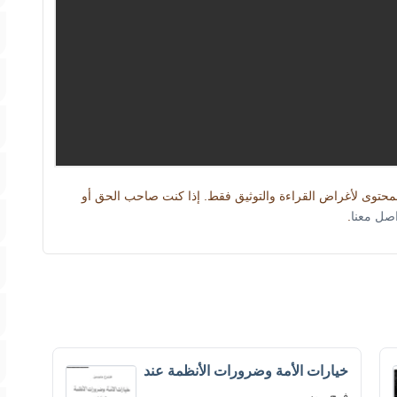
المحتوى لأغراض القراءة والتوثيق فقط. إذا كنت صاحب الحق أو
اصل معنا
.
خيارات الأمة وضرورات الأنظمة عند
فرح موسى