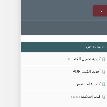
تصنيف الكتب
كيفية تحميل الكتب
📚
أحدث الكتب PDF
كتب علم النفس
كتب إسلامية
[ 1149 ]