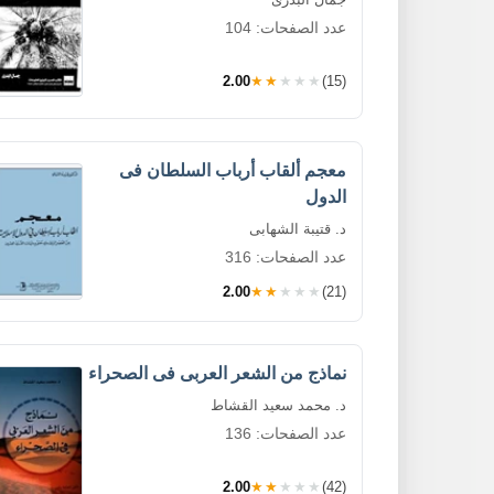
عدد الصفحات: 104
2.00
★★★★★
(15)
معجم ألقاب أرباب السلطان فى
الدول
د. قتيبة الشهابى
عدد الصفحات: 316
2.00
★★★★★
(21)
نماذج من الشعر العربى فى الصحراء
د. محمد سعيد القشاط
عدد الصفحات: 136
2.00
★★★★★
(42)