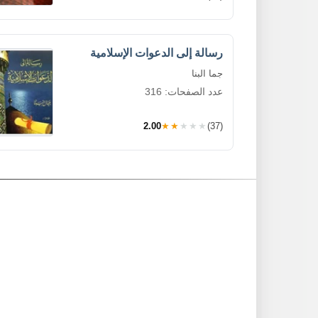
رسالة إلى الدعوات الإسلامية
جما البنا
عدد الصفحات: 316
2.00
★★★★★
(37)