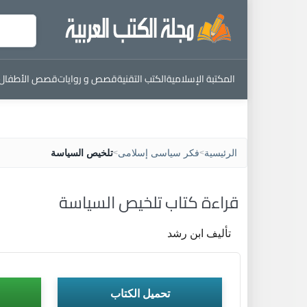
المكتبة الإسلامية
الكتب التقنية
قصص و روايات
قصص الأطفال
الرئيسية
فكر سياسى إسلامى
تلخيص السياسة
>
>
قراءة كتاب تلخيص السياسة
تأليف ابن رشد
تحميل الكتاب