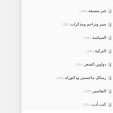
غير مصنفة
[ 154 ]
سير وتراجم ومذكرات
[ 153 ]
السياسة
[ 146 ]
التزكية
[ 140 ]
دواوين الشعر
[ 131 ]
رسائل ماجستير ودكتوراه
[ 130 ]
التفاسير
[ 124 ]
كتب أدب
[ 121 ]