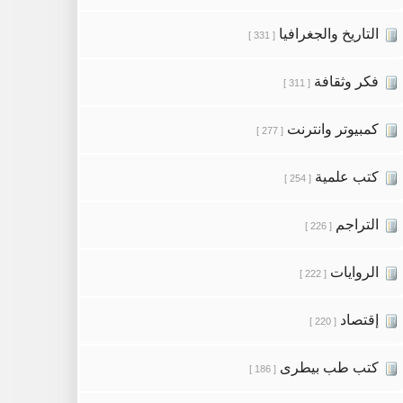
التاريخ والجغرافيا
[ 331 ]
فكر وثقافة
[ 311 ]
كمبيوتر وانترنت
[ 277 ]
كتب علمية
[ 254 ]
التراجم
[ 226 ]
الروايات
[ 222 ]
إقتصاد
[ 220 ]
كتب طب بيطرى
[ 186 ]