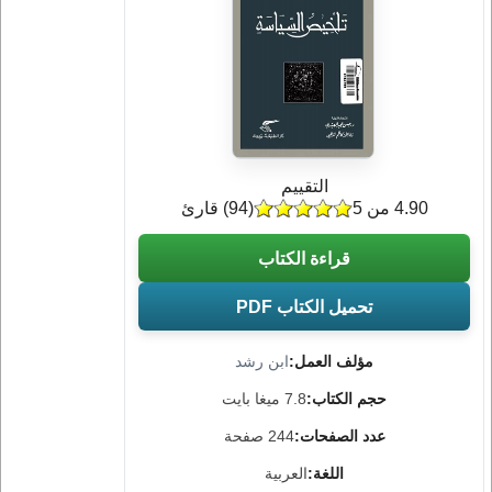
التقييم
4.90 من 5
(
94
) قارئ
قراءة الكتاب
تحميل الكتاب PDF
مؤلف العمل:
ابن رشد
حجم الكتاب:
7.8 ميغا بايت
عدد الصفحات:
244 صفحة
اللغة:
العربية