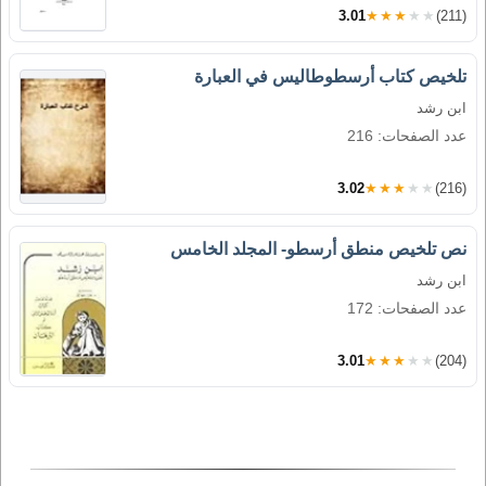
3.01
★★★★★
(211)
تلخيص كتاب أرسطوطاليس في العبارة
ابن رشد
عدد الصفحات: 216
3.02
★★★★★
(216)
نص تلخيص منطق أرسطو- المجلد الخامس
ابن رشد
عدد الصفحات: 172
3.01
★★★★★
(204)