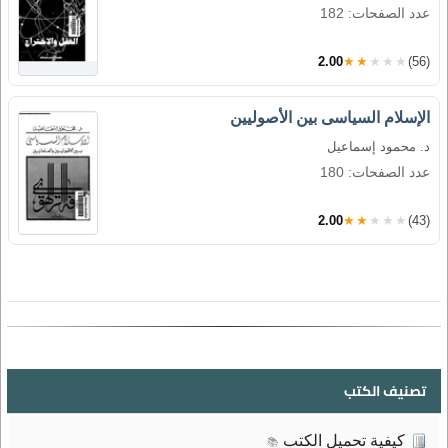
عدد الصفحات: 182
2.00
★★★★★
(56)
الإسلام السياسى بين الأصوليين
د. محمود إسماعيل
عدد الصفحات: 180
2.00
★★★★★
(43)
تصنيف الكتب
كيفية تحميل الكتب
📚