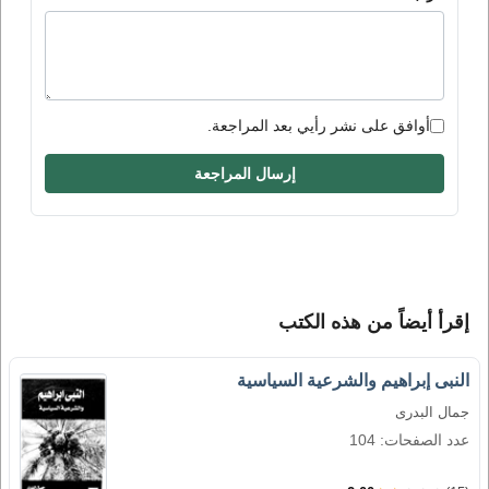
أوافق على نشر رأيي بعد المراجعة.
إرسال المراجعة
إقرأ أيضاً من هذه الكتب
النبى إبراهيم والشرعية السياسية
جمال البدرى
عدد الصفحات: 104