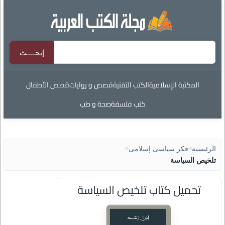
المكتبة الإسلامية
الكتب التقنية
قصص و روايات
قصص الأطفال
كتب فلسفة
صحة و طب
الرئيسية
>
فكر سياسى إسلامى
>
تلخيص السياسة
تحميل كتاب تلخيص السياسة