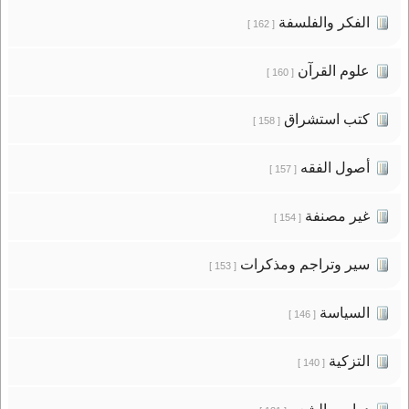
الفكر والفلسفة
[ 162 ]
علوم القرآن
[ 160 ]
كتب استشراق
[ 158 ]
أصول الفقه
[ 157 ]
غير مصنفة
[ 154 ]
سير وتراجم ومذكرات
[ 153 ]
السياسة
[ 146 ]
التزكية
[ 140 ]