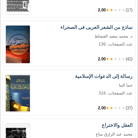
2.00
★★★★★
(17)
نماذج من الشعر العربى فى الصحراء
د. محمد سعيد القشاط
عدد الصفحات: 136
2.00
★★★★★
(42)
رسالة إلى الدعوات الإسلامية
جما البنا
عدد الصفحات: 316
2.00
★★★★★
(37)
العقل والاختراع
محمد عبد الرازق مناع