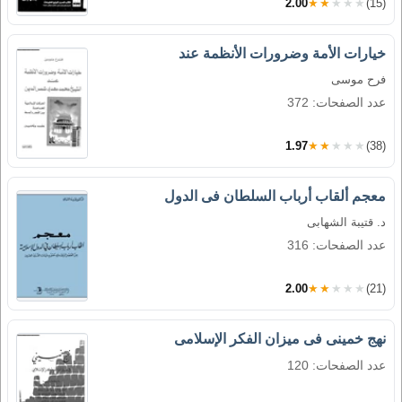
2.00
★★★★★
(15)
خيارات الأمة وضرورات الأنظمة عند
فرح موسى
عدد الصفحات: 372
1.97
★★★★★
(38)
معجم ألقاب أرباب السلطان فى الدول
د. قتيبة الشهابى
عدد الصفحات: 316
2.00
★★★★★
(21)
نهج خمينى فى ميزان الفكر الإسلامى
عدد الصفحات: 120