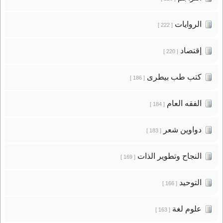
الروايات
[ 222 ]
إقتصاد
[ 220 ]
كتب طب بيطرى
[ 186 ]
الفقه العام
[ 184 ]
دواوين شعر
[ 183 ]
النجاح وتطوير الذات
[ 169 ]
التوحيد
[ 166 ]
علوم لغة
[ 163 ]