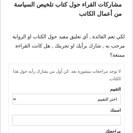
مشاركات القراء حول كتاب تلخيص السياسة 
من أعمال الكاتب 
لكي تعم الفائدة , أي تعليق مفيد حول الكتاب او الرواية
مرحب به , شارك برأيك او تجربتك , هل كانت القراءة
ممتعة؟
لا توجد مراجعات منشورة بعد. كن أول من يشارك رأيه حول هذا
الكتاب.
التقييم
اسمك
مراجعتك