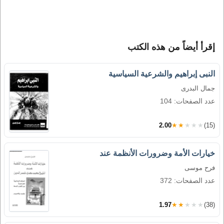
إقرأ أيضاً من هذه الكتب
النبى إبراهيم والشرعية السياسية
جمال البدرى
عدد الصفحات: 104
2.00
★★★★★
(15)
خيارات الأمة وضرورات الأنظمة عند
فرح موسى
عدد الصفحات: 372
1.97
★★★★★
(38)