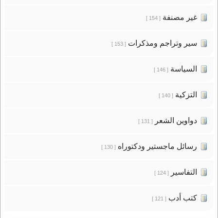
غير مصنفة
[ 154 ]
سير وتراجم ومذكرات
[ 153 ]
السياسة
[ 146 ]
التزكية
[ 140 ]
دواوين الشعر
[ 131 ]
رسائل ماجستير ودكتوراه
[ 130 ]
التفاسير
[ 124 ]
كتب أدب
[ 121 ]