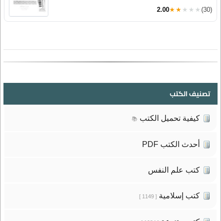
2.00
★★★★★
(30)
تصنيف الكتب
كيفية تحميل الكتب
📚
أحدث الكتب PDF
كتب علم النفس
كتب إسلامية
[ 1149 ]