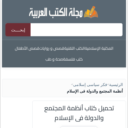
المكتبة الإسلامية
الكتب التقنية
قصص و روايات
قصص الأطفال
كتب فلسفة
صحة و طب
الرئيسية
>
فكر سياسى إسلامى
>
أنظمة المجتمع والدولة فى الإسلام
تحميل كتاب أنظمة المجتمع
والدولة فى الإسلام