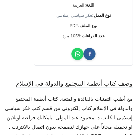
اللغة:
العربية
نوع العمل:
فكر سياسى إسلامى
نوع الملف:
PDF
عدد القراءات:
1058 مرة
وصف كتاب أنظمة المجتمع والدولة فى الإسلام
مع أطيب التمنيات بالفائدة والمتعة, كتاب أنظمة المجتمع
والدولة فى الإسلام كتاب إلكتروني من قسم كتب فكر سياسى
إسلامى للكاتب د. محمود عبد المولى .بامكانك قراءته اونلاين
او تحميله مجاناً على جهازك لتصفحه بدون اتصال بالانترنت ,