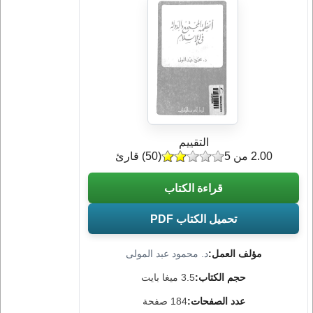
التقييم
2.00 من 5
(
50
) قارئ
قراءة الكتاب
تحميل الكتاب PDF
مؤلف العمل:
د. محمود عبد المولى
حجم الكتاب:
3.5 ميغا بايت
عدد الصفحات:
184 صفحة