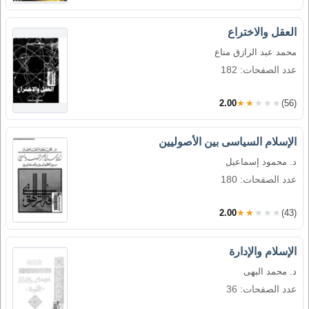
العقل والاختراع
محمد عبد الرازق مناع
عدد الصفحات: 182
2.00
★★★★★
(56)
الإسلام السياسى بين الأصوليين
د. محمود إسماعيل
عدد الصفحات: 180
2.00
★★★★★
(43)
الإسلام والإدارة
د. محمد البهى
عدد الصفحات: 36