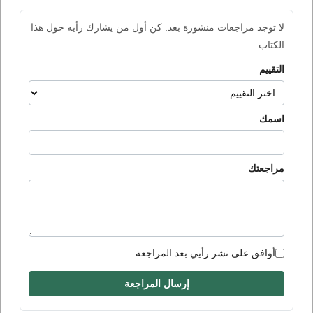
لا توجد مراجعات منشورة بعد. كن أول من يشارك رأيه حول هذا
الكتاب.
التقييم
اسمك
مراجعتك
أوافق على نشر رأيي بعد المراجعة.
إرسال المراجعة