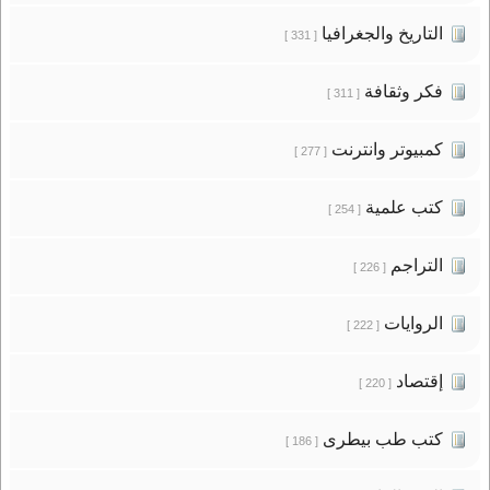
التاريخ والجغرافيا
[ 331 ]
فكر وثقافة
[ 311 ]
كمبيوتر وانترنت
[ 277 ]
كتب علمية
[ 254 ]
التراجم
[ 226 ]
الروايات
[ 222 ]
إقتصاد
[ 220 ]
كتب طب بيطرى
[ 186 ]