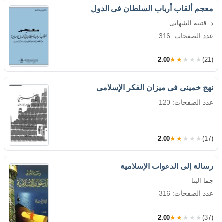
معجم ألقاب أرباب السلطان فى الدول
د. قتيبة الشهابى
عدد الصفحات: 316
2.00
★★★★★
(21)
نهج خمينى فى ميزان الفكر الإسلامى
عدد الصفحات: 120
2.00
★★★★★
(17)
رسالة إلى الدعوات الإسلامية
جما البنا
عدد الصفحات: 316
2.00
★★★★★
(37)