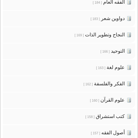
الفقه العام
[ 184 ]
دواوين شعر
[ 183 ]
النجاح وتطوير الذات
[ 169 ]
التوحيد
[ 166 ]
علوم لغة
[ 163 ]
الفكر والفلسفة
[ 162 ]
علوم القرآن
[ 160 ]
كتب استشراق
[ 158 ]
أصول الفقه
[ 157 ]