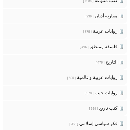
كتب متنوعة
[ 1084 ]
مقارنة أديان
[ 939 ]
روايات عربية
[ 575 ]
فلسفة ومنطق
[ 496 ]
التاريخ
[ 478 ]
روايات عربية وعالمية
[ 395 ]
روايات جيب
[ 378 ]
كتب تاريخ
[ 359 ]
فكر سياسى إسلامى
[ 356 ]