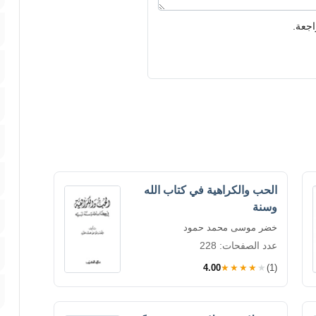
اجعة.
الحب والكراهية في كتاب الله
وسنة
خضر موسى محمد حمود
عدد الصفحات: 228
4.00
★★★★★
(1)