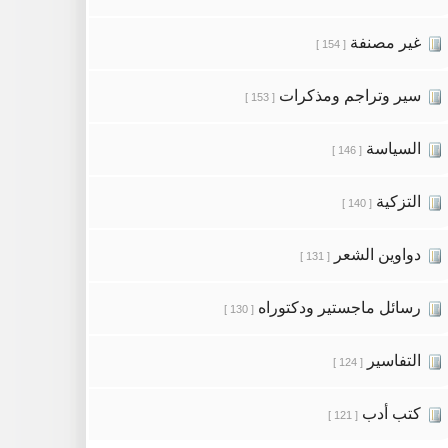
غير مصنفة
[ 154 ]
سير وتراجم ومذكرات
[ 153 ]
السياسة
[ 146 ]
التزكية
[ 140 ]
دواوين الشعر
[ 131 ]
رسائل ماجستير ودكتوراه
[ 130 ]
التفاسير
[ 124 ]
كتب أدب
[ 121 ]