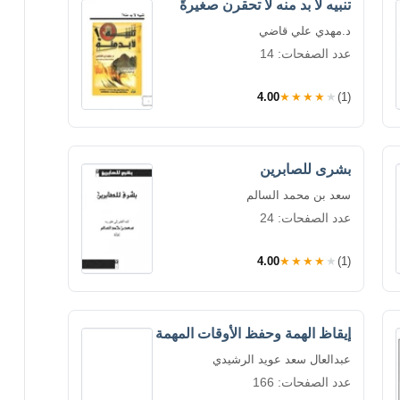
تنبيه لا بد منه لا تحقرن صغيرةً
د.مهدي علي قاضي
عدد الصفحات: 14
4.00
★★★★★
(1)
بشرى للصابرين
سعد بن محمد السالم
عدد الصفحات: 24
4.00
★★★★★
(1)
إيقاظ الهمة وحفظ الأوقات المهمة
عبدالعال سعد عويد الرشيدي
عدد الصفحات: 166