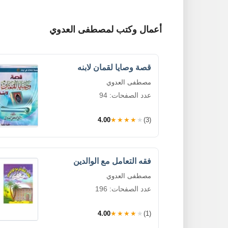
أعمال وكتب لمصطفى العدوي
قصة وصايا لقمان لابنه
مصطفى العدوي
عدد الصفحات: 94
4.00
★★★★★
(3)
فقه التعامل مع الوالدين
مصطفى العدوي
عدد الصفحات: 196
4.00
★★★★★
(1)