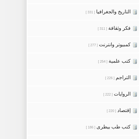
التاريخ والجغرافيا
[ 331 ]
فكر وثقافة
[ 311 ]
كمبيوتر وانترنت
[ 277 ]
كتب علمية
[ 254 ]
التراجم
[ 226 ]
الروايات
[ 222 ]
إقتصاد
[ 220 ]
كتب طب بيطرى
[ 186 ]