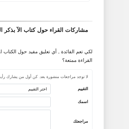
مشاركات القراء حول كتاب الآ بذكر ا
لكي تعم الفائدة , أي تعليق مفيد حول الكتاب ا
القراءة ممتعة؟
لا توجد مراجعات منشورة بعد. كن أول من يشارك رأيه
التقييم
اسمك
مراجعتك