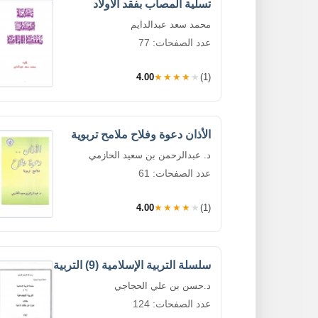
تسلية المصاب بفقد الأولاد
محمد سعد عبدالدايم
عدد الصفحات: 77
4.00
★★★★★
(1)
الأذان دعوة وفلاح ملامح تربوية
د. عبدالرحمن بن سعيد الحازمي
عدد الصفحات: 61
4.00
★★★★★
(1)
سلسلة التربية الإسلامية (9) التربية
د.حسن بن علي الحجاجي
عدد الصفحات: 124