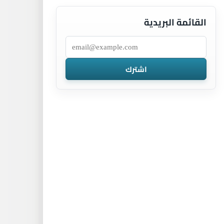
القائمة البريدية