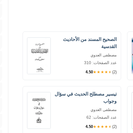
الصحيح المسند من الأحاديث
القدسية
مصطفى العدوي
عدد الصفحات: 310
4.50
★★★★★
(2)
تيسير مصطلح الحديث في سؤال
وجواب
مصطفى العدوي
عدد الصفحات: 62
4.50
★★★★★
(2)