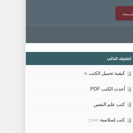
تصنيف الكتب
كيفية تحميل الكتب
📚
أحدث الكتب PDF
كتب علم النفس
كتب إسلامية
[ 1149 ]