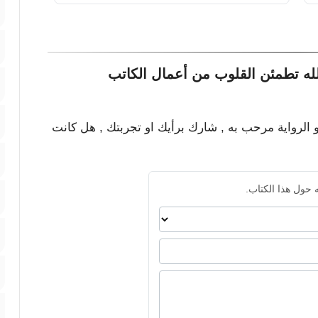
لله تطمئن القلوب من أعمال الكاتب
و الرواية مرحب به , شارك برأيك او تجربتك , هل كانت
 حول هذا الكتاب.