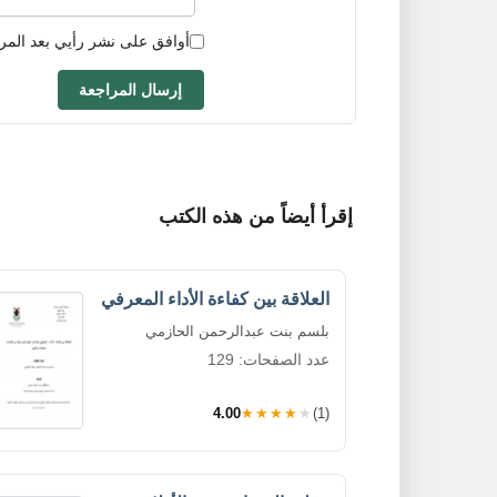
أوافق على نشر رأيي بعد المر
إرسال المراجعة
إقرأ أيضاً من هذه الكتب
العلاقة بين كفاءة الأداء المعرفي
بلسم بنت عبدالرحمن الحازمي
عدد الصفحات: 129
4.00
★★★★★
(1)