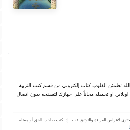
ر الله تطمئن القلوب كتاب إلكتروني من قسم كتب التربية
ونلاين او تحميله مجاناً على جهازك لتصفحه بدون اتصال
محتوى لأغراض القراءة والتوثيق فقط. إذا كنت صاحب الحق أو ممثله
.