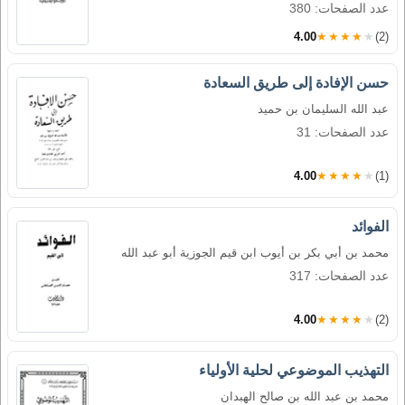
عدد الصفحات: 380
4.00
★★★★★
(2)
حسن الإفادة إلى طريق السعادة
عبد الله السليمان بن حميد
عدد الصفحات: 31
4.00
★★★★★
(1)
الفوائد
محمد بن أبي بكر بن أيوب ابن قيم الجوزية أبو عبد الله
عدد الصفحات: 317
4.00
★★★★★
(2)
التهذيب الموضوعي لحلية الأولياء
محمد بن عبد الله بن صالح الهبدان