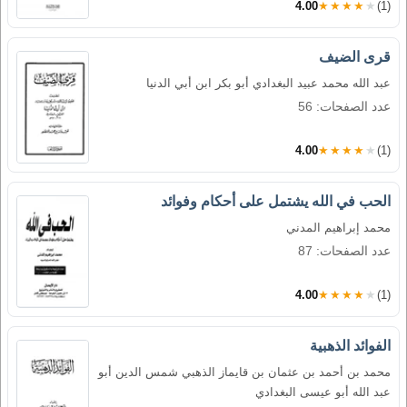
4.00
★★★★★
(1)
قرى الضيف
عبد الله محمد عبيد البغدادي أبو بكر ابن أبي الدنيا
عدد الصفحات: 56
4.00
★★★★★
(1)
الحب في الله يشتمل على أحكام وفوائد
محمد إبراهيم المدني
عدد الصفحات: 87
4.00
★★★★★
(1)
الفوائد الذهبية
محمد بن أحمد بن عثمان بن قايماز الذهبي شمس الدين أبو
عبد الله أبو عيسى البغدادي