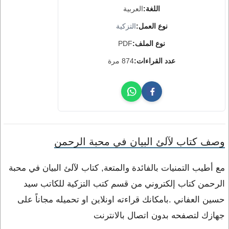
اللغة:
العربية
نوع العمل:
التزكية
نوع الملف:
PDF
عدد القراءات:
874 مرة
وصف كتاب لآلئ البيان في محبة الرحمن
مع أطيب التمنيات بالفائدة والمتعة, كتاب لآلئ البيان في محبة
الرحمن كتاب إلكتروني من قسم كتب التزكية للكاتب سيد
حسين العفاني .بامكانك قراءته اونلاين او تحميله مجاناً على
جهازك لتصفحه بدون اتصال بالانترنت