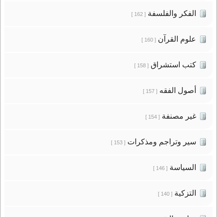
الفكر والفلسفة
[ 162 ]
علوم القرآن
[ 160 ]
كتب استشراق
[ 158 ]
أصول الفقه
[ 157 ]
غير مصنفة
[ 154 ]
سير وتراجم ومذكرات
[ 153 ]
السياسة
[ 146 ]
التزكية
[ 140 ]