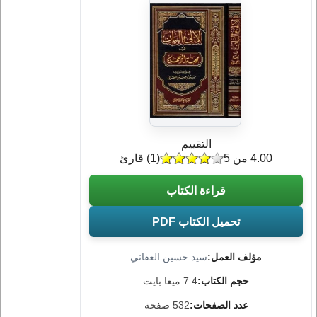
التقييم
4.00 من 5
(
1
) قارئ
قراءة الكتاب
تحميل الكتاب PDF
مؤلف العمل:
سيد حسين العفاني
حجم الكتاب:
7.4 ميغا بايت
عدد الصفحات:
532 صفحة