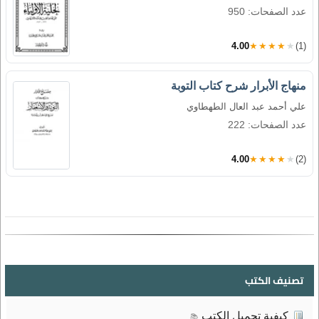
عدد الصفحات: 950
4.00
★★★★★
(1)
منهاج الأبرار شرح كتاب التوبة
علي أحمد عبد العال الطهطاوي
عدد الصفحات: 222
4.00
★★★★★
(2)
تصنيف الكتب
كيفية تحميل الكتب
📚