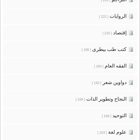
الروايات
[ 222 ]
إقتصاد
[ 220 ]
كتب طب بيطرى
[ 186 ]
الفقه العام
[ 184 ]
دواوين شعر
[ 183 ]
النجاح وتطوير الذات
[ 169 ]
التوحيد
[ 166 ]
علوم لغة
[ 163 ]