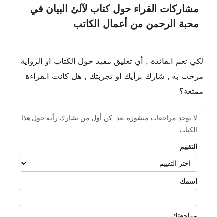
مشاركات القراء حول كتاب لآلئ البيان في 
محبة الرحمن من أعمال الكاتب 
لكي تعم الفائدة , أي تعليق مفيد حول الكتاب او الرواية
مرحب به , شارك برأيك او تجربتك , هل كانت القراءة
ممتعة؟
لا توجد مراجعات منشورة بعد. كن أول من يشارك رأيه حول هذا
الكتاب.
التقييم
اسمك
مراجعتك