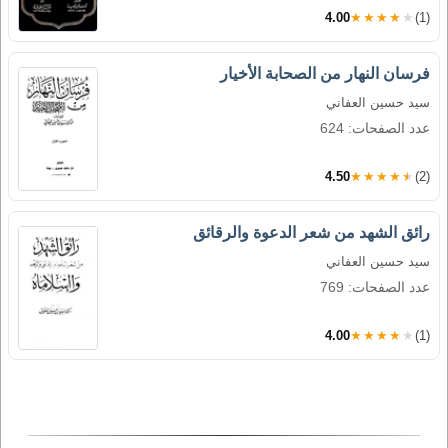
4.00
★★★★★
(1)
فرسان النهار من الصحابة الأخيار
سيد حسين العفاني
عدد الصفحات: 624
4.50
★★★★★
(2)
رائق الشهد من شعر الدعوة والرقائق
سيد حسين العفاني
عدد الصفحات: 769
4.00
★★★★★
(1)