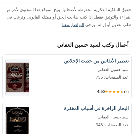
حقوق الملكية الفكرية محفوظة لأصحابها. يتيح الموقع هذا المحتوى لأغراض
القراءة والتوثيق فقط. إذا كنت صاحب الحق أو ممثله القانوني وترغب في
طلب تعديل أو إزالة، يرجى
التواصل معنا
.
أعمال وكتب لسيد حسين العفاني
تعطير الأنفاس من حديث الإخلاص
سيد حسين العفاني
عدد الصفحات: 735
4.50
★★★★★
(2)
البحار الزاخرة في أسباب المغفرة
سيد حسين العفاني
عدد الصفحات: 348