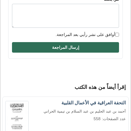
أوافق على نشر رأيي بعد المراجعة.
إرسال المراجعة
إقرأ أيضاً من هذه الكتب
التحفة العراقية في الأعمال القلبية
أحمد بن عبد الحليم بن عبد السلام بن تيمية الحراني
عدد الصفحات: 558