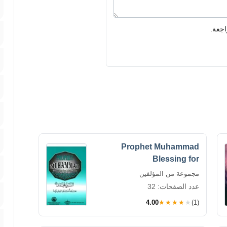
اجعة.
Prophet Muhammad
Blessing for
مجموعة من المؤلفين
عدد الصفحات: 32
4.00
★★★★★
(1)