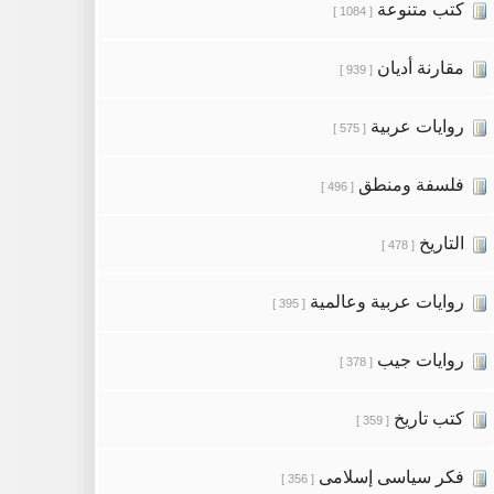
كتب متنوعة
[ 1084 ]
مقارنة أديان
[ 939 ]
روايات عربية
[ 575 ]
فلسفة ومنطق
[ 496 ]
التاريخ
[ 478 ]
روايات عربية وعالمية
[ 395 ]
روايات جيب
[ 378 ]
كتب تاريخ
[ 359 ]
فكر سياسى إسلامى
[ 356 ]