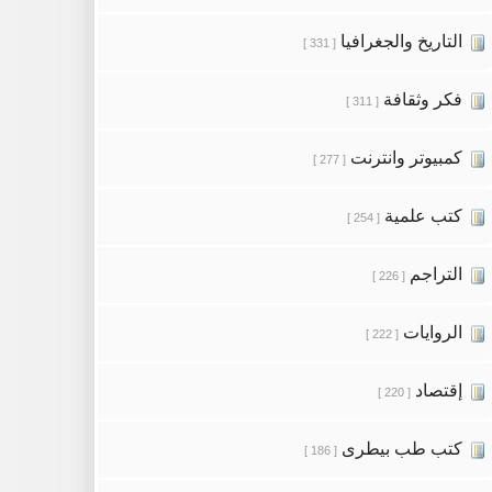
التاريخ والجغرافيا
[ 331 ]
فكر وثقافة
[ 311 ]
كمبيوتر وانترنت
[ 277 ]
كتب علمية
[ 254 ]
التراجم
[ 226 ]
الروايات
[ 222 ]
إقتصاد
[ 220 ]
كتب طب بيطرى
[ 186 ]