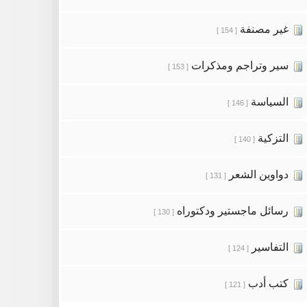
غير مصنفة
[ 154 ]
سير وتراجم ومذكرات
[ 153 ]
السياسة
[ 146 ]
التزكية
[ 140 ]
دواوين الشعر
[ 131 ]
رسائل ماجستير ودكتوراه
[ 130 ]
التفاسير
[ 124 ]
كتب أدب
[ 121 ]