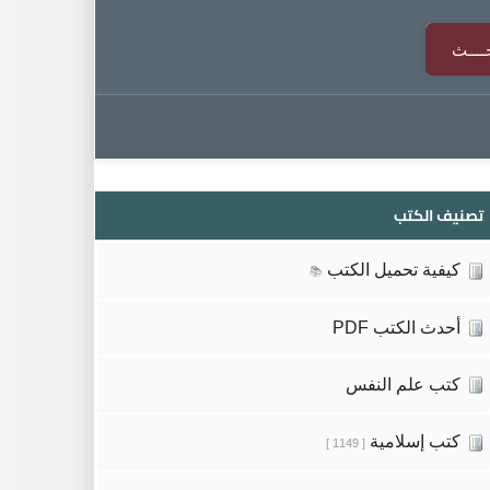
تصنيف الكتب
كيفية تحميل الكتب
📚
أحدث الكتب PDF
كتب علم النفس
كتب إسلامية
[ 1149 ]