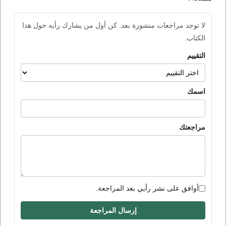
لا توجد مراجعات منشورة بعد. كن أول من يشارك رأيه حول هذا
الكتاب.
التقييم
اسمك
مراجعتك
أوافق على نشر رأيي بعد المراجعة.
إرسال المراجعة