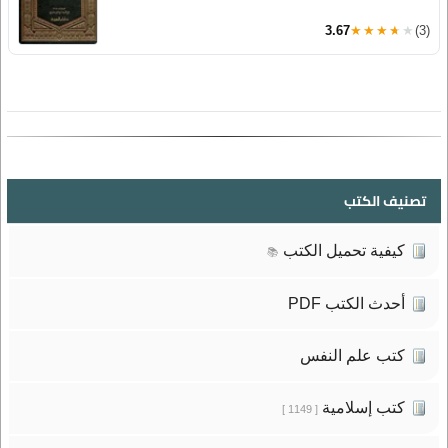
3.67
★★★★★
(3)
تصنيف الكتب
كيفية تحميل الكتب
📚
أحدث الكتب PDF
كتب علم النفس
كتب إسلامية
[ 1149 ]