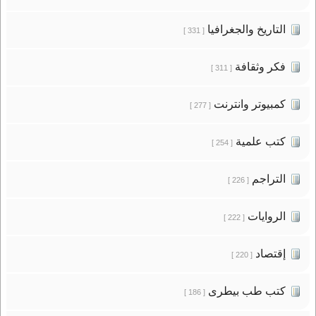
التاريخ والجغرافيا
[ 331 ]
فكر وثقافة
[ 311 ]
كمبيوتر وانترنت
[ 277 ]
كتب علمية
[ 254 ]
التراجم
[ 226 ]
الروايات
[ 222 ]
إقتصاد
[ 220 ]
كتب طب بيطرى
[ 186 ]