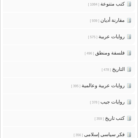
كتب متنوعة
[ 1084 ]
مقارنة أديان
[ 939 ]
روايات عربية
[ 575 ]
فلسفة ومنطق
[ 496 ]
التاريخ
[ 478 ]
روايات عربية وعالمية
[ 395 ]
روايات جيب
[ 378 ]
كتب تاريخ
[ 359 ]
فكر سياسى إسلامى
[ 356 ]