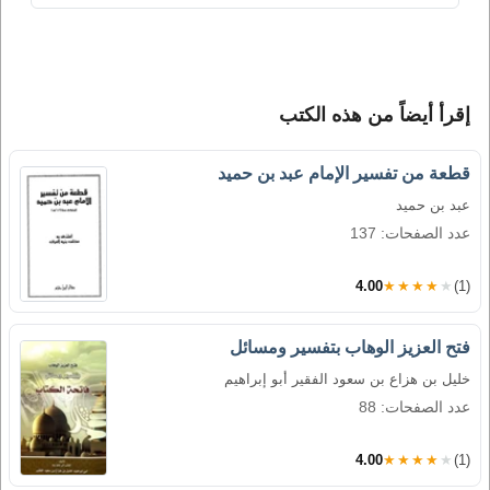
إقرأ أيضاً من هذه الكتب
قطعة من تفسير الإمام عبد بن حميد
عبد بن حميد
عدد الصفحات: 137
4.00
★★★★★
(1)
فتح العزيز الوهاب بتفسير ومسائل
خليل بن هزاع بن سعود الفقير أبو إبراهيم
عدد الصفحات: 88
4.00
★★★★★
(1)