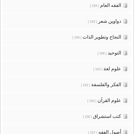
الفقه العام
[ 184 ]
دواوين شعر
[ 183 ]
النجاح وتطوير الذات
[ 169 ]
التوحيد
[ 166 ]
علوم لغة
[ 163 ]
الفكر والفلسفة
[ 162 ]
علوم القرآن
[ 160 ]
كتب استشراق
[ 158 ]
أصول الفقه
[ 157 ]