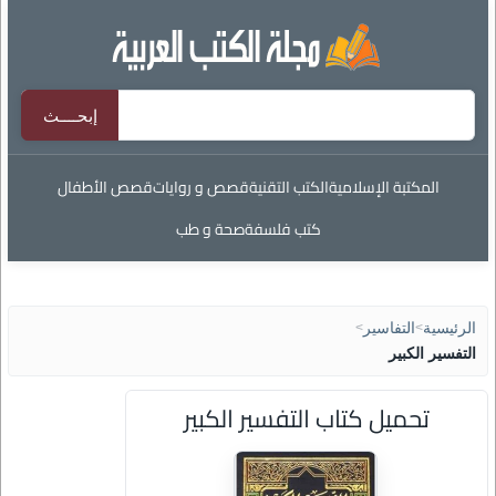
المكتبة الإسلامية
الكتب التقنية
قصص و روايات
قصص الأطفال
كتب فلسفة
صحة و طب
الرئيسية
>
التفاسير
>
التفسير الكبير
تحميل كتاب التفسير الكبير