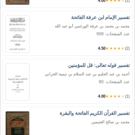
4.00
★★★★★
(2)
تفسير الإمام ابن عرفة الفاتحة
محمد بن محمد بن عرفة الورغمي أبو عبد الله
عدد الصفحات: 908
4.50
★★★★★
(2)
تفسير قوله تعالى: قل للمؤمنين
أحمد بن عبد الحليم بن عبد السلام بن تيمية الحراني
عدد الصفحات: 80
4.00
★★★★★
(1)
تفسير القرآن الكريم الفاتحة والبقرة
محمد بن صالح العثيمين