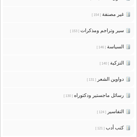
غير مصنفة
[ 154 ]
سير وتراجم ومذكرات
[ 153 ]
السياسة
[ 146 ]
التزكية
[ 140 ]
دواوين الشعر
[ 131 ]
رسائل ماجستير ودكتوراه
[ 130 ]
التفاسير
[ 124 ]
كتب أدب
[ 121 ]