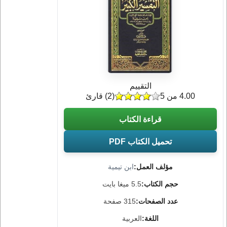
التقييم
4.00 من 5
(
2
) قارئ
قراءة الكتاب
تحميل الكتاب PDF
مؤلف العمل:
ابن تيمية
حجم الكتاب:
5.5 ميغا بايت
عدد الصفحات:
315 صفحة
اللغة:
العربية