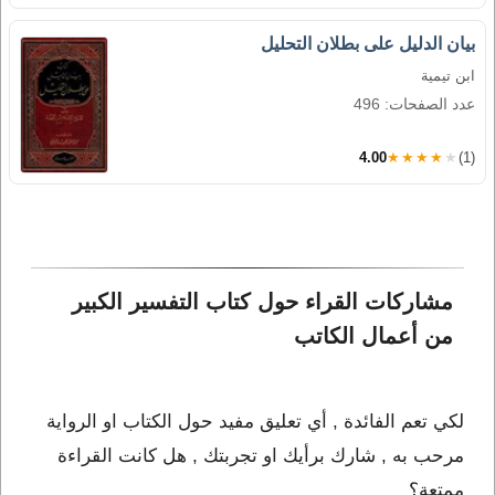
بيان الدليل على بطلان التحليل
ابن تيمية
عدد الصفحات: 496
4.00
★★★★★
(1)
مشاركات القراء حول كتاب التفسير الكبير 
من أعمال الكاتب 
لكي تعم الفائدة , أي تعليق مفيد حول الكتاب او الرواية
مرحب به , شارك برأيك او تجربتك , هل كانت القراءة
ممتعة؟