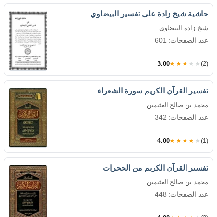
حاشية شيخ زادة على تفسير البيضاوي
شيخ زادة البيضاوي
عدد الصفحات: 601
3.00
★★★★★
(2)
تفسير القرآن الكريم سورة الشعراء
محمد بن صالح العثيمين
عدد الصفحات: 342
4.00
★★★★★
(1)
تفسير القرآن الكريم من الحجرات
محمد بن صالح العثيمين
عدد الصفحات: 448