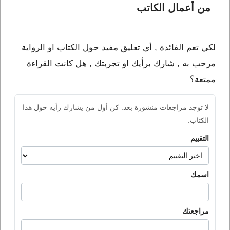
من أعمال الكاتب 
لكي تعم الفائدة , أي تعليق مفيد حول الكتاب او الرواية
مرحب به , شارك برأيك او تجربتك , هل كانت القراءة
ممتعة؟
لا توجد مراجعات منشورة بعد. كن أول من يشارك رأيه حول هذا
الكتاب.
التقييم
اسمك
مراجعتك