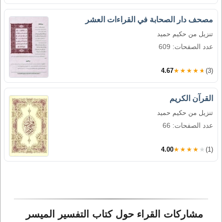
مصحف دار الصحابة في القراءات العشر
تنزيل من حكيم حميد
عدد الصفحات: 609
4.67
★★★★★
(3)
القرآن الكريم
تنزيل من حكيم حميد
عدد الصفحات: 66
4.00
★★★★★
(1)
مشاركات القراء حول كتاب التفسير الميسر 