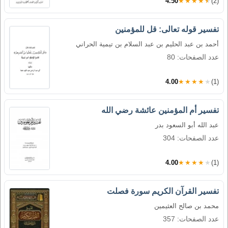
4.50
★★★★★
(2)
تفسير قوله تعالى: قل للمؤمنين
أحمد بن عبد الحليم بن عبد السلام بن تيمية الحراني
عدد الصفحات: 80
4.00
★★★★★
(1)
تفسير أم المؤمنين عائشة رضي الله
عبد الله أبو السعود بدر
عدد الصفحات: 304
4.00
★★★★★
(1)
تفسير القرآن الكريم سورة فصلت
محمد بن صالح العثيمين
عدد الصفحات: 357