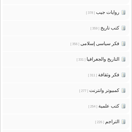
روايات جيب
[ 378 ]
كتب تاريخ
[ 359 ]
فكر سياسى إسلامى
[ 356 ]
التاريخ والجغرافيا
[ 331 ]
فكر وثقافة
[ 311 ]
كمبيوتر وانترنت
[ 277 ]
كتب علمية
[ 254 ]
التراجم
[ 226 ]