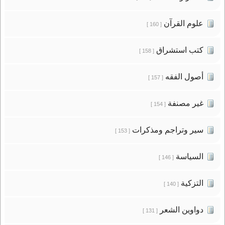
علوم القرآن
[ 160 ]
كتب استشراق
[ 158 ]
أصول الفقه
[ 157 ]
غير مصنفة
[ 154 ]
سير وتراجم ومذكرات
[ 153 ]
السياسة
[ 146 ]
التزكية
[ 140 ]
دواوين الشعر
[ 131 ]