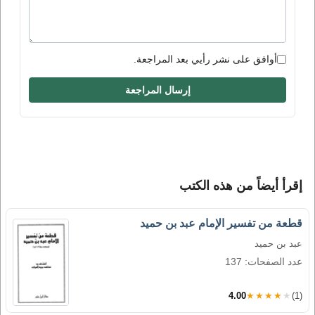
أوافق على نشر رأيي بعد المراجعة.
إرسال المراجعة
إقرأ أيضاً من هذه الكتب
قطعة من تفسير الإمام عبد بن حميد
عبد بن حميد
عدد الصفحات: 137
4.00
★★★★★
(1)