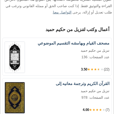
القراءة والتوثيق فقط. إذا كنت صاحب الحق أو ممثله القانوني وترغب في
طلب تعديل أو إزالة، يرجى
التواصل معنا
.
أعمال وكتب لتنزيل من حكيم حميد
مصحف القيام وبهامشه التقسيم الموضوعي
تنزيل من حكيم حميد
عدد الصفحات: 136
3.50
★★★★★
(22)
القرآن الكريم وترجمة معانيه إلى
تنزيل من حكيم حميد
عدد الصفحات: 978
4.00
★★★★★
(7)