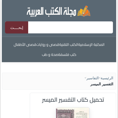
المكتبة الإسلامية
الكتب التقنية
قصص و روايات
قصص الأطفال
كتب فلسفة
صحة و طب
الرئيسية
>
التفاسير
>
التفسير الميسر
تحميل كتاب التفسير الميسر