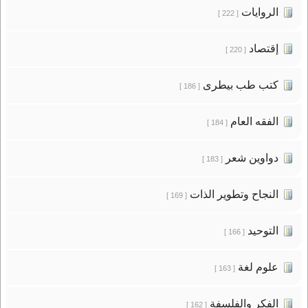
الروايات
[ 222 ]
إقتصاد
[ 220 ]
كتب طب بيطرى
[ 186 ]
الفقه العام
[ 184 ]
دواوين شعر
[ 183 ]
النجاح وتطوير الذات
[ 169 ]
التوحيد
[ 166 ]
علوم لغة
[ 163 ]
الفكر والفلسفة
[ 162 ]