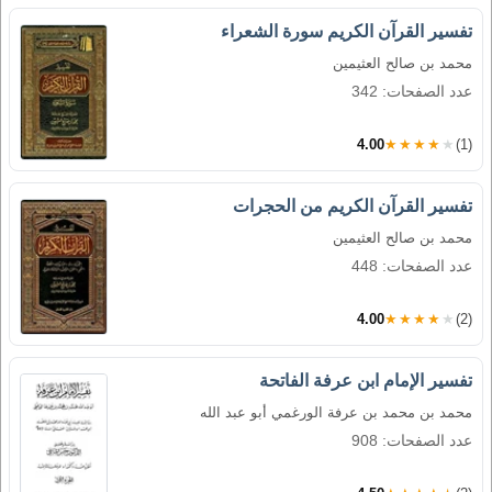
تفسير القرآن الكريم سورة الشعراء
محمد بن صالح العثيمين
عدد الصفحات: 342
4.00
★★★★★
(1)
تفسير القرآن الكريم من الحجرات
محمد بن صالح العثيمين
عدد الصفحات: 448
4.00
★★★★★
(2)
تفسير الإمام ابن عرفة الفاتحة
محمد بن محمد بن عرفة الورغمي أبو عبد الله
عدد الصفحات: 908