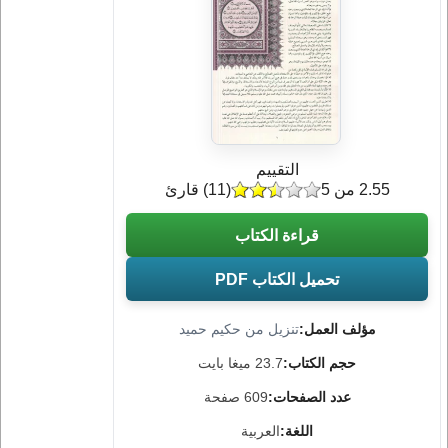
التقييم
2.55 من 5
(
11
) قارئ
قراءة الكتاب
تحميل الكتاب PDF
مؤلف العمل:
تنزيل من حكيم حميد
حجم الكتاب:
23.7 ميغا بايت
عدد الصفحات:
609 صفحة
اللغة:
العربية