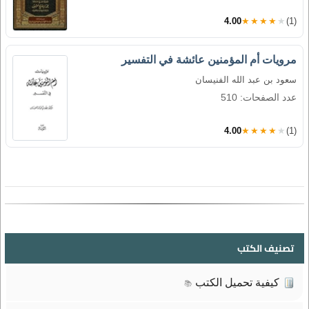
4.00
★★★★★
(1)
مرويات أم المؤمنين عائشة في التفسير
سعود بن عبد الله الفنيسان
عدد الصفحات: 510
4.00
★★★★★
(1)
تصنيف الكتب
كيفية تحميل الكتب
📚