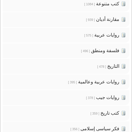
كتب متنوعة
[ 1084 ]
مقارنة أديان
[ 939 ]
روايات عربية
[ 575 ]
فلسفة ومنطق
[ 496 ]
التاريخ
[ 478 ]
روايات عربية وعالمية
[ 395 ]
روايات جيب
[ 378 ]
كتب تاريخ
[ 359 ]
فكر سياسى إسلامى
[ 356 ]