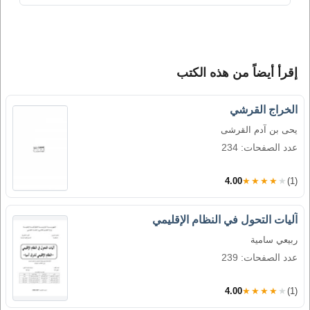
إقرأ أيضاً من هذه الكتب
الخراج القرشي
يحى بن آدم القرشى
عدد الصفحات: 234
4.00
★★★★★
(1)
آليات التحول في النظام الإقليمي
ربيعي سامية
عدد الصفحات: 239
4.00
★★★★★
(1)