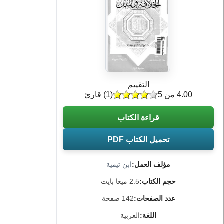
التقييم
4.00 من 5
(
1
) قارئ
قراءة الكتاب
تحميل الكتاب PDF
مؤلف العمل:
ابن تيمية
حجم الكتاب:
2.5 ميغا بايت
عدد الصفحات:
142 صفحة
اللغة:
العربية