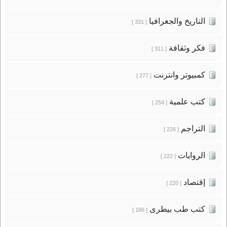
التاريخ والجغرافيا
[ 331 ]
فكر وثقافة
[ 311 ]
كمبيوتر وانترنت
[ 277 ]
كتب علمية
[ 254 ]
التراجم
[ 226 ]
الروايات
[ 222 ]
إقتصاد
[ 220 ]
كتب طب بيطرى
[ 186 ]