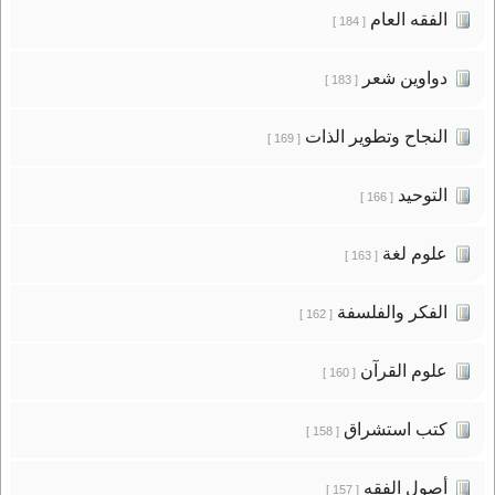
الفقه العام
[ 184 ]
دواوين شعر
[ 183 ]
النجاح وتطوير الذات
[ 169 ]
التوحيد
[ 166 ]
علوم لغة
[ 163 ]
الفكر والفلسفة
[ 162 ]
علوم القرآن
[ 160 ]
كتب استشراق
[ 158 ]
أصول الفقه
[ 157 ]