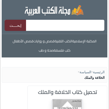
المكتبة الإسلامية
الكتب التقنية
قصص و روايات
قصص الأطفال
كتب فلسفة
صحة و طب
الرئيسية
>
السياسة
>
الخلافة والملك
تحميل كتاب الخلافة والملك