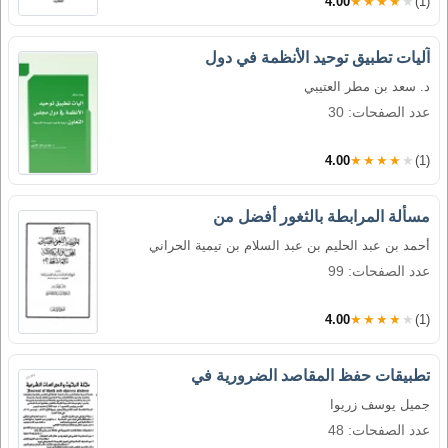
4.00
★★★★★
(1)
آليات تطبيق توحيد الأنظمة في دول
د. سعد بن مطر العتيبي
عدد الصفحات: 30
4.00
★★★★★
(1)
مسألة المرابطة بالثغور أفضل من
أحمد بن عبد الحليم بن عبد السلام بن تيمية الحراني
عدد الصفحات: 99
4.00
★★★★★
(1)
تطبيقات حفظ المقاصد الضرورية في
جميل يوسف زريوا
عدد الصفحات: 48