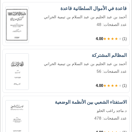
قاعدة في الأموال السلطانية قاعدة
أحمد بن عبد الحليم بن عبد السلام بن تيمية الحراني
عدد الصفحات: 48
4.00
★★★★★
(1)
المظالم المشتركة
أحمد بن عبد الحليم بن عبد السلام بن تيمية الحراني
عدد الصفحات: 56
4.00
★★★★★
(1)
الاستفتاء الشعبي بين الأنظمة الوضعية
د.ماجد راغب الحلو
عدد الصفحات: 478