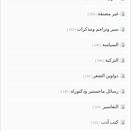
غير مصنفة
[ 154 ]
سير وتراجم ومذكرات
[ 153 ]
السياسة
[ 146 ]
التزكية
[ 140 ]
دواوين الشعر
[ 131 ]
رسائل ماجستير ودكتوراه
[ 130 ]
التفاسير
[ 124 ]
كتب أدب
[ 121 ]