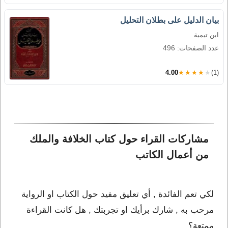
بيان الدليل على بطلان التحليل
ابن تيمية
عدد الصفحات: 496
4.00
★★★★★
(1)
مشاركات القراء حول كتاب الخلافة والملك 
من أعمال الكاتب 
لكي تعم الفائدة , أي تعليق مفيد حول الكتاب او الرواية
مرحب به , شارك برأيك او تجربتك , هل كانت القراءة
ممتعة؟