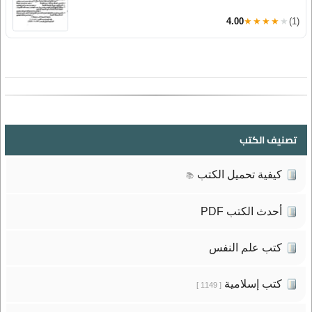
4.00
★★★★★
(1)
تصنيف الكتب
كيفية تحميل الكتب
📚
أحدث الكتب PDF
كتب علم النفس
كتب إسلامية
[ 1149 ]