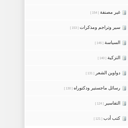
غير مصنفة
[ 154 ]
سير وتراجم ومذكرات
[ 153 ]
السياسة
[ 146 ]
التزكية
[ 140 ]
دواوين الشعر
[ 131 ]
رسائل ماجستير ودكتوراه
[ 130 ]
التفاسير
[ 124 ]
كتب أدب
[ 121 ]