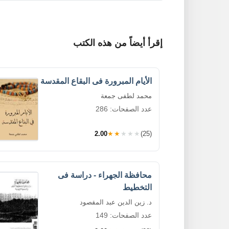
إقرأ أيضاً من هذه الكتب
الأيام المبرورة فى البقاع المقدسة
محمد لطفى جمعة
عدد الصفحات: 286
2.00
★★★★★
(25)
محافظة الجهراء - دراسة فى
التخطيط
د. زين الدين عبد المقصود
عدد الصفحات: 149