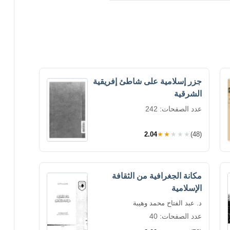
جزر إسلامية على شاطئ إفريقية
الشرقية
عدد الصفحات: 242
2.04
★★★★★
(48)
مكانة الجغرافية من الثقافة
الإسلامية
د. عبد الفتاح محمد وهيبة
عدد الصفحات: 40