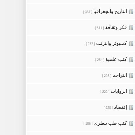
التاريخ والجغرافيا
[ 331 ]
فكر وثقافة
[ 311 ]
كمبيوتر وانترنت
[ 277 ]
كتب علمية
[ 254 ]
التراجم
[ 226 ]
الروايات
[ 222 ]
إقتصاد
[ 220 ]
كتب طب بيطرى
[ 186 ]