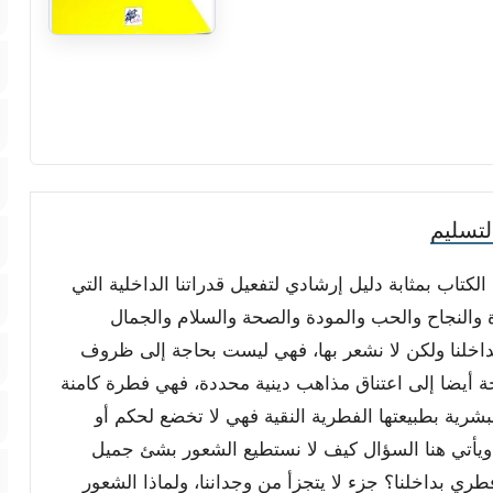
تسليم
الكتاب بمثابة دليل إرشادي لتفعيل قدراتنا الداخلية التي
والنجاح والحب والمودة والصحة والسلام والجمال
داخلنا ولكن لا نشعر بها، فهي ليست بحاجة إلى ظروف
أيضا إلى اعتناق مذاهب دينية محددة، فهي فطرة كامنة
شرية بطبيعتها الفطرية النقية فهي لا تخضع لحكم أو
يأتي هنا السؤال كيف لا نستطيع الشعور بشئ جميل
بداخلنا؟ جزء لا يتجزأ من وجداننا، ولماذا الشعور