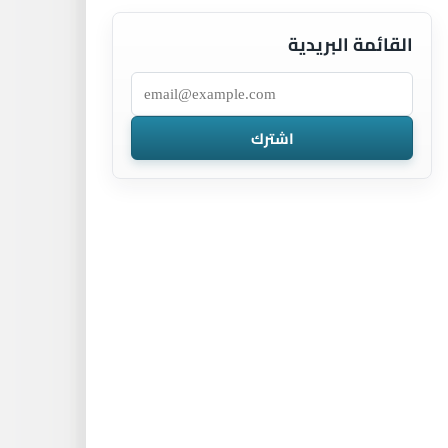
القائمة البريدية