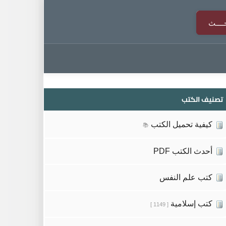
تصنيف الكتب
كيفية تحميل الكتب
📚
أحدث الكتب PDF
كتب علم النفس
كتب إسلامية
[ 1149 ]