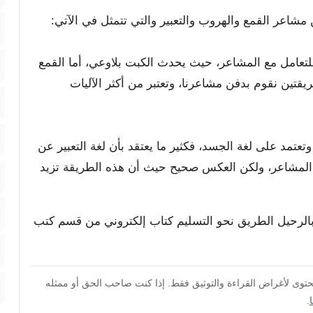
مشاعر القمع والهروب والتعبير والتي تتمثل في الآتي:
للتعامل مع المشاعر، حيث يحدث الكبت بلاوعي، أما القمع
تين نقوم بدفن مشاعرنا، وتعتبر من أكثر الآليات
تعتمد على لغة الجسد، فكثير ما يعتقد بأن لغة التعبير عن
 المشاعر، ولكن العكس صحيح حيث أن هذه الطريقة تزيد
 بالرحيل الطريق نحو التسليم كتاب إلكتروني من قسم كتب
محتوى لأغراض القراءة والتوثيق فقط. إذا كنت صاحب الحق أو ممثله
.