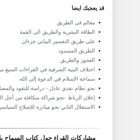
قد يعجبك ايضا
معالم فى الطريق
الطاقة البشرية والطريق الى القمة
على طريق التفسير البياني جزءان
الطريق المسدود
العجوز والطريق
اختلاف البنية الصرفية في القراءات السبع 
سماحة الإسلام في الدعوة إلى الله
نحو نظام نقدي عادل - دراسة للنقود والمصا
إعلان الرباط -نحو شراكة متكافئة من أجل ا
الاستقلال الثاني نحو مبادرة للإصلاح السياسي
مشاركات القراء حول كتاب السماح با