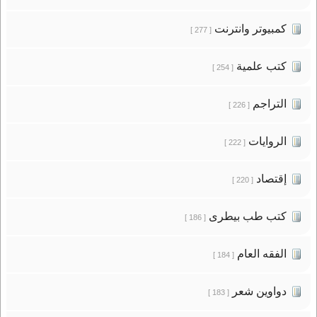
كمبيوتر وانترنت
[ 277 ]
كتب علمية
[ 254 ]
التراجم
[ 226 ]
الروايات
[ 222 ]
إقتصاد
[ 220 ]
كتب طب بيطرى
[ 186 ]
الفقه العام
[ 184 ]
دواوين شعر
[ 183 ]