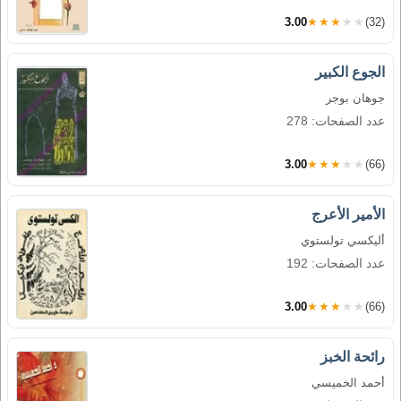
3.00
★★★★★
(32)
الجوع الكبير
جوهان بوجر
عدد الصفحات: 278
3.00
★★★★★
(66)
الأمير الأعرج
أليكسي تولستوي
عدد الصفحات: 192
3.00
★★★★★
(66)
رائحة الخبز
أحمد الخميسي