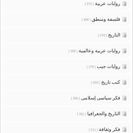
روايات عربية
[ 575 ]
فلسفة ومنطق
[ 496 ]
التاريخ
[ 478 ]
روايات عربية وعالمية
[ 395 ]
روايات جيب
[ 378 ]
كتب تاريخ
[ 359 ]
فكر سياسى إسلامى
[ 356 ]
التاريخ والجغرافيا
[ 331 ]
فكر وثقافة
[ 311 ]