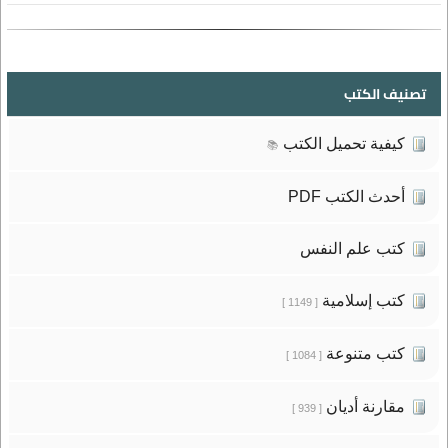
تصنيف الكتب
كيفية تحميل الكتب
📚
أحدث الكتب PDF
كتب علم النفس
كتب إسلامية
[ 1149 ]
كتب متنوعة
[ 1084 ]
مقارنة أديان
[ 939 ]