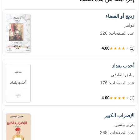
زديج أو القضاء
فولتير
عدد الصفحات: 220
4.00
★★★★★
(1)
أحدب بغداد
رياض القاضي
عدد الصفحات: 176
4.00
★★★★★
(1)
الإضراب الكبير
عزيز نيسين
عدد الصفحات: 268