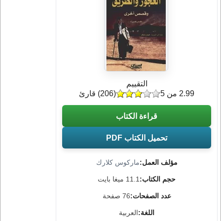
التقييم
2.99 من 5
(
206
) قارئ
قراءة الكتاب
تحميل الكتاب PDF
مؤلف العمل:
ماركوس كلارك
حجم الكتاب:
11.1 ميغا بايت
عدد الصفحات:
76 صفحة
اللغة:
العربية