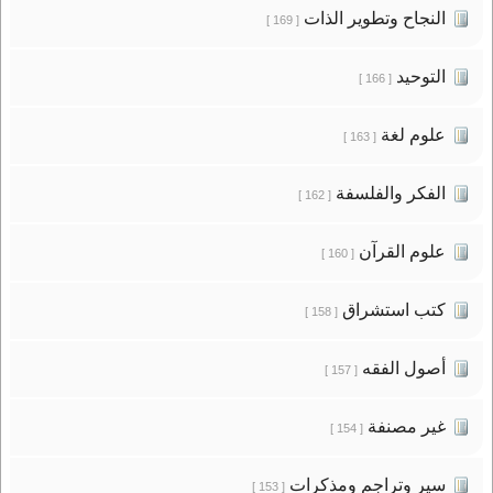
النجاح وتطوير الذات
[ 169 ]
التوحيد
[ 166 ]
علوم لغة
[ 163 ]
الفكر والفلسفة
[ 162 ]
علوم القرآن
[ 160 ]
كتب استشراق
[ 158 ]
أصول الفقه
[ 157 ]
غير مصنفة
[ 154 ]
سير وتراجم ومذكرات
[ 153 ]