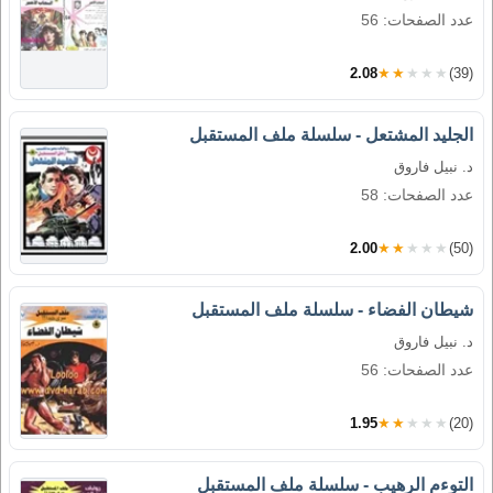
عدد الصفحات: 56
2.08
★★★★★
(39)
الجليد المشتعل - سلسلة ملف المستقبل
د. نبيل فاروق
عدد الصفحات: 58
2.00
★★★★★
(50)
شيطان الفضاء - سلسلة ملف المستقبل
د. نبيل فاروق
عدد الصفحات: 56
1.95
★★★★★
(20)
التوءم الرهيب - سلسلة ملف المستقبل