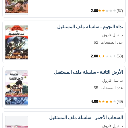
2.00
★★★★★
(67)
نداء النجوم - سلسلة ملف المستقبل
د. نبيل فاروق
عدد الصفحات: 62
2.00
★★★★★
(63)
الأرض الثانية - سلسلة ملف المستقبل
د. نبيل فاروق
عدد الصفحات: 55
4.00
★★★★★
(49)
السحاب الأحمر - سلسلة ملف المستقبل
د. نبيل فاروق