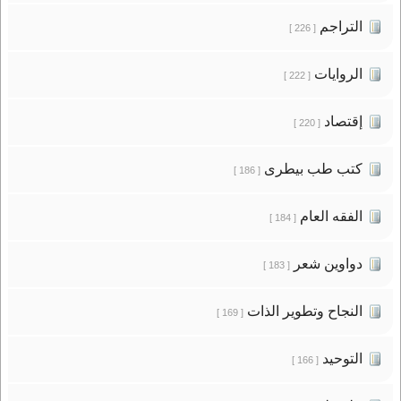
التراجم
[ 226 ]
الروايات
[ 222 ]
إقتصاد
[ 220 ]
كتب طب بيطرى
[ 186 ]
الفقه العام
[ 184 ]
دواوين شعر
[ 183 ]
النجاح وتطوير الذات
[ 169 ]
التوحيد
[ 166 ]