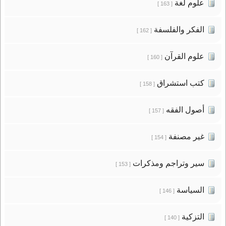
علوم لغة
[ 163 ]
الفكر والفلسفة
[ 162 ]
علوم القرآن
[ 160 ]
كتب استشراق
[ 158 ]
أصول الفقه
[ 157 ]
غير مصنفة
[ 154 ]
سير وتراجم ومذكرات
[ 153 ]
السياسة
[ 146 ]
التزكية
[ 140 ]