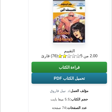
التقييم
2.00 من 5
(
76
) قارئ
قراءة الكتاب
تحميل الكتاب PDF
مؤلف العمل:
د. نبيل فاروق
حجم الكتاب:
5.5 ميغا بايت
عدد الصفحات:
74 صفحة