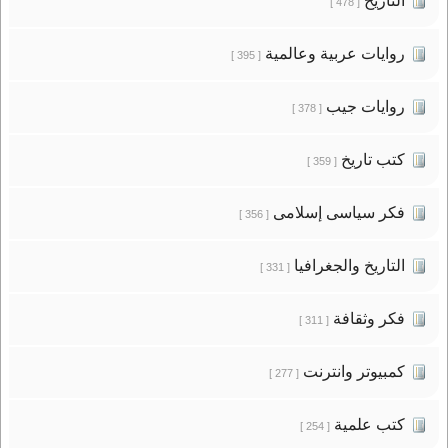
التاريخ
[ 478 ]
روايات عربية وعالمية
[ 395 ]
روايات جيب
[ 378 ]
كتب تاريخ
[ 359 ]
فكر سياسى إسلامى
[ 356 ]
التاريخ والجغرافيا
[ 331 ]
فكر وثقافة
[ 311 ]
كمبيوتر وانترنت
[ 277 ]
كتب علمية
[ 254 ]