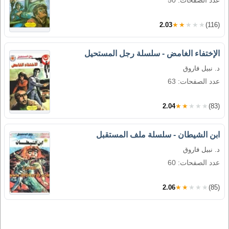
عدد الصفحات: 50
2.03
★★★★★
(116)
الإختفاء الغامض - سلسلة رجل المستحيل
د. نبيل فاروق
عدد الصفحات: 63
2.04
★★★★★
(83)
ابن الشيطان - سلسلة ملف المستقبل
د. نبيل فاروق
عدد الصفحات: 60
2.06
★★★★★
(85)