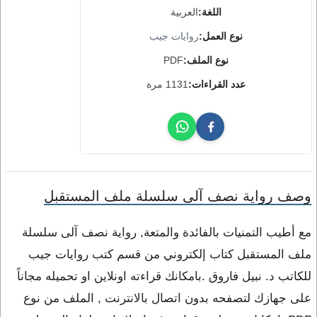
اللغة:
العربية
نوع العمل:
روايات جيب
نوع الملف:
PDF
عدد القراءات:
1131 مرة
وصف رواية نصف آلى سلسلة ملف المستقبل
مع أطيب التمنيات بالفائدة والمتعة, رواية نصف آلى سلسلة
ملف المستقبل كتاب إلكتروني من قسم كتب روايات جيب
للكاتب د. نبيل فاروق .بامكانك قراءته اونلاين او تحميله مجاناً
على جهازك لتصفحه بدون اتصال بالانترنت , الملف من نوع