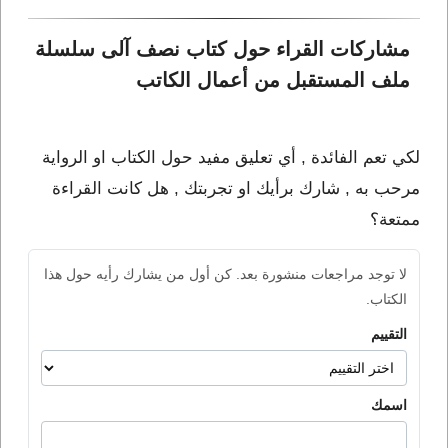
مشاركات القراء حول كتاب نصف آلى سلسلة 
ملف المستقبل من أعمال الكاتب 
لكي تعم الفائدة , أي تعليق مفيد حول الكتاب او الرواية
مرحب به , شارك برأيك او تجربتك , هل كانت القراءة
ممتعة؟
لا توجد مراجعات منشورة بعد. كن أول من يشارك رأيه حول هذا
الكتاب.
التقييم
اسمك