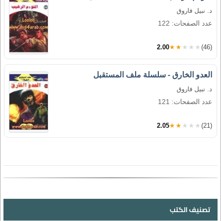
د. نبيل فاروق
عدد الصفحات: 122
2.00
★★★★★
(46)
العدو الخارق - سلسلة ملف المستقبل
د. نبيل فاروق
عدد الصفحات: 121
2.05
★★★★★
(21)
تصنيف الكتب