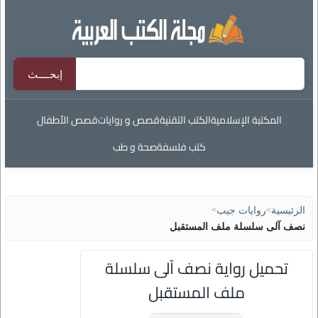
المكتبة الإسلامية
الكتب التقنية
قصص و روايات
قصص الأطفال
كتب فلسفة
صحة و طب
الرئيسية
>
روايات جيب
>
نصف آلى سلسلة ملف المستقبل
تحميل رواية نصف آلى سلسلة
ملف المستقبل