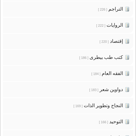
التراجم
[ 226 ]
الروايات
[ 222 ]
إقتصاد
[ 220 ]
كتب طب بيطرى
[ 186 ]
الفقه العام
[ 184 ]
دواوين شعر
[ 183 ]
النجاح وتطوير الذات
[ 169 ]
التوحيد
[ 166 ]