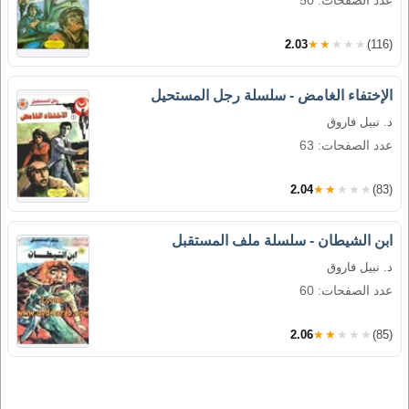
عدد الصفحات: 50
2.03
★★★★★
(116)
الإختفاء الغامض - سلسلة رجل المستحيل
د. نبيل فاروق
عدد الصفحات: 63
2.04
★★★★★
(83)
ابن الشيطان - سلسلة ملف المستقبل
د. نبيل فاروق
عدد الصفحات: 60
2.06
★★★★★
(85)