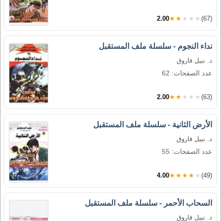
2.00
★★★★★
(67)
نداء النجوم - سلسلة ملف المستقبل
د. نبيل فاروق
عدد الصفحات: 62
2.00
★★★★★
(63)
الأرض الثانية - سلسلة ملف المستقبل
د. نبيل فاروق
عدد الصفحات: 55
4.00
★★★★★
(49)
السحاب الأحمر - سلسلة ملف المستقبل
د. نبيل فاروق