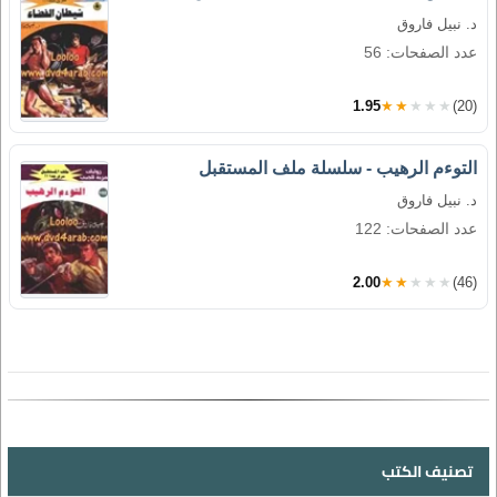
د. نبيل فاروق
عدد الصفحات: 56
1.95
★★★★★
(20)
التوءم الرهيب - سلسلة ملف المستقبل
د. نبيل فاروق
عدد الصفحات: 122
2.00
★★★★★
(46)
تصنيف الكتب