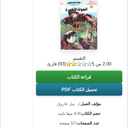
التقييم
2.00 من 5
(
93
) قارئ
قراءة الكتاب
تحميل الكتاب PDF
مؤلف العمل:
د. نبيل فاروق
حجم الكتاب:
4.8 ميغا بايت
عدد الصفحات:
57 صفحة