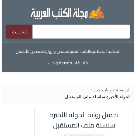
المكتبة الإسلامية
الكتب التقنية
قصص و روايات
قصص الأطفال
كتب فلسفة
صحة و طب
الرئيسية
>
روايات جيب
>
الحولة الأخيرة سلسلة ملف المستقبل
تحميل رواية الحولة الأخيرة
سلسلة ملف المستقبل