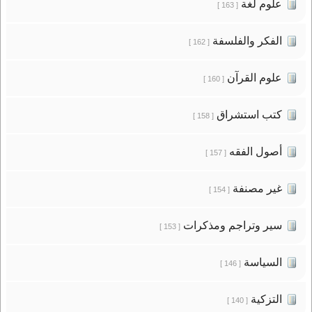
علوم لغة
[ 163 ]
الفكر والفلسفة
[ 162 ]
علوم القرآن
[ 160 ]
كتب استشراق
[ 158 ]
أصول الفقه
[ 157 ]
غير مصنفة
[ 154 ]
سير وتراجم ومذكرات
[ 153 ]
السياسة
[ 146 ]
التزكية
[ 140 ]