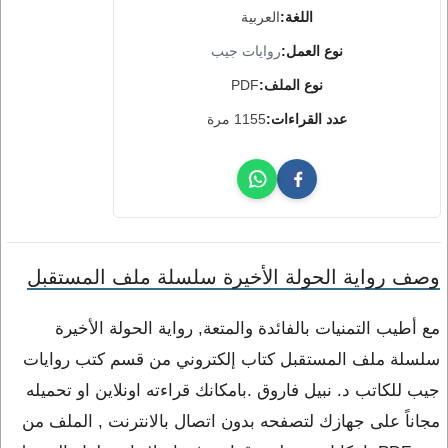
اللغة:
العربية
نوع العمل:
روايات جيب
نوع الملف:
PDF
عدد القراءات:
1155 مرة
وصف رواية الحولة الأخيرة سلسلة ملف المستقبل
مع أطيب التمنيات بالفائدة والمتعة, رواية الحولة الأخيرة
سلسلة ملف المستقبل كتاب إلكتروني من قسم كتب روايات
جيب للكاتب د. نبيل فاروق .بامكانك قراءته اونلاين او تحميله
مجاناً على جهازك لتصفحه بدون اتصال بالانترنت , الملف من