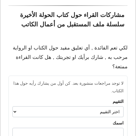
مشاركات القراء حول كتاب الحولة الأخيرة 
سلسلة ملف المستقبل من أعمال الكاتب 
لكي تعم الفائدة , أي تعليق مفيد حول الكتاب او الرواية
مرحب به , شارك برأيك او تجربتك , هل كانت القراءة
ممتعة؟
لا توجد مراجعات منشورة بعد. كن أول من يشارك رأيه حول هذا
الكتاب.
التقييم
اسمك