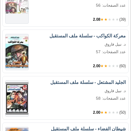
عدد الصفحات: 56
2.08
★★★★★
(39)
معركة الكواكب - سلسلة ملف المستقبل
د. نبيل فاروق
عدد الصفحات: 57
2.00
★★★★★
(60)
الجليد المشتعل - سلسلة ملف المستقبل
د. نبيل فاروق
عدد الصفحات: 58
2.00
★★★★★
(50)
شيطان الفضاء - سلسلة ملف المستقبل