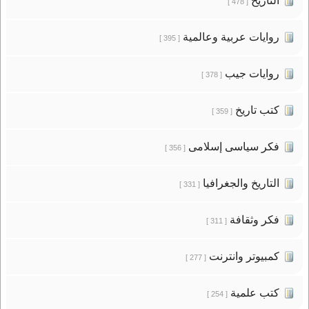
التاريخ
[ 478 ]
روايات عربية وعالمية
[ 395 ]
روايات جيب
[ 378 ]
كتب تاريخ
[ 359 ]
فكر سياسى إسلامى
[ 356 ]
التاريخ والجغرافيا
[ 331 ]
فكر وثقافة
[ 311 ]
كمبيوتر وانترنت
[ 277 ]
كتب علمية
[ 254 ]