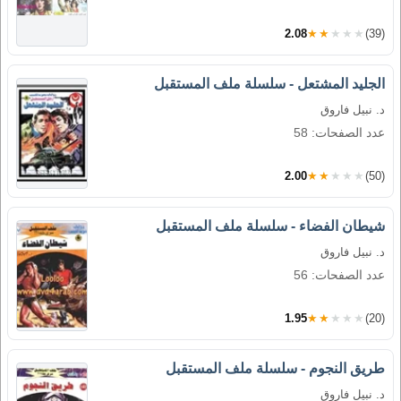
2.08
★★★★★
(39)
الجليد المشتعل - سلسلة ملف المستقبل
د. نبيل فاروق
عدد الصفحات: 58
2.00
★★★★★
(50)
شيطان الفضاء - سلسلة ملف المستقبل
د. نبيل فاروق
عدد الصفحات: 56
1.95
★★★★★
(20)
طريق النجوم - سلسلة ملف المستقبل
د. نبيل فاروق