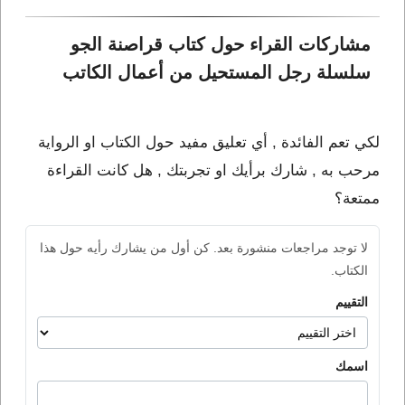
مشاركات القراء حول كتاب قراصنة الجو 
سلسلة رجل المستحيل من أعمال الكاتب 
لكي تعم الفائدة , أي تعليق مفيد حول الكتاب او الرواية
مرحب به , شارك برأيك او تجربتك , هل كانت القراءة
ممتعة؟
لا توجد مراجعات منشورة بعد. كن أول من يشارك رأيه حول هذا
الكتاب.
التقييم
اسمك