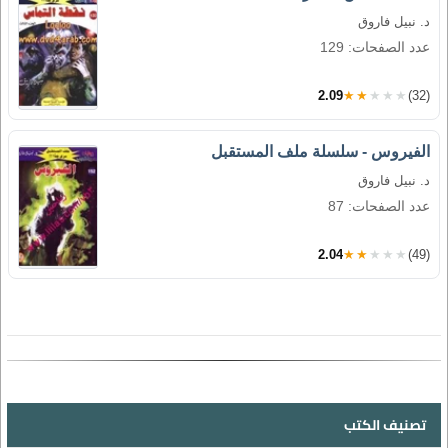
د. نبيل فاروق
عدد الصفحات: 129
2.09
★★★★★
(32)
الفيروس - سلسلة ملف المستقبل
د. نبيل فاروق
عدد الصفحات: 87
2.04
★★★★★
(49)
تصنيف الكتب