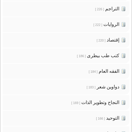
التراجم
[ 226 ]
الروايات
[ 222 ]
إقتصاد
[ 220 ]
كتب طب بيطرى
[ 186 ]
الفقه العام
[ 184 ]
دواوين شعر
[ 183 ]
النجاح وتطوير الذات
[ 169 ]
التوحيد
[ 166 ]