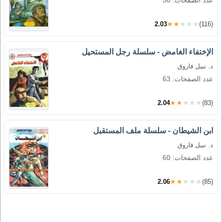
عدد الصفحات: 50
2.03
★★★★★
(116)
الإختفاء الغامض - سلسلة رجل المستحيل
د. نبيل فاروق
عدد الصفحات: 63
2.04
★★★★★
(83)
ابن الشيطان - سلسلة ملف المستقبل
د. نبيل فاروق
عدد الصفحات: 60
2.06
★★★★★
(85)