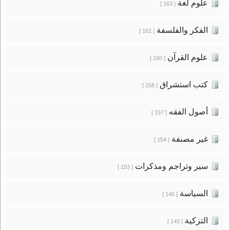
علوم لغة
[ 163 ]
الفكر والفلسفة
[ 162 ]
علوم القرآن
[ 160 ]
كتب استشراق
[ 158 ]
أصول الفقه
[ 157 ]
غير مصنفة
[ 154 ]
سير وتراجم ومذكرات
[ 153 ]
السياسة
[ 146 ]
التزكية
[ 140 ]