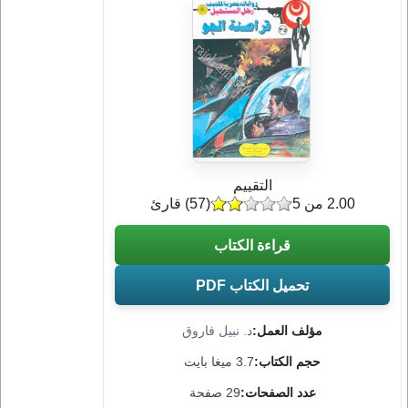
التقييم
2.00 من 5
(
57
) قارئ
قراءة الكتاب
تحميل الكتاب PDF
مؤلف العمل:
د. نبيل فاروق
حجم الكتاب:
3.7 ميغا بايت
عدد الصفحات:
29 صفحة