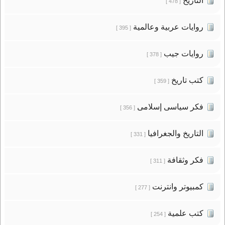
التاريخ
[ 478 ]
روايات عربية وعالمية
[ 395 ]
روايات جيب
[ 378 ]
كتب تاريخ
[ 359 ]
فكر سياسى إسلامى
[ 356 ]
التاريخ والجغرافيا
[ 331 ]
فكر وثقافة
[ 311 ]
كمبيوتر وانترنت
[ 277 ]
كتب علمية
[ 254 ]