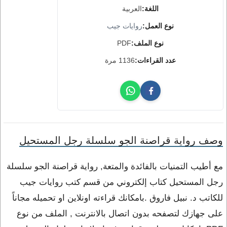
اللغة:
العربية
نوع العمل:
روايات جيب
نوع الملف:
PDF
عدد القراءات:
1136 مرة
وصف رواية قراصنة الجو سلسلة رجل المستحيل
مع أطيب التمنيات بالفائدة والمتعة, رواية قراصنة الجو سلسلة
رجل المستحيل كتاب إلكتروني من قسم كتب روايات جيب
للكاتب د. نبيل فاروق .بامكانك قراءته اونلاين او تحميله مجاناً
على جهازك لتصفحه بدون اتصال بالانترنت , الملف من نوع