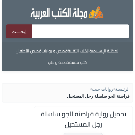
المكتبة الإسلامية
الكتب التقنية
قصص و روايات
قصص الأطفال
كتب فلسفة
صحة و طب
الرئيسية
>
روايات جيب
>
قراصنة الجو سلسلة رجل المستحيل
تحميل رواية قراصنة الجو سلسلة
رجل المستحيل