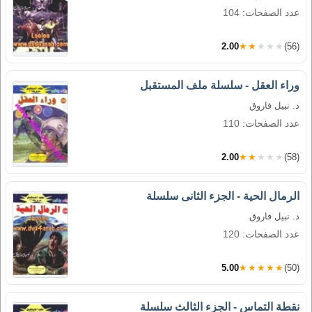
عدد الصفحات: 104
2.00
★★★★★
(56)
وراء العقل - سلسلة ملف المستقبل
د. نبيل فاروق
عدد الصفحات: 110
2.00
★★★★★
(58)
الرمال الحية - الجزء الثانى سلسلة
د. نبيل فاروق
عدد الصفحات: 120
5.00
★★★★★
(50)
نقطة التماس - الجزء الثالث سلسلة