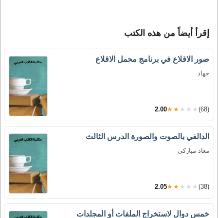
إقرأ أيضاً من هذه الكتب
صور الاقلاع في برنامج محمل الاقلاع
جهاد
2.00
★★★★★
(68)
الدالفي بالصوت والصورة الدرس الثالث
معاذ مباركي
2.05
★★★★★
(38)
خمس دوال لاستخراج الملفات أو المجلدات