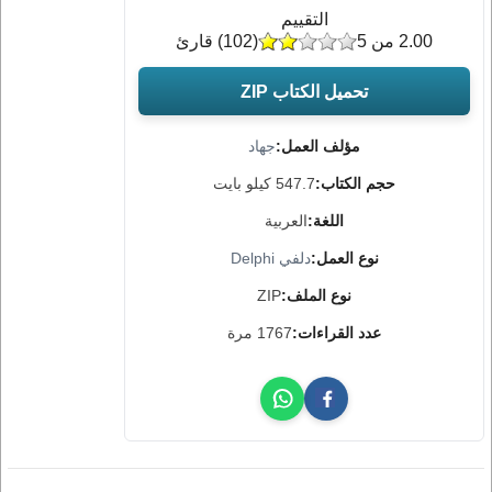
التقييم
2.00 من 5
(
102
) قارئ
تحميل الكتاب ZIP
مؤلف العمل:
جهاد
حجم الكتاب:
547.7 كيلو بايت
اللغة:
العربية
نوع العمل:
دلفي Delphi
نوع الملف:
ZIP
عدد القراءات:
1767 مرة