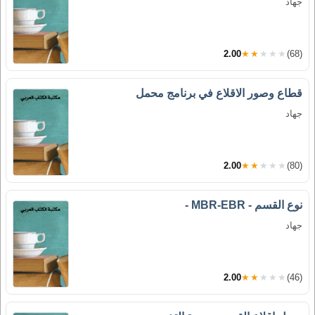
جهاد
2.00
★★★★★
(68)
قطاع وصور الاقلاع في برنامج محمل
جهاد
2.00
★★★★★
(80)
نوع القسم - MBR-EBR -
جهاد
2.00
★★★★★
(46)