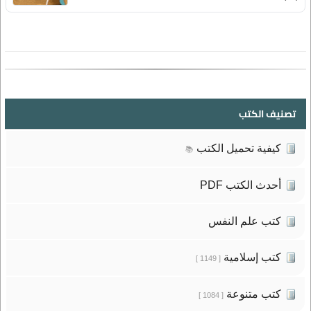
تصنيف الكتب
كيفية تحميل الكتب
📚
أحدث الكتب PDF
كتب علم النفس
كتب إسلامية
[ 1149 ]
كتب متنوعة
[ 1084 ]