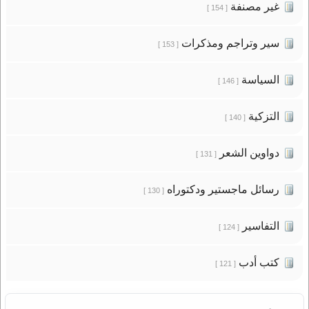
غير مصنفة
[ 154 ]
سير وتراجم ومذكرات
[ 153 ]
السياسة
[ 146 ]
التزكية
[ 140 ]
دواوين الشعر
[ 131 ]
رسائل ماجستير ودكتوراه
[ 130 ]
التفاسير
[ 124 ]
كتب أدب
[ 121 ]