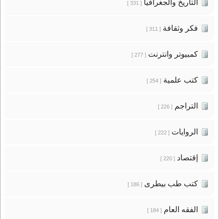
التاريخ والجغرافيا
[ 331 ]
فكر وثقافة
[ 311 ]
كمبيوتر وانترنت
[ 277 ]
كتب علمية
[ 254 ]
التراجم
[ 226 ]
الروايات
[ 222 ]
إقتصاد
[ 220 ]
كتب طب بيطرى
[ 186 ]
الفقه العام
[ 184 ]