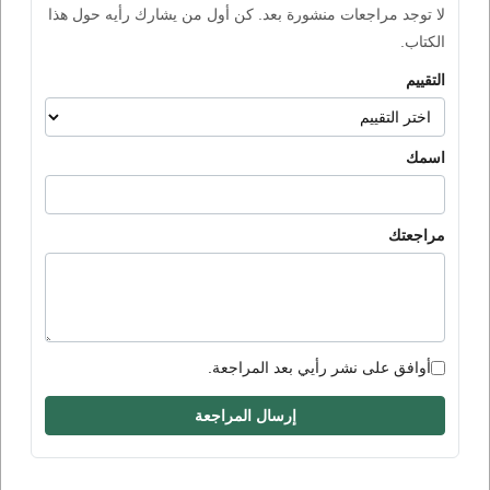
لا توجد مراجعات منشورة بعد. كن أول من يشارك رأيه حول هذا
الكتاب.
التقييم
اسمك
مراجعتك
أوافق على نشر رأيي بعد المراجعة.
إرسال المراجعة