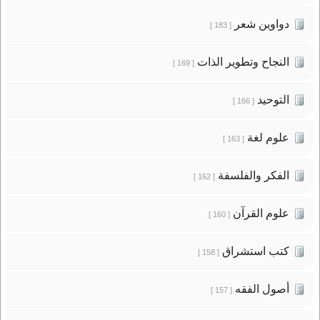
دواوين شعر
[ 183 ]
النجاح وتطوير الذات
[ 169 ]
التوحيد
[ 166 ]
علوم لغة
[ 163 ]
الفكر والفلسفة
[ 162 ]
علوم القرآن
[ 160 ]
كتب استشراق
[ 158 ]
أصول الفقه
[ 157 ]