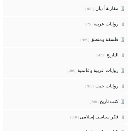
مقارنة أديان
[ 939 ]
روايات عربية
[ 575 ]
فلسفة ومنطق
[ 496 ]
التاريخ
[ 478 ]
روايات عربية وعالمية
[ 395 ]
روايات جيب
[ 378 ]
كتب تاريخ
[ 359 ]
فكر سياسى إسلامى
[ 356 ]