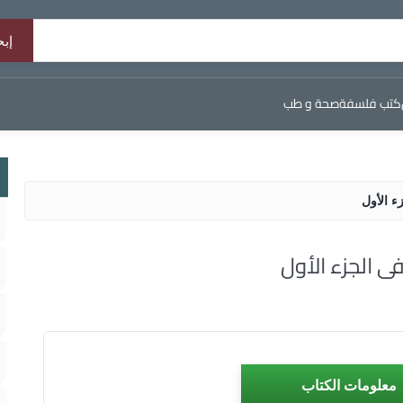
كتب فلسفة
صحة و طب
ء الأول
ى الجزء الأول
معلومات الكتاب