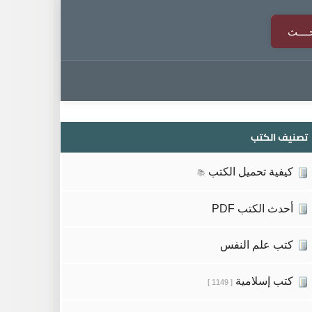
تصنيف الكتب
كيفية تحميل الكتب
📚
أحدث الكتب PDF
كتب علم النفس
كتب إسلامية
[ 1149 ]