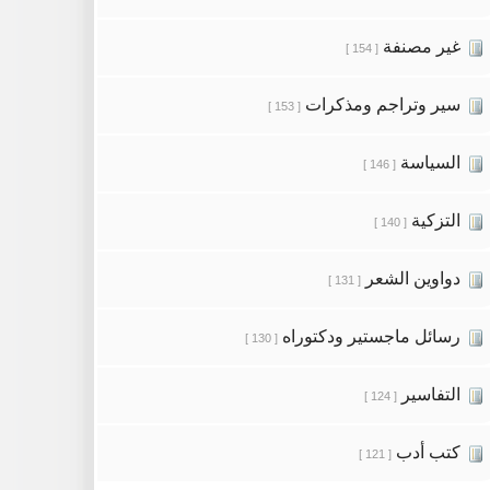
غير مصنفة
[ 154 ]
سير وتراجم ومذكرات
[ 153 ]
السياسة
[ 146 ]
التزكية
[ 140 ]
دواوين الشعر
[ 131 ]
رسائل ماجستير ودكتوراه
[ 130 ]
التفاسير
[ 124 ]
كتب أدب
[ 121 ]