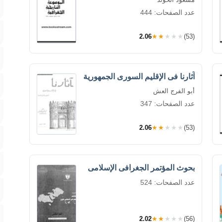
عدد الصفحات: 444
2.06
★★★★★
(53)
آثارنا فى الإقليم السورى الجمهورية
أبو الفرج العش
عدد الصفحات: 347
2.06
★★★★★
(53)
بحوث المؤتمر الجغرافى الإسلامى
عدد الصفحات: 524
2.02
★★★★★
(56)