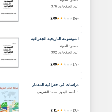
عدد الصفحات: 376
2.00
★★★★★
(59)
الموسوعة التاريخية الجغرافية -
مسعود الخوند
عدد الصفحات: 392
2.00
★★★★★
(77)
دراسات فى جغرافية المعمار
د. أحمد البدوى محمد الشريعى
2.11
★★★★★
(38)