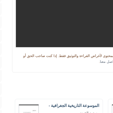
المحتوى لأغراض القراءة والتوثيق فقط. إذا كنت صاحب الحق أو
اصل معنا
.
الموسوعة التاريخية الجغرافية -
مسعود الخوند