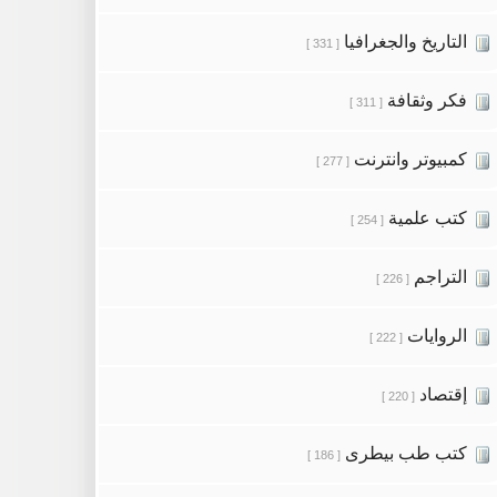
التاريخ والجغرافيا
[ 331 ]
فكر وثقافة
[ 311 ]
كمبيوتر وانترنت
[ 277 ]
كتب علمية
[ 254 ]
التراجم
[ 226 ]
الروايات
[ 222 ]
إقتصاد
[ 220 ]
كتب طب بيطرى
[ 186 ]