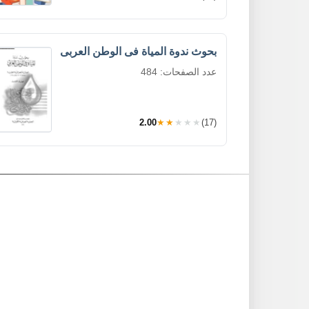
بحوث ندوة المياة فى الوطن العربى
عدد الصفحات: 484
2.00
★★★★★
(17)