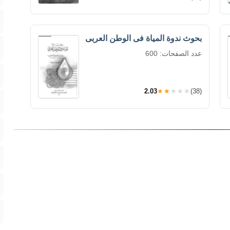
بحوث ندوة المياة فى الوطن العربى
عدد الصفحات: 600
2.03
★★★★★
(38)