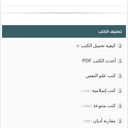
تصنيف الكتب
كيفية تحميل الكتب
📚
أحدث الكتب PDF
كتب علم النفس
كتب إسلامية
[ 1149 ]
كتب متنوعة
[ 1084 ]
مقارنة أديان
[ 939 ]