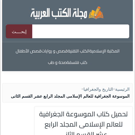
المكتبة الإسلامية
الكتب التقنية
قصص و روايات
قصص الأطفال
كتب فلسفة
صحة و طب
الرئيسية
>
التاريخ والجغرافيا
>
الموسوعة الجغرافية للعالم الإسلامى المجلد الرابع عشر القسم الثانى
تحميل كتاب الموسوعة الجغرافية
للعالم الإسلامى المجلد الرابع
عشر القسم الثانى