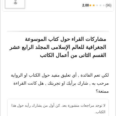
2.00
★★★★★
(96)
مشاركات القراء حول كتاب الموسوعة 
الجغرافية للعالم الإسلامى المجلد الرابع عشر 
القسم الثانى من أعمال الكاتب 
لكي تعم الفائدة , أي تعليق مفيد حول الكتاب او الرواية
مرحب به , شارك برأيك او تجربتك , هل كانت القراءة
ممتعة؟
لا توجد مراجعات منشورة بعد. كن أول من يشارك رأيه حول هذا
الكتاب.