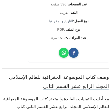
عدد الصفحات:
396 صفحة
اللغة:
العربية
نوع العمل:
التاريخ والجغرافيا
نوع الملف:
PDF
عدد القراءات:
1517 مرة
وصف كتاب الموسوعة الجغرافية للعالم الإسلامى
المجلد الرابع عشر القسم الثانى
مع أطيب التمنيات بالفائدة والمتعة, كتاب الموسوعة الجغرافية
للعالم الإسلامى المجلد الرابع عشر القسم الثانى كتاب