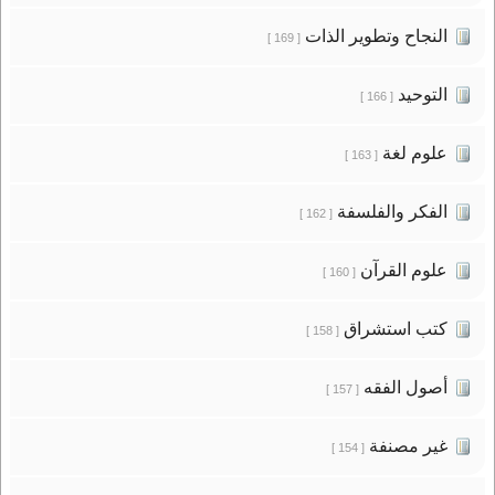
النجاح وتطوير الذات
[ 169 ]
التوحيد
[ 166 ]
علوم لغة
[ 163 ]
الفكر والفلسفة
[ 162 ]
علوم القرآن
[ 160 ]
كتب استشراق
[ 158 ]
أصول الفقه
[ 157 ]
غير مصنفة
[ 154 ]