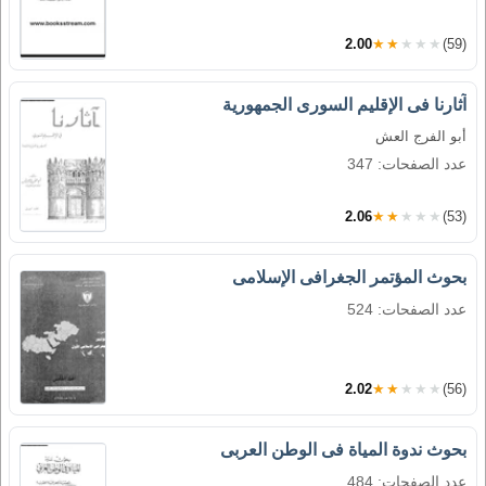
2.00
★★★★★
(59)
آثارنا فى الإقليم السورى الجمهورية
أبو الفرج العش
عدد الصفحات: 347
2.06
★★★★★
(53)
بحوث المؤتمر الجغرافى الإسلامى
عدد الصفحات: 524
2.02
★★★★★
(56)
بحوث ندوة المياة فى الوطن العربى
عدد الصفحات: 484