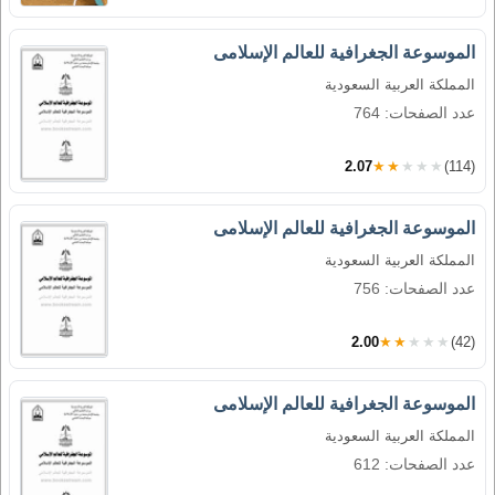
الموسوعة الجغرافية للعالم الإسلامى
المملكة العربية السعودية
عدد الصفحات: 764
2.07
★★★★★
(114)
الموسوعة الجغرافية للعالم الإسلامى
المملكة العربية السعودية
عدد الصفحات: 756
2.00
★★★★★
(42)
الموسوعة الجغرافية للعالم الإسلامى
المملكة العربية السعودية
عدد الصفحات: 612