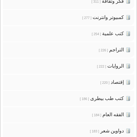
فكر وثقافة
[ 311 ]
كمبيوتر وانترنت
[ 277 ]
كتب علمية
[ 254 ]
التراجم
[ 226 ]
الروايات
[ 222 ]
إقتصاد
[ 220 ]
كتب طب بيطرى
[ 186 ]
الفقه العام
[ 184 ]
دواوين شعر
[ 183 ]