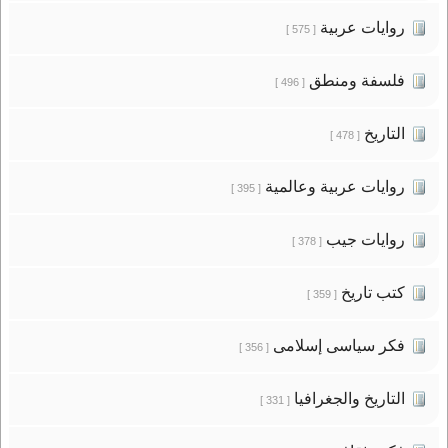
روايات عربية
[ 575 ]
فلسفة ومنطق
[ 496 ]
التاريخ
[ 478 ]
روايات عربية وعالمية
[ 395 ]
روايات جيب
[ 378 ]
كتب تاريخ
[ 359 ]
فكر سياسى إسلامى
[ 356 ]
التاريخ والجغرافيا
[ 331 ]