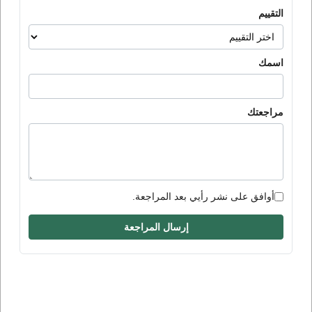
التقييم
اسمك
مراجعتك
أوافق على نشر رأيي بعد المراجعة.
إرسال المراجعة