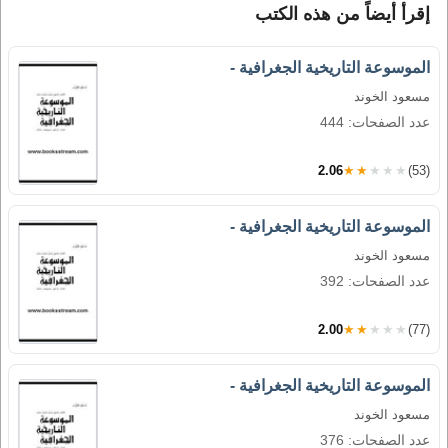
إقرأ أيضاً من هذه الكتب
الموسوعة التاريخية الجغرافية -
مسعود الخوند
عدد الصفحات: 444
2.06
★★★★★
(53)
الموسوعة التاريخية الجغرافية -
مسعود الخوند
عدد الصفحات: 392
2.00
★★★★★
(77)
الموسوعة التاريخية الجغرافية -
مسعود الخوند
عدد الصفحات: 376