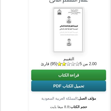
التقييم
2.00 من 5
(
95
) قارئ
قراءة الكتاب
تحميل الكتاب PDF
مؤلف العمل:
المملكة العربية السعودية
حجم الكتاب:
8.8 ميغا بايت