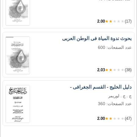
2.00
★★★★★
(17)
بحوث ندوة المياة فى الوطن العربى
عدد الصفحات: 600
2.03
★★★★★
(38)
دليل الخليج - القسم الجغرافى -
ج . ج . لوريمر
عدد الصفحات: 360
2.00
★★★★★
(47)