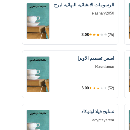
الرسومات الانشائية النهائية لبرج
elazhary2050
3.08
★★★★★
(25)
اسس تصميم الاوبرا
Resistance
3.00
★★★★★
(52)
تسليح فيلا اوتوكاد
egyptsystem