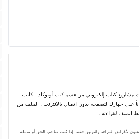
ت مشاريع كتاب إلكتروني من قسم كتب أوتوكاد للكاتب
ميله مجاناً على جهازك لتصفحه بدون اتصال بالانترنت , الملف من
محتوى لأغراض القراءة والتوثيق فقط. إذا كنت صاحب الحق أو ممثله