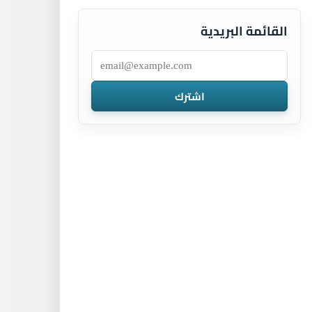
القائمة البريدية