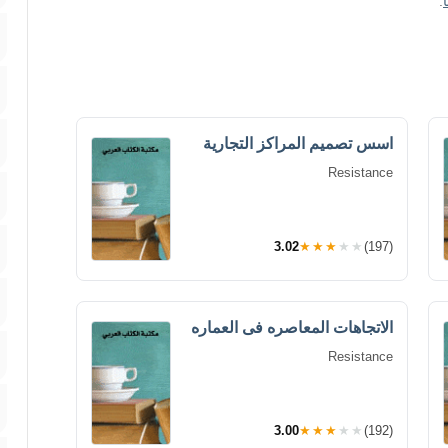
.
اسس تصميم المراكز التجارية
Resistance
3.02
★★★★★
(197)
الاتجاهات المعاصره فى العماره
Resistance
3.00
★★★★★
(192)