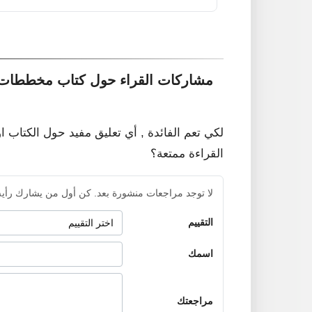
مشاركات القراء حول كتاب مخططات 
لكي تعم الفائدة , أي تعليق مفيد حول الكتاب ا
القراءة ممتعة؟
لا توجد مراجعات منشورة بعد. كن أول من يشارك رأيه
التقييم
اسمك
مراجعتك