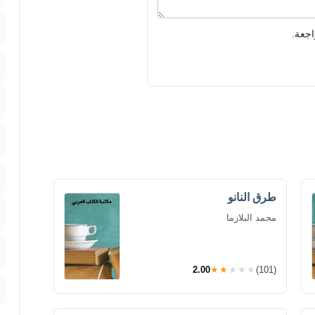
اجعة.
طرق النانو
محمد البلازما
2.00
★★★★★
(101)