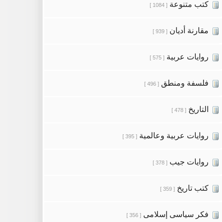
كتب متنوعة
[ 1084 ]
مقارنة أديان
[ 939 ]
روايات عربية
[ 575 ]
فلسفة ومنطق
[ 496 ]
التاريخ
[ 478 ]
روايات عربية وعالمية
[ 395 ]
روايات جيب
[ 378 ]
كتب تاريخ
[ 359 ]
فكر سياسى إسلامى
[ 356 ]