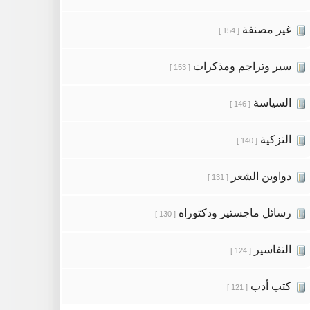
غير مصنفة
[ 154 ]
سير وتراجم ومذكرات
[ 153 ]
السياسة
[ 146 ]
التزكية
[ 140 ]
دواوين الشعر
[ 131 ]
رسائل ماجستير ودكتوراه
[ 130 ]
التفاسير
[ 124 ]
كتب أدب
[ 121 ]