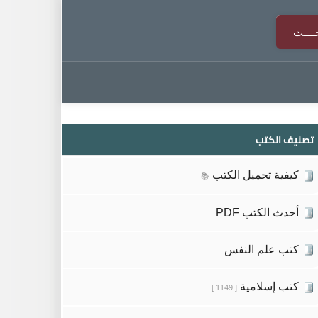
تصنيف الكتب
كيفية تحميل الكتب
📚
أحدث الكتب PDF
كتب علم النفس
كتب إسلامية
[ 1149 ]