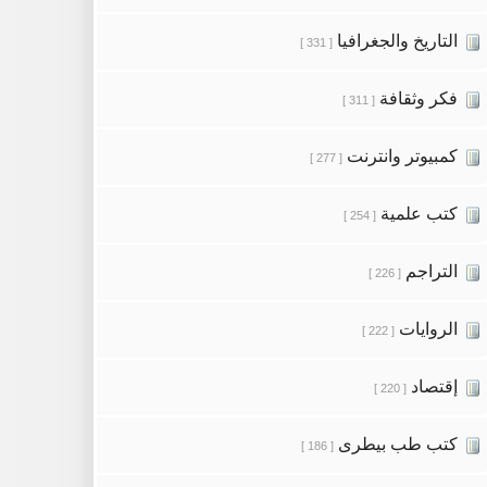
التاريخ والجغرافيا
[ 331 ]
فكر وثقافة
[ 311 ]
كمبيوتر وانترنت
[ 277 ]
كتب علمية
[ 254 ]
التراجم
[ 226 ]
الروايات
[ 222 ]
إقتصاد
[ 220 ]
كتب طب بيطرى
[ 186 ]