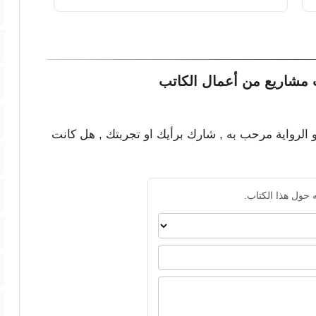
مشاريع من أعمال الكاتب
و الرواية مرحب به , شارك برأيك او تجربتك , هل كانت
 حول هذا الكتاب.