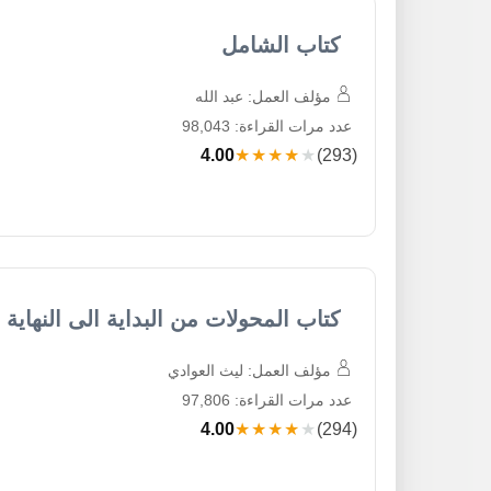
كتاب الشامل
مؤلف العمل: عبد الله
عدد مرات القراءة: 98,043
4.00
★★★★★
(293)
كتاب المحولات من البداية الى النهاية
مؤلف العمل: ليث العوادي
عدد مرات القراءة: 97,806
4.00
★★★★★
(294)