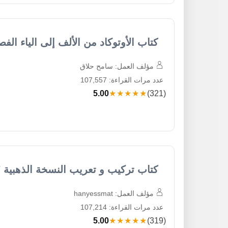
كتاب الأوتوكاد من الألف إلى الياء الفص
مؤلف العمل: سامح حلاق
عدد مرات القراءة: 107,557
5.00
★★★★★
(321)
كتاب تركيب و تعريب النسخة الذهبية VB37
مؤلف العمل: hanyessmat
عدد مرات القراءة: 107,214
5.00
★★★★★
(319)