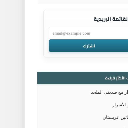
لقائمة البريدية
 الأكثر قراءة
ر مع صديقى الملحد
الأسرار
تين عربستان