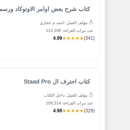
كتاب شرح بعض اوامر الاوتوكاد ورسم
مؤلف العمل: احمد م حجازي
عدد مرات القراءة: 113,108
4.99
★★★★★
(341)
كتاب احترف ال Staad Pro
مؤلف العمل: داخل الكتاب
عدد مرات القراءة: 109,314
4.98
★★★★★
(329)