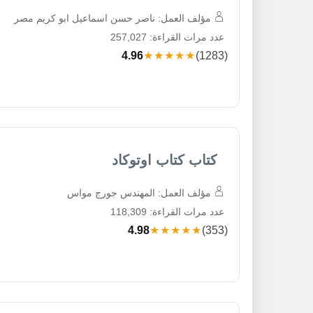
مؤلف العمل: ناصر حسن اسماعيل ابو كريم مصر
عدد مرات القراءة: 257,027
4.96
★★★★★
(1283)
كتاب كتاب اوتوكاد
مؤلف العمل: المهندس جورج مواس
عدد مرات القراءة: 118,309
4.98
★★★★★
(353)