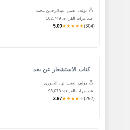
مؤلف العمل: عبدالرحمن محمد
عدد مرات القراءة: 102,749
5.00
★★★★★
(304)
كتاب الاستشعار عن بعد
مؤلف العمل: نهاد الجبوري
عدد مرات القراءة: 98,073
3.97
★★★★★
(292)