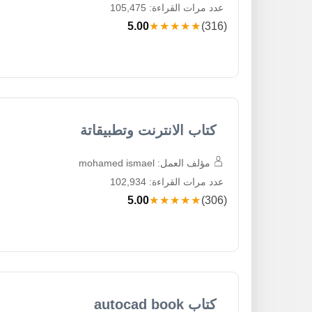
عدد مرات القراءة: 105,475
5.00
★★★★★
(316)
كتاب الانترنت وتطبيقاتة
مؤلف العمل: mohamed ismael
عدد مرات القراءة: 102,934
5.00
★★★★★
(306)
كتاب autocad book