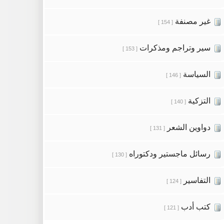
غير مصنفة
[ 154 ]
سير وتراجم ومذكرات
[ 153 ]
السياسة
[ 146 ]
التزكية
[ 140 ]
دواوين الشعر
[ 131 ]
رسائل ماجستير ودكتوراه
[ 130 ]
التفاسير
[ 124 ]
كتب أدب
[ 121 ]