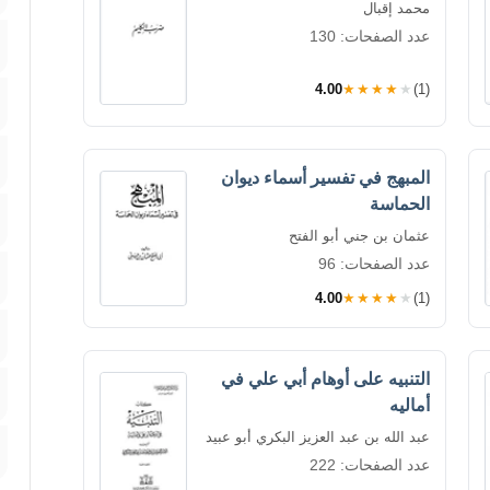
محمد إقبال
عدد الصفحات: 130
4.00
★★★★★
(1)
المبهج في تفسير أسماء ديوان
الحماسة
عثمان بن جني أبو الفتح
عدد الصفحات: 96
4.00
★★★★★
(1)
التنبيه على أوهام أبي علي في
أماليه
عبد الله بن عبد العزيز البكري أبو عبيد
عدد الصفحات: 222