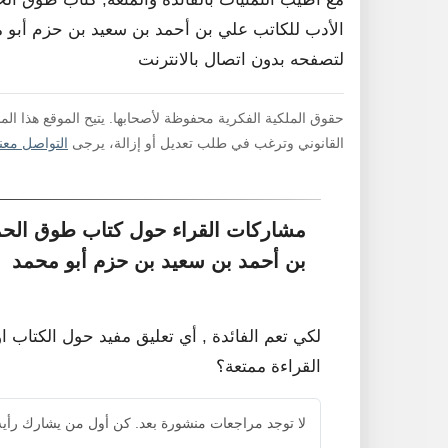
الأدب للكاتب علي بن أحمد بن سعيد بن حزم أبو محم
لتصفحه بدون اتصال بالانترنت
حقوق الملكية الفكرية محفوظة لأصحابها. يتيح الموقع هذا ال
القانوني وترغب في طلب تعديل أو إزالة، يرجى
التواصل معنا
مشاركات القراء حول كتاب طوق الحما
بن أحمد بن سعيد بن حزم أبو محمد
لكي تعم الفائدة , أي تعليق مفيد حول الكتاب ا
القراءة ممتعة؟
لا توجد مراجعات منشورة بعد. كن أول من يشارك رأيه