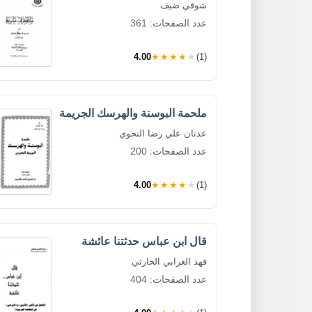
شوقي ضيف
عدد الصفحات: 361
4.00
★★★★★
(1)
ملحمة البوسنة والهرسك الجريمة
عدنان علي رضا النحوي
عدد الصفحات: 200
4.00
★★★★★
(1)
قال ابن عباس حدثتنا عائشة
فهد العرابي الحارثي
عدد الصفحات: 404