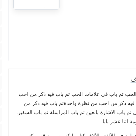
ف
ل الحب ثم باب في علامات الحب ثم باب فيه ذكر من احب
 فيه ذكر من احب من نظرة واحدةثم باب فيه ذكر من
ل ثم باب الاشارة بالعين ثم باب المراسلة ثم باب السفير.
 اثنا عشر بابا
حمامة في الألفة والألاف كتاب إلكتروني من قسم كتب