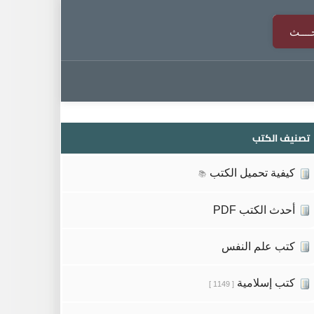
تصنيف الكتب
كيفية تحميل الكتب
📚
أحدث الكتب PDF
كتب علم النفس
كتب إسلامية
[ 1149 ]