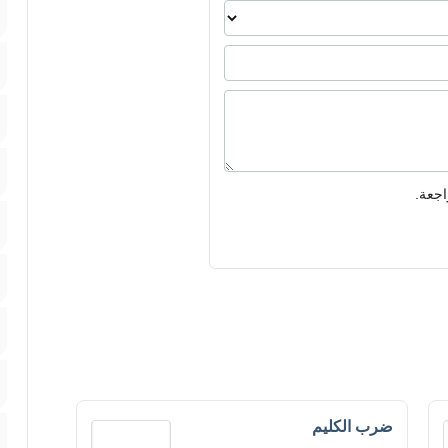
اجعة.
ضرب الكليم