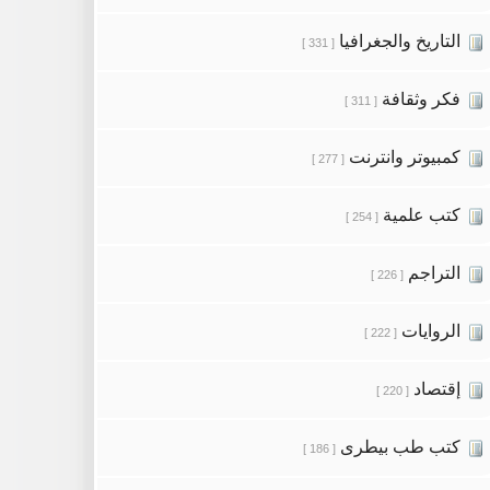
التاريخ والجغرافيا
[ 331 ]
فكر وثقافة
[ 311 ]
كمبيوتر وانترنت
[ 277 ]
كتب علمية
[ 254 ]
التراجم
[ 226 ]
الروايات
[ 222 ]
إقتصاد
[ 220 ]
كتب طب بيطرى
[ 186 ]