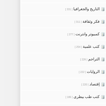
التاريخ والجغرافيا
[ 331 ]
فكر وثقافة
[ 311 ]
كمبيوتر وانترنت
[ 277 ]
كتب علمية
[ 254 ]
التراجم
[ 226 ]
الروايات
[ 222 ]
إقتصاد
[ 220 ]
كتب طب بيطرى
[ 186 ]