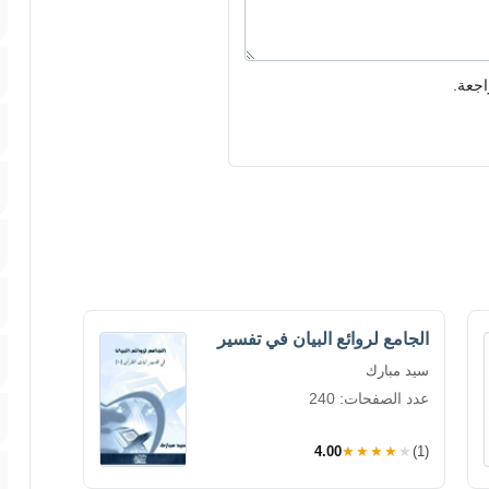
اجعة.
الجامع لروائع البيان في تفسير
سيد مبارك
عدد الصفحات: 240
4.00
★★★★★
(1)