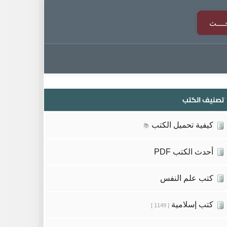
تصنيف الكتب
كيفية تحميل الكتب
📚
أحدث الكتب PDF
كتب علم النفس
كتب إسلامية
[ 1149 ]