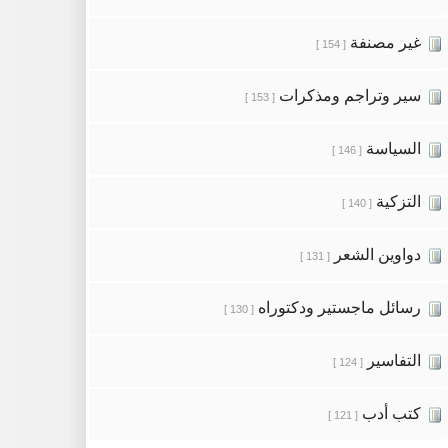
غير مصنفة
[ 154 ]
سير وتراجم ومذكرات
[ 153 ]
السياسة
[ 146 ]
التزكية
[ 140 ]
دواوين الشعر
[ 131 ]
رسائل ماجستير ودكتوراه
[ 130 ]
التفاسير
[ 124 ]
كتب أدب
[ 121 ]