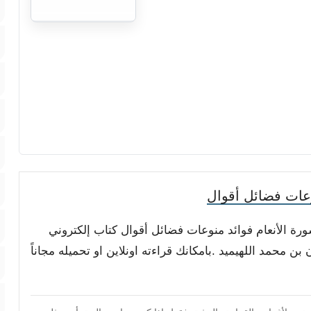
عات فضائل أقوال
ورة الأنعام فوائد منوعات فضائل أقوال كتاب إلكتروني
 محمد اللهيميد .بامكانك قراءته اونلاين او تحميله مجاناً