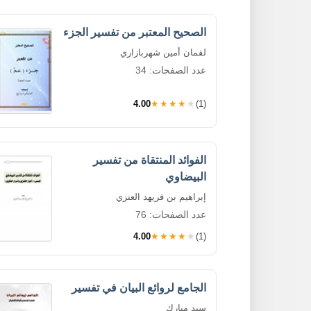
الصحيح المعتبر من تفسير الجزء
لقمان أمين شهربازاري
عدد الصفحات: 34
4.00
★★★★★
(1)
الفوائد المنتقاة من تفسير
البيضاوي
إبراهيم بن فريهد العنزي
عدد الصفحات: 76
4.00
★★★★★
(1)
الجامع لروائع البيان في تفسير
سيد مبارك