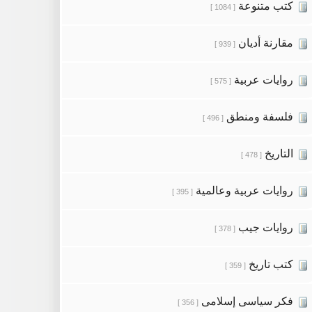
كتب متنوعة
[ 1084 ]
مقارنة أديان
[ 939 ]
روايات عربية
[ 575 ]
فلسفة ومنطق
[ 496 ]
التاريخ
[ 478 ]
روايات عربية وعالمية
[ 395 ]
روايات جيب
[ 378 ]
كتب تاريخ
[ 359 ]
فكر سياسى إسلامى
[ 356 ]