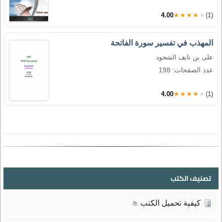
4.00
★★★★★
(1)
المهذب في تفسير سورة الفاتحة
على بن نايف الشحود
عدد الصفحات: 198
4.00
★★★★★
(1)
تصنيف الكتب
كيفية تحميل الكتب
📚