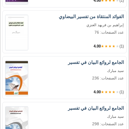
4.00
★★★★★
(1)
الفوائد المنتقاة من تفسير البيضاوي
إبراهيم بن فريهد العنزي
عدد الصفحات: 76
4.00
★★★★★
(1)
الجامع لروائع البيان في تفسير
سيد مبارك
عدد الصفحات: 236
4.00
★★★★★
(1)
الجامع لروائع البيان في تفسير
سيد مبارك
عدد الصفحات: 298