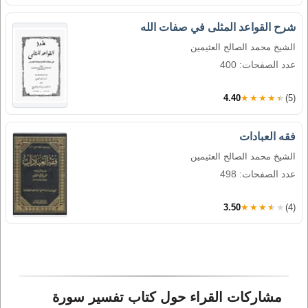
شرح القواعد المثلى في صفات الله
الشيخ محمد الصالح العثيمين
عدد الصفحات: 400
4.40
★★★★★
(5)
فقه العبادات
الشيخ محمد الصالح العثيمين
عدد الصفحات: 498
3.50
★★★★★
(4)
مشاركات القراء حول كتاب تفسير سورة 