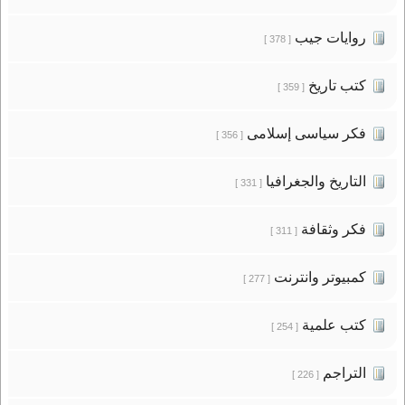
روايات جيب
[ 378 ]
كتب تاريخ
[ 359 ]
فكر سياسى إسلامى
[ 356 ]
التاريخ والجغرافيا
[ 331 ]
فكر وثقافة
[ 311 ]
كمبيوتر وانترنت
[ 277 ]
كتب علمية
[ 254 ]
التراجم
[ 226 ]