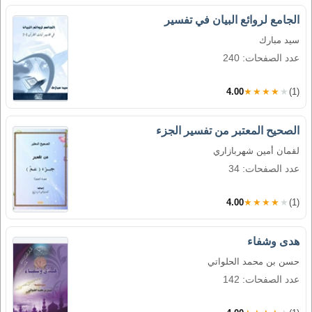
الجامع لروائع البيان في تفسير
سيد مبارك
عدد الصفحات: 240
4.00
★★★★★
(1)
الصحيح المعتبر من تفسير الجزء
لقمان أمين شهربازاري
عدد الصفحات: 34
4.00
★★★★★
(1)
هدى وشفاء
حسن بن محمد الحلواتي
عدد الصفحات: 142