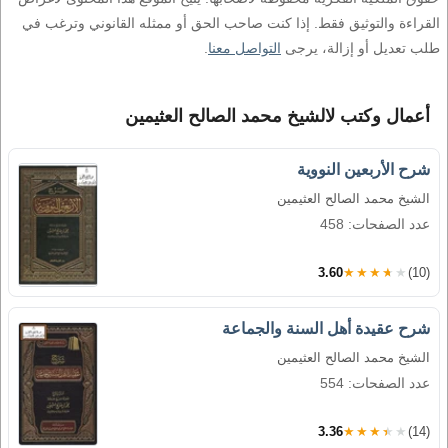
القراءة والتوثيق فقط. إذا كنت صاحب الحق أو ممثله القانوني وترغب في
طلب تعديل أو إزالة، يرجى
التواصل معنا
.
أعمال وكتب لالشيخ محمد الصالح العثيمين
شرح الأربعين النووية
الشيخ محمد الصالح العثيمين
عدد الصفحات: 458
3.60
★★★★★
(10)
شرح عقيدة أهل السنة والجماعة
الشيخ محمد الصالح العثيمين
عدد الصفحات: 554
3.36
★★★★★
(14)