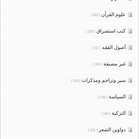
علوم القرآن
[ 160 ]
كتب استشراق
[ 158 ]
أصول الفقه
[ 157 ]
غير مصنفة
[ 154 ]
سير وتراجم ومذكرات
[ 153 ]
السياسة
[ 146 ]
التزكية
[ 140 ]
دواوين الشعر
[ 131 ]