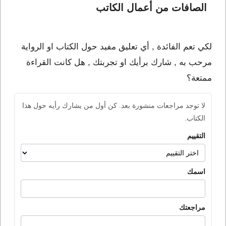
الصافات من أعمال الكاتب 
لكي تعم الفائدة , أي تعليق مفيد حول الكتاب او الرواية
مرحب به , شارك برأيك او تجربتك , هل كانت القراءة
ممتعة؟
لا توجد مراجعات منشورة بعد. كن أول من يشارك رأيه حول هذا
الكتاب.
التقييم
اسمك
مراجعتك