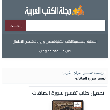
المكتبة الإسلامية
الكتب التقنية
قصص و روايات
قصص الأطفال
كتب فلسفة
صحة و طب
الرئيسية
>
تفسير القرآن الكريم
>
تفسير سورة الصافات
تحميل كتاب تفسير سورة الصافات