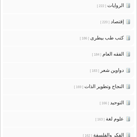
الروايات
[ 222 ]
إقتصاد
[ 220 ]
كتب طب بيطرى
[ 186 ]
الفقه العام
[ 184 ]
دواوين شعر
[ 183 ]
النجاح وتطوير الذات
[ 169 ]
التوحيد
[ 166 ]
علوم لغة
[ 163 ]
الفكر والفلسفة
[ 162 ]