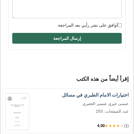
أوافق على نشر رأيي بعد المراجعة.
إرسال المراجعة
إقرأ أيضاً من هذه الكتب
اختيارات الامام الطبري في مسائل
عيسى خيري عيسى الجعبري
عدد الصفحات: 293
4.00
★★★★★
(1)