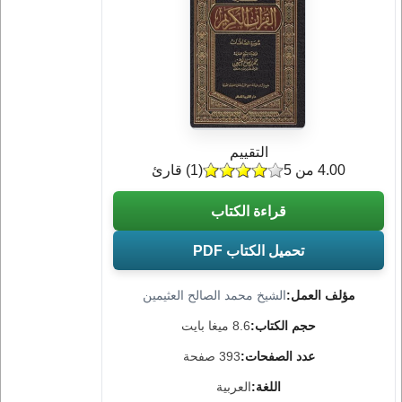
التقييم
4.00 من 5
(
1
) قارئ
قراءة الكتاب
تحميل الكتاب PDF
مؤلف العمل:
الشيخ محمد الصالح العثيمين
حجم الكتاب:
8.6 ميغا بايت
عدد الصفحات:
393 صفحة
اللغة:
العربية