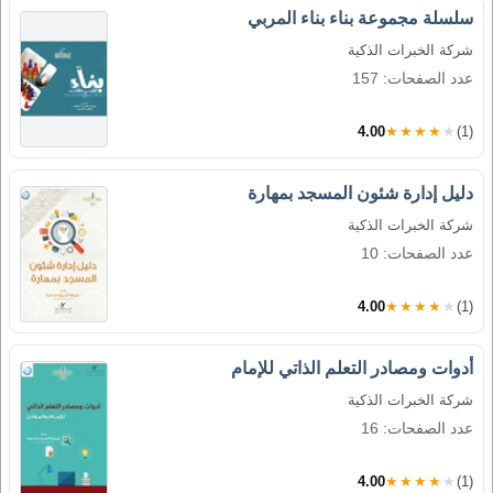
سلسلة مجموعة بناء بناء المربي
شركة الخبرات الذكية
عدد الصفحات: 157
4.00
★★★★★
(1)
دليل إدارة شئون المسجد بمهارة
شركة الخبرات الذكية
عدد الصفحات: 10
4.00
★★★★★
(1)
أدوات ومصادر التعلم الذاتي للإمام
شركة الخبرات الذكية
عدد الصفحات: 16
4.00
★★★★★
(1)