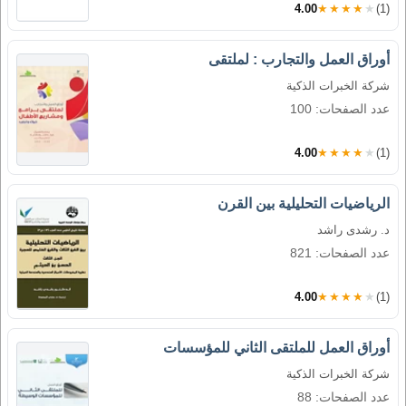
4.00
★★★★★
(1)
أوراق العمل والتجارب : لملتقى
شركة الخبرات الذكية
عدد الصفحات: 100
4.00
★★★★★
(1)
الرياضيات التحليلية بين القرن
د. رشدى راشد
عدد الصفحات: 821
4.00
★★★★★
(1)
أوراق العمل للملتقى الثاني للمؤسسات
شركة الخبرات الذكية
عدد الصفحات: 88