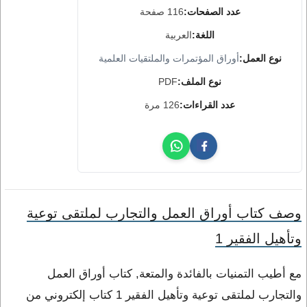
عدد الصفحات:
116 صفحة
اللغة:
العربية
نوع العمل:
أوراق المؤتمرات والملتقيات العلمية
نوع الملف:
PDF
عدد القراءات:
126 مرة
وصف كتاب أوراق العمل والتجارب لملتقى توعية
وتأهيل الفقير 1
مع أطيب التمنيات بالفائدة والمتعة, كتاب أوراق العمل
والتجارب لملتقى توعية وتأهيل الفقير 1 كتاب إلكتروني من