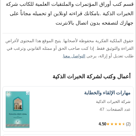
قسم كتب أوراق المؤتمرات والملتقيات العلمية للكاتب شركة
الخبرات الذكية .بامكانك قراءته اونلاين او تحميله مجاناً على
جهازك لتصفحه بدون اتصال بالانترنت
حقوق الملكية الفكرية محفوظة لأصحابها. يتيح الموقع هذا المحتوى لأغراض
القراءة والتوثيق فقط. إذا كنت صاحب الحق أو ممثله القانوني وترغب في
طلب تعديل أو إزالة، يرجى
التواصل معنا
.
أعمال وكتب لشركة الخبرات الذكية
مهارات الإلقاء والخطابة
شركة الخبرات الذكية
عدد الصفحات: 47
4.50
★★★★★
(2)