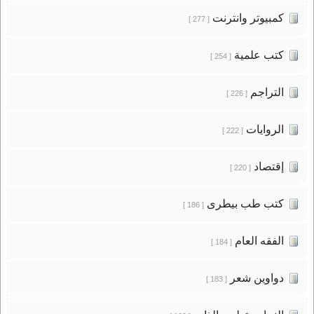
كمبيوتر وانترنت
[ 277 ]
كتب علمية
[ 254 ]
التراجم
[ 226 ]
الروايات
[ 222 ]
إقتصاد
[ 220 ]
كتب طب بيطرى
[ 186 ]
الفقه العام
[ 184 ]
دواوين شعر
[ 183 ]