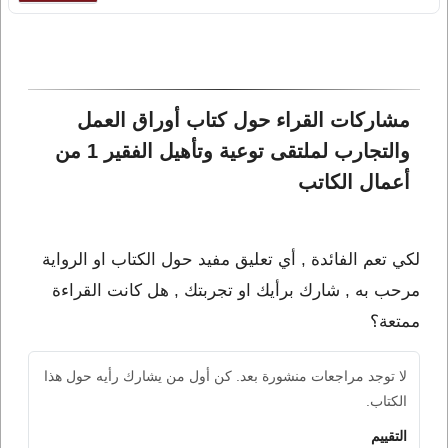
مشاركات القراء حول كتاب أوراق العمل 
والتجارب لملتقى توعية وتأهيل الفقير 1 من 
أعمال الكاتب 
لكي تعم الفائدة , أي تعليق مفيد حول الكتاب او الرواية
مرحب به , شارك برأيك او تجربتك , هل كانت القراءة
ممتعة؟
لا توجد مراجعات منشورة بعد. كن أول من يشارك رأيه حول هذا
الكتاب.
التقييم