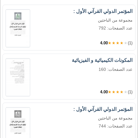
المؤتمر الدولي القرآني الأول :
مجموعة من الباحثين
عدد الصفحات: 792
4.00
★★★★★
(1)
المكونات الكيميائية و الفيزيائية
عدد الصفحات: 160
4.00
★★★★★
(1)
المؤتمر الدولي القرآني الأول :
مجموعة من الباحثين
عدد الصفحات: 744