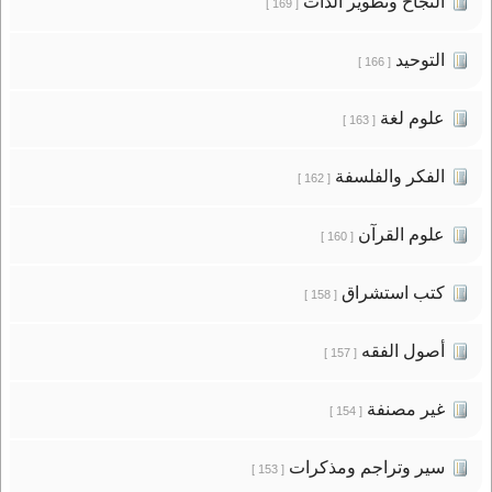
النجاح وتطوير الذات
[ 169 ]
التوحيد
[ 166 ]
علوم لغة
[ 163 ]
الفكر والفلسفة
[ 162 ]
علوم القرآن
[ 160 ]
كتب استشراق
[ 158 ]
أصول الفقه
[ 157 ]
غير مصنفة
[ 154 ]
سير وتراجم ومذكرات
[ 153 ]