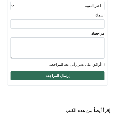
اسمك
مراجعتك
أوافق على نشر رأيي بعد المراجعة.
إرسال المراجعة
إقرأ أيضاً من هذه الكتب