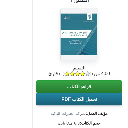
التقييم
4.00 من 5
(
1
) قارئ
قراءة الكتاب
تحميل الكتاب PDF
مؤلف العمل:
شركة الخبرات الذكية
حجم الكتاب:
6.3 ميغا بايت