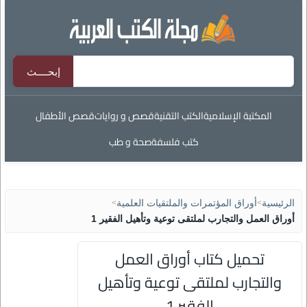
المكتبة الإسلامية
الكتب التقنية
قصص و روايات
قصص الأطفال
كتب فلسفة
صحة و طب
الرئيسية
>
أوراق المؤتمرات والملتقيات العلمية
>
أوراق العمل والتجارب لملتقى توعية وتأهيل الفقير 1
تحميل كتاب أوراق العمل
والتجارب لملتقى توعية وتأهيل
الفقير 1