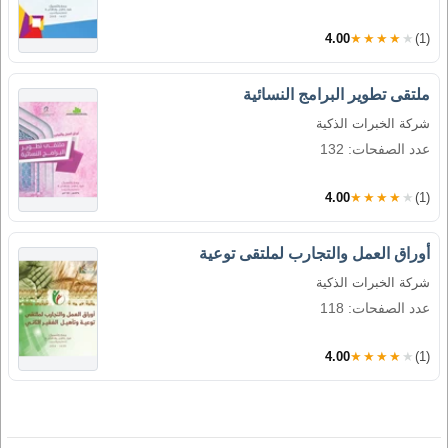
4.00
★★★★★
(1)
ملتقى تطوير البرامج النسائية
شركة الخبرات الذكية
عدد الصفحات: 132
4.00
★★★★★
(1)
أوراق العمل والتجارب لملتقى توعية
شركة الخبرات الذكية
عدد الصفحات: 118
4.00
★★★★★
(1)