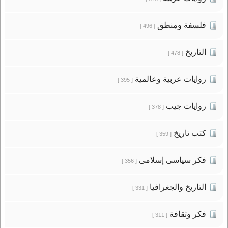
فلسفة ومنطق
[ 496 ]
التاريخ
[ 478 ]
روايات عربية وعالمية
[ 395 ]
روايات جيب
[ 378 ]
كتب تاريخ
[ 359 ]
فكر سياسى إسلامى
[ 356 ]
التاريخ والجغرافيا
[ 331 ]
فكر وثقافة
[ 311 ]