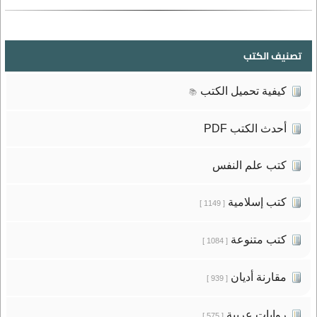
تصنيف الكتب
كيفية تحميل الكتب
📚
أحدث الكتب PDF
كتب علم النفس
كتب إسلامية
[ 1149 ]
كتب متنوعة
[ 1084 ]
مقارنة أديان
[ 939 ]
روايات عربية
[ 575 ]