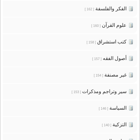
الفكر والفلسفة
[ 162 ]
علوم القرآن
[ 160 ]
كتب استشراق
[ 158 ]
أصول الفقه
[ 157 ]
غير مصنفة
[ 154 ]
سير وتراجم ومذكرات
[ 153 ]
السياسة
[ 146 ]
التزكية
[ 140 ]