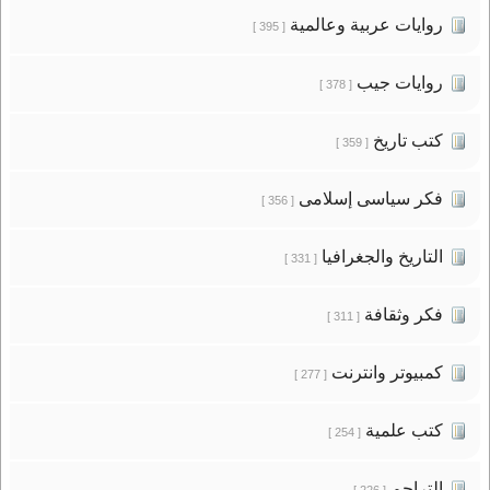
روايات عربية وعالمية
[ 395 ]
روايات جيب
[ 378 ]
كتب تاريخ
[ 359 ]
فكر سياسى إسلامى
[ 356 ]
التاريخ والجغرافيا
[ 331 ]
فكر وثقافة
[ 311 ]
كمبيوتر وانترنت
[ 277 ]
كتب علمية
[ 254 ]
التراجم
[ 226 ]