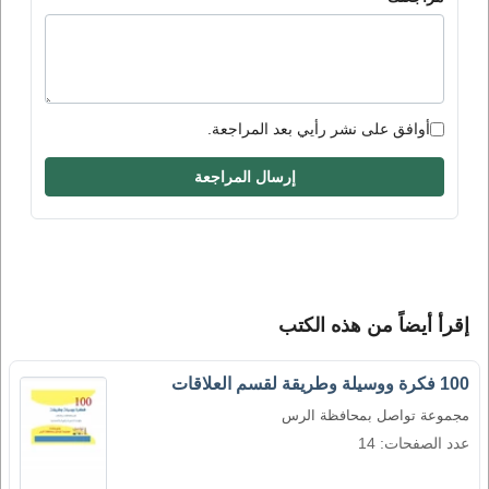
أوافق على نشر رأيي بعد المراجعة.
إرسال المراجعة
إقرأ أيضاً من هذه الكتب
100 فكرة ووسيلة وطريقة لقسم العلاقات
مجموعة تواصل بمحافظة الرس
عدد الصفحات: 14