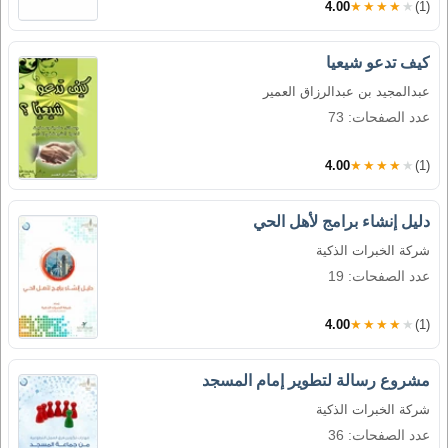
4.00
★★★★★
(1)
كيف تدعو شيعيا
عبدالمجيد بن عبدالرزاق العمير
عدد الصفحات: 73
4.00
★★★★★
(1)
دليل إنشاء برامج لأهل الحي
شركة الخبرات الذكية
عدد الصفحات: 19
4.00
★★★★★
(1)
مشروع رسالة لتطوير إمام المسجد
شركة الخبرات الذكية
عدد الصفحات: 36