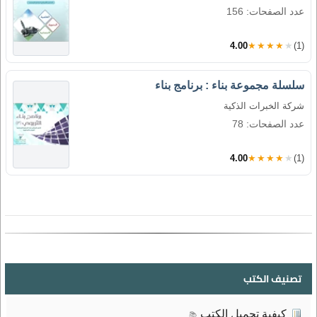
عدد الصفحات: 156
4.00
★★★★★
(1)
سلسلة مجموعة بناء : برنامج بناء
شركة الخبرات الذكية
عدد الصفحات: 78
4.00
★★★★★
(1)
تصنيف الكتب
كيفية تحميل الكتب
📚