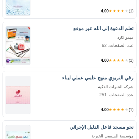
4.00
★★★★★
(1)
تعلم الدعوة إلى الله عبر موقع
ميمو كارد
عدد الصفحات: 62
4.00
★★★★★
(1)
رقي التربوي منهج علمي عملي لبناء
شركة الخبرات الذكية
عدد الصفحات: 251
4.00
★★★★★
(1)
نحو مسجد فاعل الدليل الإجرائي
مؤسسة السبيعي الخبرية