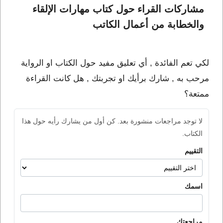
مشاركات القراء حول كتاب مهارات الإلقاء 
والخطابة من أعمال الكاتب 
لكي تعم الفائدة , أي تعليق مفيد حول الكتاب او الرواية
مرحب به , شارك برأيك او تجربتك , هل كانت القراءة
ممتعة؟
لا توجد مراجعات منشورة بعد. كن أول من يشارك رأيه حول هذا
الكتاب.
التقييم
اسمك
مراجعتك