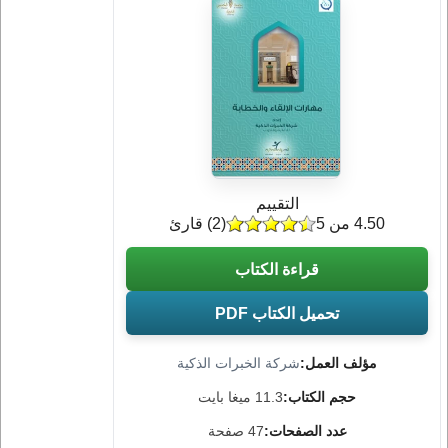
التقييم
4.50 من 5
(
2
) قارئ
قراءة الكتاب
تحميل الكتاب PDF
مؤلف العمل:
شركة الخبرات الذكية
حجم الكتاب:
11.3 ميغا بايت
عدد الصفحات:
47 صفحة