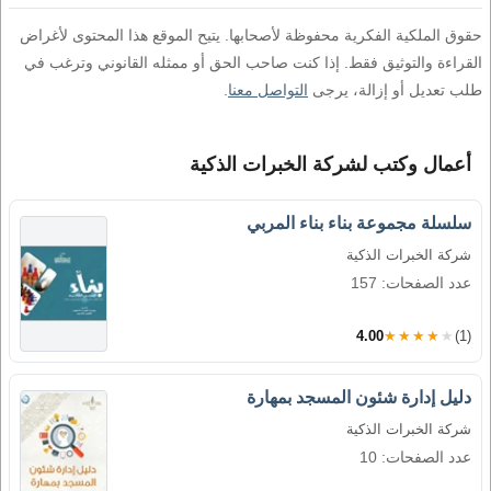
حقوق الملكية الفكرية محفوظة لأصحابها. يتيح الموقع هذا المحتوى لأغراض
القراءة والتوثيق فقط. إذا كنت صاحب الحق أو ممثله القانوني وترغب في
طلب تعديل أو إزالة، يرجى
التواصل معنا
.
أعمال وكتب لشركة الخبرات الذكية
سلسلة مجموعة بناء بناء المربي
شركة الخبرات الذكية
عدد الصفحات: 157
4.00
★★★★★
(1)
دليل إدارة شئون المسجد بمهارة
شركة الخبرات الذكية
عدد الصفحات: 10