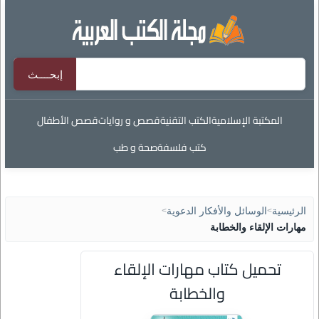
المكتبة الإسلامية
الكتب التقنية
قصص و روايات
قصص الأطفال
كتب فلسفة
صحة و طب
الرئيسية
>
الوسائل والأفكار الدعوية
>
مهارات الإلقاء والخطابة
تحميل كتاب مهارات الإلقاء
والخطابة