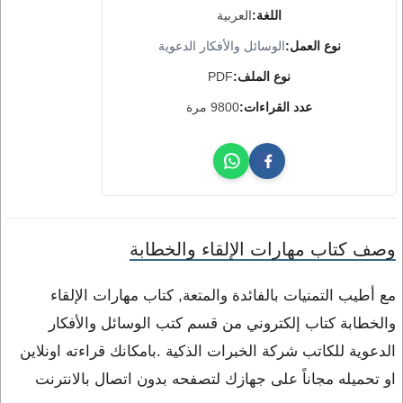
اللغة:
العربية
نوع العمل:
الوسائل والأفكار الدعوية
نوع الملف:
PDF
عدد القراءات:
9800 مرة
وصف كتاب مهارات الإلقاء والخطابة
مع أطيب التمنيات بالفائدة والمتعة, كتاب مهارات الإلقاء
والخطابة كتاب إلكتروني من قسم كتب الوسائل والأفكار
الدعوية للكاتب شركة الخبرات الذكية .بامكانك قراءته اونلاين
او تحميله مجاناً على جهازك لتصفحه بدون اتصال بالانترنت