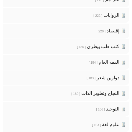
الروايات
[ 222 ]
إقتصاد
[ 220 ]
كتب طب بيطرى
[ 186 ]
الفقه العام
[ 184 ]
دواوين شعر
[ 183 ]
النجاح وتطوير الذات
[ 169 ]
التوحيد
[ 166 ]
علوم لغة
[ 163 ]