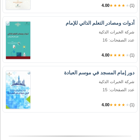
4.00
★★★★★
(1)
أدوات ومصادر التعلم الذاتي للإمام
شركة الخبرات الذكية
عدد الصفحات: 16
4.00
★★★★★
(1)
دور إمام المسجد في موسم العبادة
شركة الخبرات الذكية
عدد الصفحات: 15
4.00
★★★★★
(1)