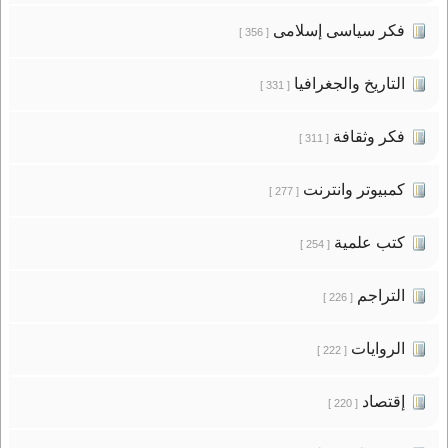
فكر سياسى إسلامى
[ 356 ]
التاريخ والجغرافيا
[ 331 ]
فكر وثقافة
[ 311 ]
كمبيوتر وانترنت
[ 277 ]
كتب علمية
[ 254 ]
التراجم
[ 226 ]
الروايات
[ 222 ]
إقتصاد
[ 220 ]