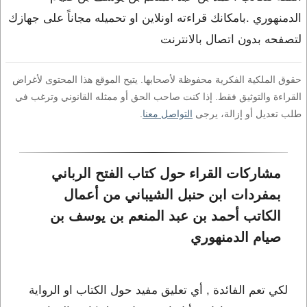
الدمنهوري .بامكانك قراءته اونلاين او تحميله مجاناً على جهازك
لتصفحه بدون اتصال بالانترنت
حقوق الملكية الفكرية محفوظة لأصحابها. يتيح الموقع هذا المحتوى لأغراض
القراءة والتوثيق فقط. إذا كنت صاحب الحق أو ممثله القانوني وترغب في
طلب تعديل أو إزالة، يرجى
التواصل معنا
.
مشاركات القراء حول كتاب الفتح الرباني 
بمفردات ابن حنبل الشيباني من أعمال 
الكاتب أحمد بن عبد المنعم بن يوسف بن 
صيام الدمنهوري
لكي تعم الفائدة , أي تعليق مفيد حول الكتاب او الرواية