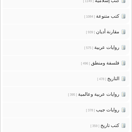
كتب إسلامية
[ 1149 ]
كتب متنوعة
[ 1084 ]
مقارنة أديان
[ 939 ]
روايات عربية
[ 575 ]
فلسفة ومنطق
[ 496 ]
التاريخ
[ 478 ]
روايات عربية وعالمية
[ 395 ]
روايات جيب
[ 378 ]
كتب تاريخ
[ 359 ]