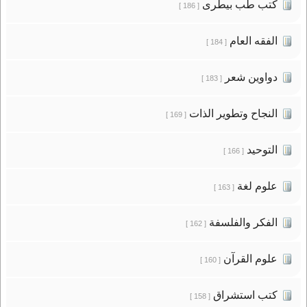
كتب طب بيطرى
[ 186 ]
الفقه العام
[ 184 ]
دواوين شعر
[ 183 ]
النجاح وتطوير الذات
[ 169 ]
التوحيد
[ 166 ]
علوم لغة
[ 163 ]
الفكر والفلسفة
[ 162 ]
علوم القرآن
[ 160 ]
كتب استشراق
[ 158 ]