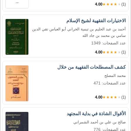
4.00
★★★★★
(1)
الاختيارات الفقهية لشيخ الإسلام
أحمد بن عبد الحليم بن تيمية الحراني أبو العباس تقي الدين
سامي بن محمد بن جاد الله
عدد الصفحات: 1349
4.00
★★★★★
(1)
كشف المصطلحات الفقهية من خلال
محمد المصلح
عدد الصفحات: 471
4.00
★★★★★
(1)
الأقوال الشاذة في بداية المجتهد
صالح بن علي بن أحمد الشمراني
عدد الصفحات: 776