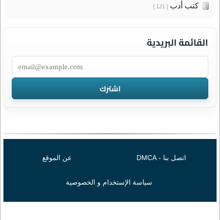
كتب أدب
[ 121 ]
القائمة البريدية
اتصل بنا - DMCA
عن الموقع
سياسة الإستخدام و الخصوصية