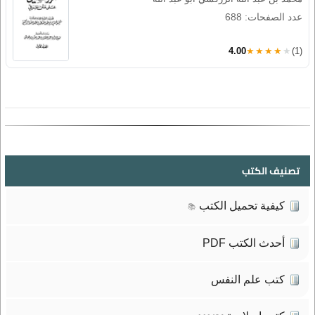
عدد الصفحات: 688
4.00
★★★★★
(1)
تصنيف الكتب
كيفية تحميل الكتب
📚
أحدث الكتب PDF
كتب علم النفس