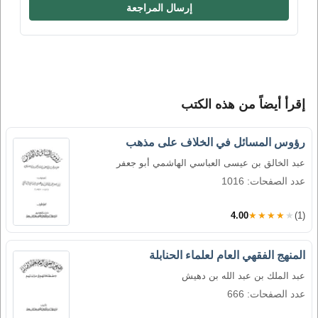
إرسال المراجعة
إقرأ أيضاً من هذه الكتب
رؤوس المسائل في الخلاف على مذهب
عبد الخالق بن عيسى العباسي الهاشمي أبو جعفر
عدد الصفحات: 1016
4.00
★★★★★
(1)
المنهج الفقهي العام لعلماء الحنابلة
عبد الملك بن عبد الله بن دهيش
عدد الصفحات: 666