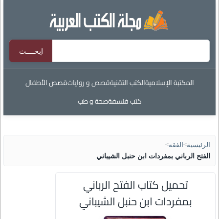
المكتبة الإسلامية
الكتب التقنية
قصص و روايات
قصص الأطفال
كتب فلسفة
صحة و طب
الرئيسية
>
الفقه
>
الفتح الرباني بمفردات ابن حنبل الشيباني
تحميل كتاب الفتح الرباني
بمفردات ابن حنبل الشيباني