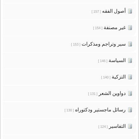
أصول الفقه
[ 157 ]
غير مصنفة
[ 154 ]
سير وتراجم ومذكرات
[ 153 ]
السياسة
[ 146 ]
التزكية
[ 140 ]
دواوين الشعر
[ 131 ]
رسائل ماجستير ودكتوراه
[ 130 ]
التفاسير
[ 124 ]