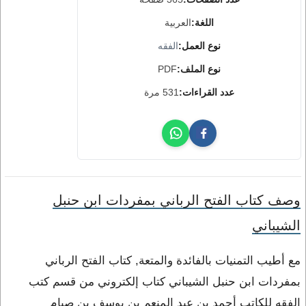
اللغة:
العربية
نوع العمل:
الفقه
نوع الملف:
PDF
عدد القراءات:
531 مرة
وصف كتاب الفتح الرباني بمفردات ابن حنبل
الشيباني
مع أطيب التمنيات بالفائدة والمتعة, كتاب الفتح الرباني
بمفردات ابن حنبل الشيباني كتاب إلكتروني من قسم كتب
الفقه للكاتب أحمد بن عبد المنعم بن يوسف بن صيام