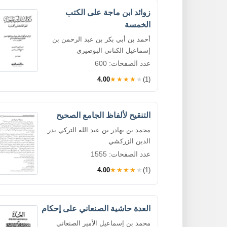
زوائد ابن ماجة على الكتب
الخمسة
أحمد بن أبي بكر بن عبد الرحمن بن
إسماعيل الكناني البوصيري
عدد الصفحات: 600
4.00
★★★★★
(1)
التنقيح لألفاظ الجامع الصحيح
محمد بن بهادر بن عبد الله التركي بدر
الدين الزركشي
عدد الصفحات: 1555
4.00
★★★★★
(1)
العدة حاشية الصنعاني على إحكام
محمد بن إسماعيل الأمير الصنعاني