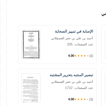
ني
الإصابة في تمييز الصحابة
أحمد بن علي بن حجر العسقلاني
عدد الصفحات: 335
4.00
★★★★★
(1)
تبصير المنتبه بتحرير المشتبه
أحمد بن علي بن حجر العسقلاني
عدد الصفحات: 1722
4.00
★★★★★
(1)