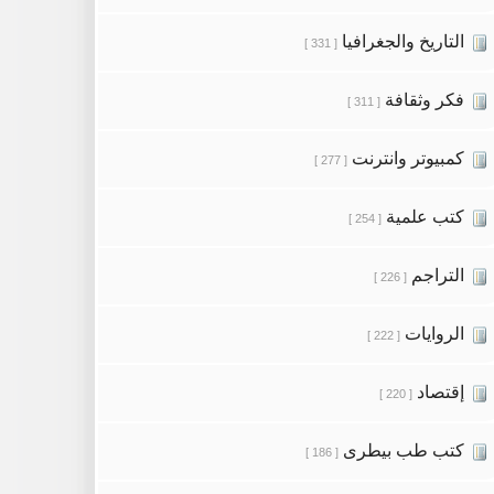
التاريخ والجغرافيا
[ 331 ]
فكر وثقافة
[ 311 ]
كمبيوتر وانترنت
[ 277 ]
كتب علمية
[ 254 ]
التراجم
[ 226 ]
الروايات
[ 222 ]
إقتصاد
[ 220 ]
كتب طب بيطرى
[ 186 ]