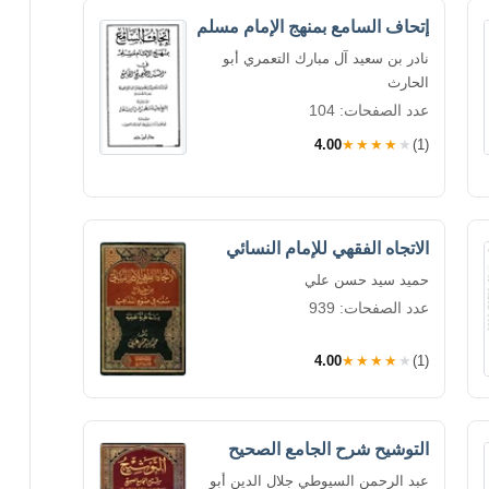
إتحاف السامع بمنهج الإمام مسلم
نادر بن سعيد آل مبارك التعمري أبو
الحارث
عدد الصفحات: 104
4.00
★★★★★
(1)
الاتجاه الفقهي للإمام النسائي
حميد سيد حسن علي
عدد الصفحات: 939
4.00
★★★★★
(1)
التوشيح شرح الجامع الصحيح
عبد الرحمن السيوطي جلال الدين أبو