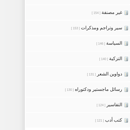
غير مصنفة
[ 154 ]
سير وتراجم ومذكرات
[ 153 ]
السياسة
[ 146 ]
التزكية
[ 140 ]
دواوين الشعر
[ 131 ]
رسائل ماجستير ودكتوراه
[ 130 ]
التفاسير
[ 124 ]
كتب أدب
[ 121 ]