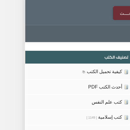
تصنيف الكتب
كيفية تحميل الكتب
📚
أحدث الكتب PDF
كتب علم النفس
كتب إسلامية
[ 1149 ]