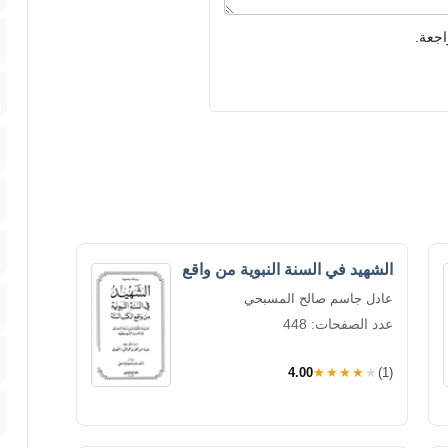
اجعة.
الشهيد في السنة النبوية من واقع
عادل جاسم صالح المسبحي
عدد الصفحات: 448
4.00
★★★★★
(1)