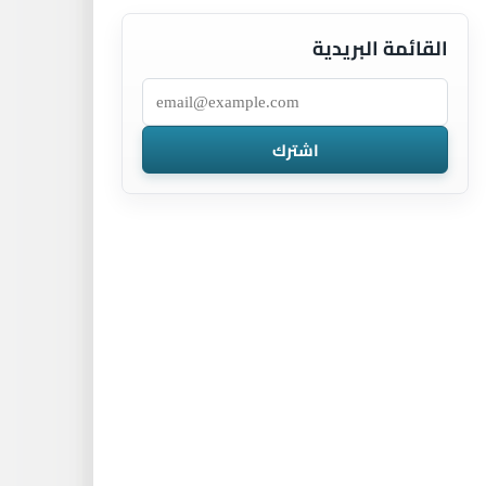
القائمة البريدية