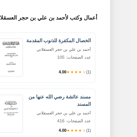
أعمال وكتب لأحمد بن علي بن حجر العسقلا
الخصال المكفرة للذنوب المقدمة
أحمد بن علي بن حجر العسقلاني
عدد الصفحات: 105
4.00
★★★★★
(1)
مسند عائشة رضي الله عنها من
المسند
أحمد بن علي بن حجر العسقلاني
عدد الصفحات: 416
4.00
★★★★★
(1)