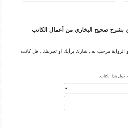
ي بشرح صحيح البخاري من أعمال الكاتب
و الرواية مرحب به , شارك برأيك او تجربتك , هل كانت
 حول هذا الكتاب.