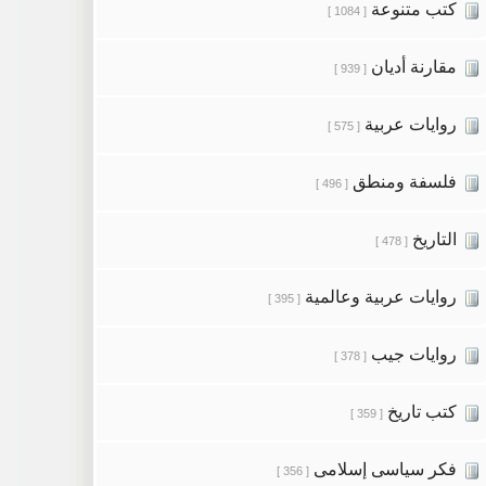
كتب متنوعة
[ 1084 ]
مقارنة أديان
[ 939 ]
روايات عربية
[ 575 ]
فلسفة ومنطق
[ 496 ]
التاريخ
[ 478 ]
روايات عربية وعالمية
[ 395 ]
روايات جيب
[ 378 ]
كتب تاريخ
[ 359 ]
فكر سياسى إسلامى
[ 356 ]