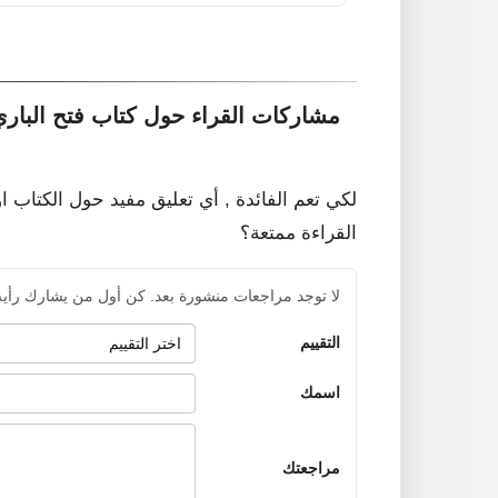
مشاركات القراء حول كتاب فتح البار
لكي تعم الفائدة , أي تعليق مفيد حول الكتاب ا
القراءة ممتعة؟
لا توجد مراجعات منشورة بعد. كن أول من يشارك رأيه
التقييم
اسمك
مراجعتك