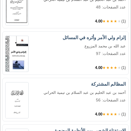
عدد الصفحات: 48
4.00
★★★★★
(1)
إلزام ولي الأمر وأثره في المسائل
عبد الله بن محمد المزروع
عدد الصفحات: 97
4.00
★★★★★
(1)
المظالم المشتركة
أحمد بن عبد الحليم بن عبد السلام بن تيمية الحراني
عدد الصفحات: 56
4.00
★★★★★
(1)
الاستفتاء الشعبي بين الأنظمة الوضعية