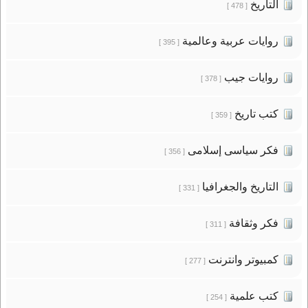
التاريخ
[ 478 ]
روايات عربية وعالمية
[ 395 ]
روايات جيب
[ 378 ]
كتب تاريخ
[ 359 ]
فكر سياسى إسلامى
[ 356 ]
التاريخ والجغرافيا
[ 331 ]
فكر وثقافة
[ 311 ]
كمبيوتر وانترنت
[ 277 ]
كتب علمية
[ 254 ]