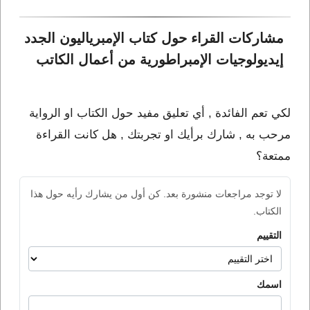
مشاركات القراء حول كتاب الإمبرياليون الجدد 
إيديولوجيات الإمبراطورية من أعمال الكاتب 
لكي تعم الفائدة , أي تعليق مفيد حول الكتاب او الرواية
مرحب به , شارك برأيك او تجربتك , هل كانت القراءة
ممتعة؟
لا توجد مراجعات منشورة بعد. كن أول من يشارك رأيه حول هذا
الكتاب.
التقييم
اسمك