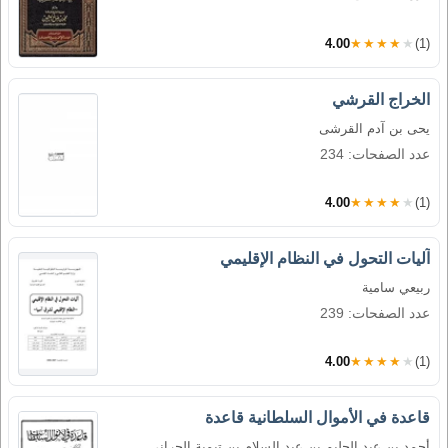
4.00
★★★★★
(1)
الخراج القرشي
يحى بن آدم القرشى
عدد الصفحات: 234
4.00
★★★★★
(1)
آليات التحول في النظام الإقليمي
ربيعي سامية
عدد الصفحات: 239
4.00
★★★★★
(1)
قاعدة في الأموال السلطانية قاعدة
أحمد بن عبد الحليم بن عبد السلام بن تيمية الحراني