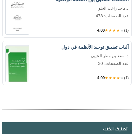
د.ماجد راغب الحلو
عدد الصفحات: 478
4.00
★★★★★
(1)
آليات تطبيق توحيد الأنظمة في دول
د. سعد بن مطر العتيبي
عدد الصفحات: 30
4.00
★★★★★
(1)
تصنيف الكتب