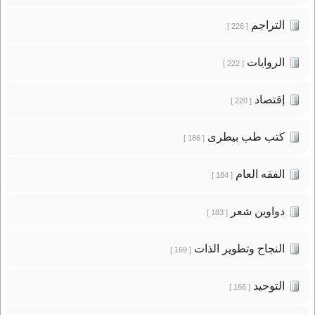
التراجم
[ 226 ]
الروايات
[ 222 ]
إقتصاد
[ 220 ]
كتب طب بيطرى
[ 186 ]
الفقه العام
[ 184 ]
دواوين شعر
[ 183 ]
النجاح وتطوير الذات
[ 169 ]
التوحيد
[ 166 ]