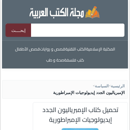
المكتبة الإسلامية
الكتب التقنية
قصص و روايات
قصص الأطفال
كتب فلسفة
صحة و طب
الرئيسية
>
السياسة
>
الإمبرياليون الجدد إيديولوجيات الإمبراطورية
تحميل كتاب الإمبرياليون الجدد
إيديولوجيات الإمبراطورية