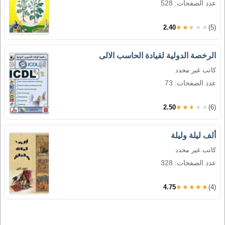
عدد الصفحات: 528
2.40
★★★★★
(5)
الرخصة الدولية لقيادة الحاسب الالى
كاتب غير محدد
عدد الصفحات: 73
2.50
★★★★★
(6)
ألف ليلة وليلة
كاتب غير محدد
عدد الصفحات: 328
4.75
★★★★★
(4)