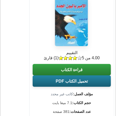
التقييم
4.00 من 5
(
1
) قارئ
قراءة الكتاب
تحميل الكتاب PDF
مؤلف العمل:
كاتب غير محدد
حجم الكتاب:
7.1 ميغا بايت
عدد الصفحات:
381 صفحة