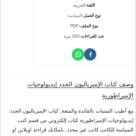
اللغة:
العربية
نوع العمل:
السياسة
نوع الملف:
PDF
عدد القراءات:
592 مرة
وصف كتاب الإمبرياليون الجدد إيديولوجيات
الإمبراطورية
مع أطيب التمنيات بالفائدة والمتعة, كتاب الإمبرياليون الجدد
إيديولوجيات الإمبراطورية كتاب إلكتروني من قسم كتب
السياسة للكاتب كاتب غير محدد .بامكانك قراءته اونلاين او