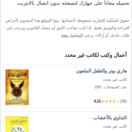
تحميله مجاناً على جهازك لتصفحه بدون اتصال بالانترنت
حقوق الملكية الفكرية محفوظة لأصحابها. يتيح الموقع هذا المحتوى لأغراض
القراءة والتوثيق فقط. إذا كنت صاحب الحق أو ممثله القانوني وترغب في
طلب تعديل أو إزالة، يرجى
التواصل معنا
.
أعمال وكتب لكاتب غير محدد
هاري بوتر والطفل الملعون
كاتب غير محدد
عدد الصفحات: 390
4.21
★★★★★
(38)
التداوي بالأعشاب
كاتب غير محدد