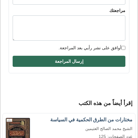
مراجعتك
أوافق على نشر رأيي بعد المراجعة.
إرسال المراجعة
إقرأ أيضاً من هذه الكتب
مختارات من الطرق الحكمية في السياسة
الشيخ محمد الصالح العثيمين
عدد الصفحات: 125