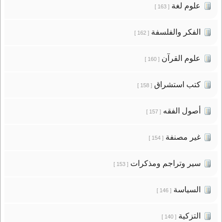
علوم لغة
[ 163 ]
الفكر والفلسفة
[ 162 ]
علوم القرآن
[ 160 ]
كتب استشراق
[ 158 ]
أصول الفقه
[ 157 ]
غير مصنفة
[ 154 ]
سير وتراجم ومذكرات
[ 153 ]
السياسة
[ 146 ]
التزكية
[ 140 ]