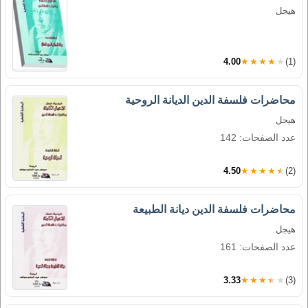
هيجل
4.00
★★★★★
(1)
محاضرات فلسفة الدين الديانة الروحية
هيجل
عدد الصفحات: 142
4.50
★★★★★
(2)
محاضرات فلسفة الدين ديانة الطبيعة
هيجل
عدد الصفحات: 161
3.33
★★★★★
(3)