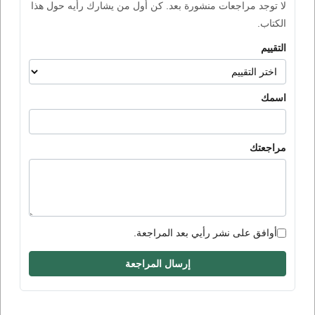
لا توجد مراجعات منشورة بعد. كن أول من يشارك رأيه حول هذا
الكتاب.
التقييم
اسمك
مراجعتك
أوافق على نشر رأيي بعد المراجعة.
إرسال المراجعة