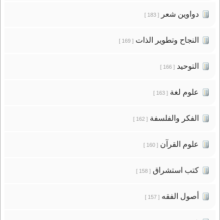
دواوين شعر
[ 183 ]
النجاح وتطوير الذات
[ 169 ]
التوحيد
[ 166 ]
علوم لغة
[ 163 ]
الفكر والفلسفة
[ 162 ]
علوم القرآن
[ 160 ]
كتب استشراق
[ 158 ]
أصول الفقه
[ 157 ]