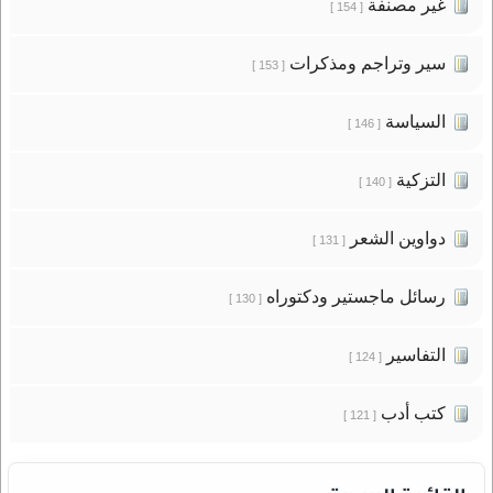
غير مصنفة
[ 154 ]
سير وتراجم ومذكرات
[ 153 ]
السياسة
[ 146 ]
التزكية
[ 140 ]
دواوين الشعر
[ 131 ]
رسائل ماجستير ودكتوراه
[ 130 ]
التفاسير
[ 124 ]
كتب أدب
[ 121 ]