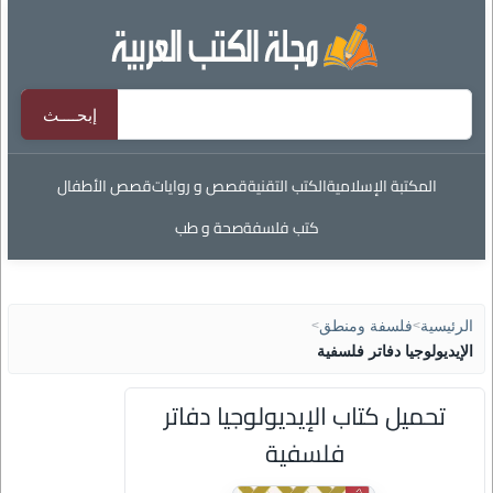
المكتبة الإسلامية
الكتب التقنية
قصص و روايات
قصص الأطفال
كتب فلسفة
صحة و طب
الرئيسية
>
فلسفة ومنطق
>
الإيديولوجيا دفاتر فلسفية
تحميل كتاب الإيديولوجيا دفاتر
فلسفية