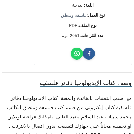
اللغة:
العربية
نوع العمل:
فلسفة ومنطق
نوع الملف:
PDF
عدد القراءات:
2051 مرة
وصف كتاب الإيديولوجيا دفاتر فلسفية
مع أطيب التمنيات بالفائدة والمتعة, كتاب الإيديولوجيا دفاتر
فلسفية كتاب إلكتروني من قسم كتب فلسفة ومنطق للكاتب
محمد سبيلا - عبد السلام بنعبد العالى .بامكانك قراءته اونلاين
او تحميله مجاناً على جهازك لتصفحه بدون اتصال بالانترنت ,