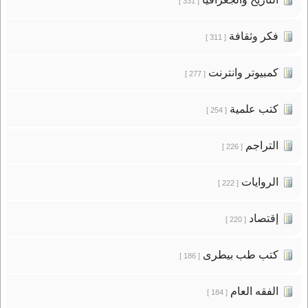
[ 331 ]
فكر وثقافة
[ 311 ]
كمبيوتر وانترنت
[ 277 ]
كتب علمية
[ 254 ]
التراجم
[ 226 ]
الروايات
[ 222 ]
إقتصاد
[ 220 ]
كتب طب بيطرى
[ 186 ]
الفقه العام
[ 184 ]