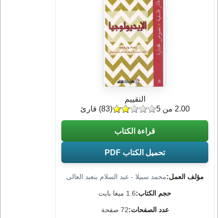
التقييم
2.00 من 5
(
83
) قارئ
قراءة الكتاب
تحميل الكتاب PDF
مؤلف العمل:
محمد سبيلا - عبد السلام بنعبد العالى
حجم الكتاب:
1.6 ميغا بايت
عدد الصفحات:
72 صفحة