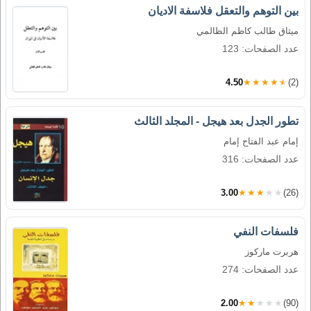
بين التوهم والتعقل فلاسفة الاديان
ميثاق طالب كاظم الظالمي
عدد الصفحات: 123
4.50
★★★★★
(2)
تطور الجدل بعد هيجل - المجلد الثالث
إمام عبد الفتاح إمام
عدد الصفحات: 316
3.00
★★★★★
(26)
فلسفات النفي
هربرت ماركوز
عدد الصفحات: 274
2.00
★★★★★
(90)