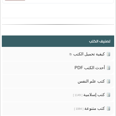
تصنيف الكتب
كيفية تحميل الكتب
📚
أحدث الكتب PDF
كتب علم النفس
كتب إسلامية
[ 1149 ]
كتب متنوعة
[ 1084 ]