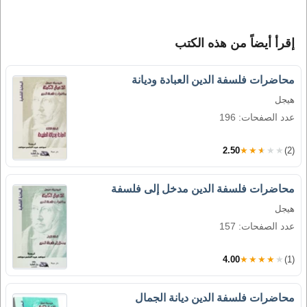
إقرأ أيضاً من هذه الكتب
محاضرات فلسفة الدين العبادة وديانة
هيجل
عدد الصفحات: 196
2.50
★★★★★
(2)
محاضرات فلسفة الدين مدخل إلى فلسفة
هيجل
عدد الصفحات: 157
4.00
★★★★★
(1)
محاضرات فلسفة الدين ديانة الجمال