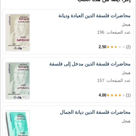
محاضرات فلسفة الدين العبادة وديانة
هيجل
عدد الصفحات: 196
2.50
★★★★★
(2)
محاضرات فلسفة الدين مدخل إلى فلسفة
هيجل
عدد الصفحات: 157
4.00
★★★★★
(1)
محاضرات فلسفة الدين ديانة الجمال
هيجل