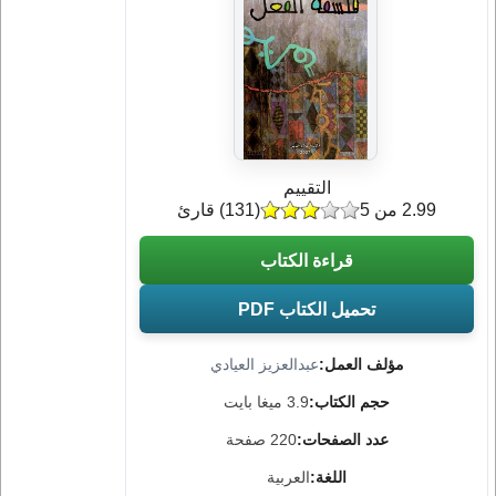
التقييم
2.99 من 5
(
131
) قارئ
قراءة الكتاب
تحميل الكتاب PDF
مؤلف العمل:
عبدالعزيز العيادي
حجم الكتاب:
3.9 ميغا بايت
عدد الصفحات:
220 صفحة
اللغة:
العربية