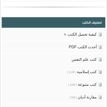
تصنيف الكتب
كيفية تحميل الكتب
📚
أحدث الكتب PDF
كتب علم النفس
كتب إسلامية
[ 1149 ]
كتب متنوعة
[ 1084 ]
مقارنة أديان
[ 939 ]