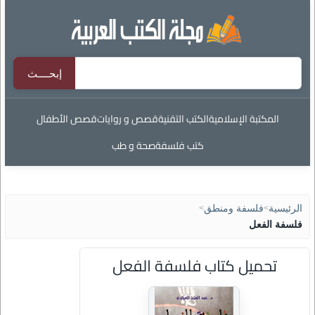
المكتبة الإسلامية
الكتب التقنية
قصص و روايات
قصص الأطفال
كتب فلسفة
صحة و طب
الرئيسية
>
فلسفة ومنطق
>
فلسفة الفعل
تحميل كتاب فلسفة الفعل