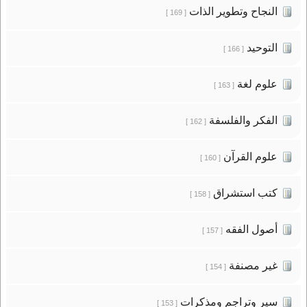
النجاح وتطوير الذات
[ 169 ]
التوحيد
[ 166 ]
علوم لغة
[ 163 ]
الفكر والفلسفة
[ 162 ]
علوم القرآن
[ 160 ]
كتب استشراق
[ 158 ]
أصول الفقه
[ 157 ]
غير مصنفة
[ 154 ]
سير وتراجم ومذكرات
[ 153 ]