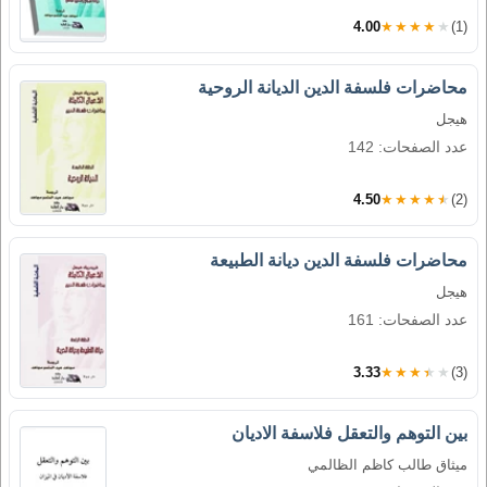
4.00
★★★★★
(1)
محاضرات فلسفة الدين الديانة الروحية
هيجل
عدد الصفحات: 142
4.50
★★★★★
(2)
محاضرات فلسفة الدين ديانة الطبيعة
هيجل
عدد الصفحات: 161
3.33
★★★★★
(3)
بين التوهم والتعقل فلاسفة الاديان
ميثاق طالب كاظم الظالمي