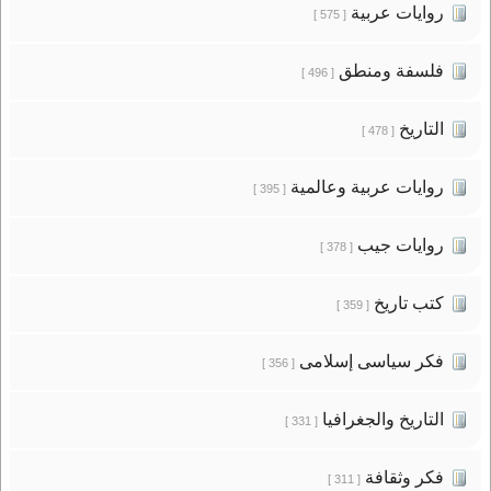
روايات عربية
[ 575 ]
فلسفة ومنطق
[ 496 ]
التاريخ
[ 478 ]
روايات عربية وعالمية
[ 395 ]
روايات جيب
[ 378 ]
كتب تاريخ
[ 359 ]
فكر سياسى إسلامى
[ 356 ]
التاريخ والجغرافيا
[ 331 ]
فكر وثقافة
[ 311 ]