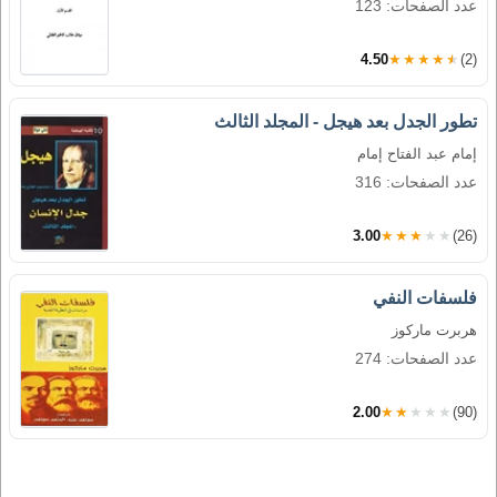
عدد الصفحات: 123
4.50
★★★★★
(2)
تطور الجدل بعد هيجل - المجلد الثالث
إمام عبد الفتاح إمام
عدد الصفحات: 316
3.00
★★★★★
(26)
فلسفات النفي
هربرت ماركوز
عدد الصفحات: 274
2.00
★★★★★
(90)