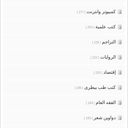
كمبيوتر وانترنت
[ 277 ]
كتب علمية
[ 254 ]
التراجم
[ 226 ]
الروايات
[ 222 ]
إقتصاد
[ 220 ]
كتب طب بيطرى
[ 186 ]
الفقه العام
[ 184 ]
دواوين شعر
[ 183 ]