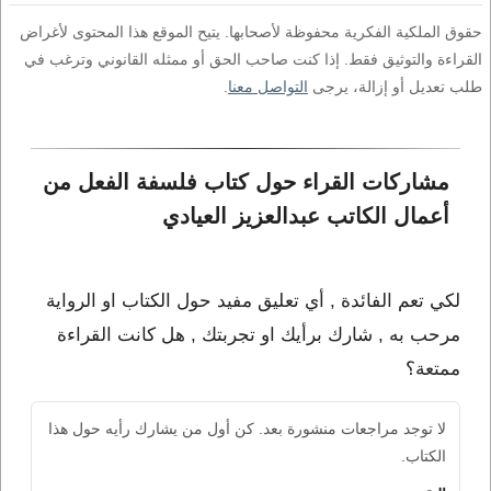
حقوق الملكية الفكرية محفوظة لأصحابها. يتيح الموقع هذا المحتوى لأغراض
القراءة والتوثيق فقط. إذا كنت صاحب الحق أو ممثله القانوني وترغب في
طلب تعديل أو إزالة، يرجى
التواصل معنا
.
مشاركات القراء حول كتاب فلسفة الفعل من 
أعمال الكاتب عبدالعزيز العيادي
لكي تعم الفائدة , أي تعليق مفيد حول الكتاب او الرواية
مرحب به , شارك برأيك او تجربتك , هل كانت القراءة
ممتعة؟
لا توجد مراجعات منشورة بعد. كن أول من يشارك رأيه حول هذا
الكتاب.