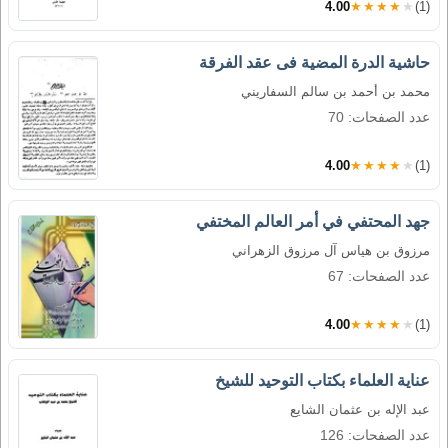
4.00
★★★★★
(1)
حاشية الدرة المضية فى عقد الفرقة
محمد بن أحمد بن سالم السفاريني
عدد الصفحات: 70
4.00
★★★★★
(1)
جهد المحتفي في أمر العالم المختفي
مرزوق بن هياس آل مرزوق الزهراني
عدد الصفحات: 67
4.00
★★★★★
(1)
عناية العلماء بكتاب التوحيد للشيخ
عبد الإله بن عثمان الشايع
عدد الصفحات: 126