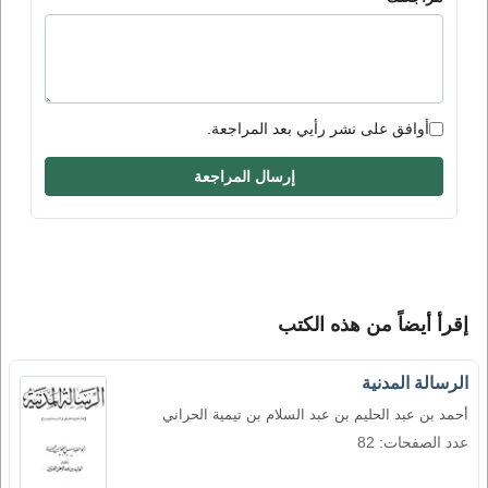
أوافق على نشر رأيي بعد المراجعة.
إرسال المراجعة
إقرأ أيضاً من هذه الكتب
الرسالة المدنية
أحمد بن عبد الحليم بن عبد السلام بن تيمية الحراني
عدد الصفحات: 82