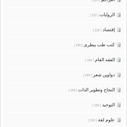
الروايات
[ 222 ]
إقتصاد
[ 220 ]
كتب طب بيطرى
[ 186 ]
الفقه العام
[ 184 ]
دواوين شعر
[ 183 ]
النجاح وتطوير الذات
[ 169 ]
التوحيد
[ 166 ]
علوم لغة
[ 163 ]