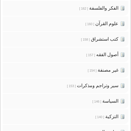
الفكر والفلسفة
[ 162 ]
علوم القرآن
[ 160 ]
كتب استشراق
[ 158 ]
أصول الفقه
[ 157 ]
غير مصنفة
[ 154 ]
سير وتراجم ومذكرات
[ 153 ]
السياسة
[ 146 ]
التزكية
[ 140 ]