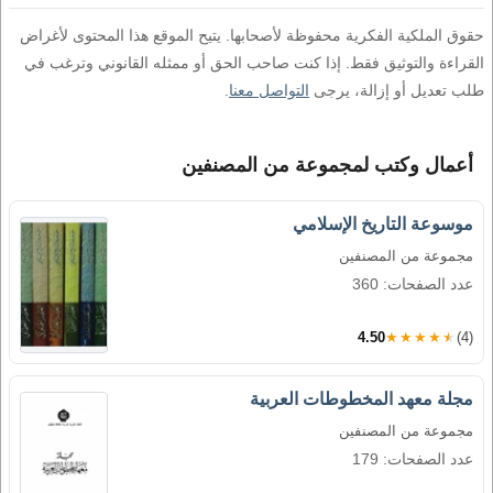
حقوق الملكية الفكرية محفوظة لأصحابها. يتيح الموقع هذا المحتوى لأغراض
القراءة والتوثيق فقط. إذا كنت صاحب الحق أو ممثله القانوني وترغب في
طلب تعديل أو إزالة، يرجى
التواصل معنا
.
أعمال وكتب لمجموعة من المصنفين
موسوعة التاريخ الإسلامي
مجموعة من المصنفين
عدد الصفحات: 360
4.50
★★★★★
(4)
مجلة معهد المخطوطات العربية
مجموعة من المصنفين
عدد الصفحات: 179