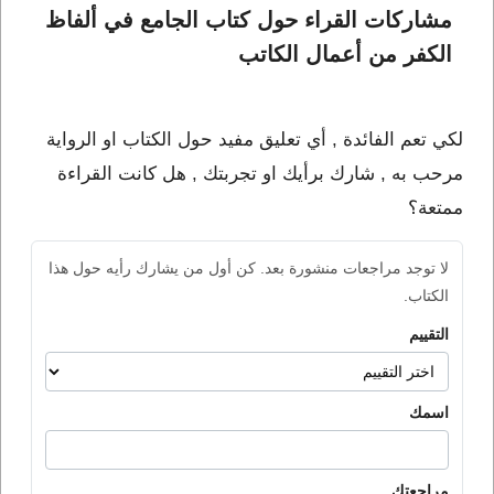
مشاركات القراء حول كتاب الجامع في ألفاظ 
الكفر من أعمال الكاتب 
لكي تعم الفائدة , أي تعليق مفيد حول الكتاب او الرواية
مرحب به , شارك برأيك او تجربتك , هل كانت القراءة
ممتعة؟
لا توجد مراجعات منشورة بعد. كن أول من يشارك رأيه حول هذا
الكتاب.
التقييم
اسمك
مراجعتك