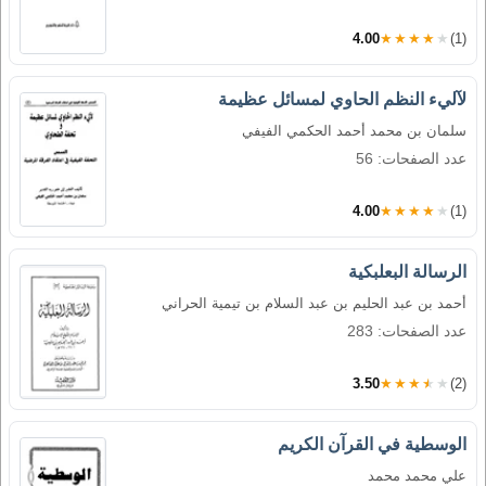
4.00
★★★★★
(1)
لآليء النظم الحاوي لمسائل عظيمة
سلمان بن محمد أحمد الحكمي الفيفي
عدد الصفحات: 56
4.00
★★★★★
(1)
الرسالة البعلبكية
أحمد بن عبد الحليم بن عبد السلام بن تيمية الحراني
عدد الصفحات: 283
3.50
★★★★★
(2)
الوسطية في القرآن الكريم
علي محمد محمد