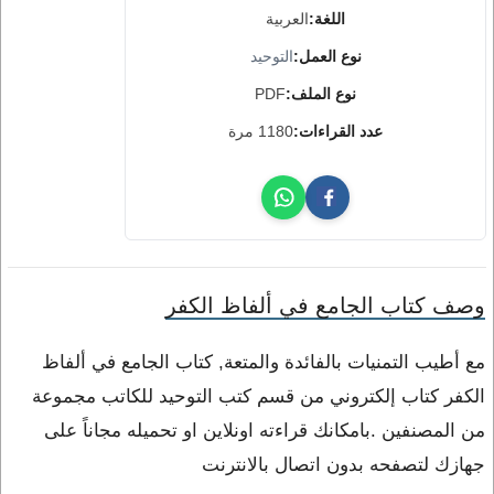
اللغة:
العربية
نوع العمل:
التوحيد
نوع الملف:
PDF
عدد القراءات:
1180 مرة
وصف كتاب الجامع في ألفاظ الكفر
مع أطيب التمنيات بالفائدة والمتعة, كتاب الجامع في ألفاظ
الكفر كتاب إلكتروني من قسم كتب التوحيد للكاتب مجموعة
من المصنفين .بامكانك قراءته اونلاين او تحميله مجاناً على
جهازك لتصفحه بدون اتصال بالانترنت