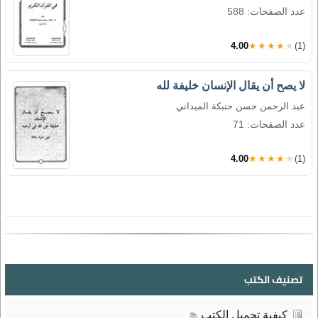
عدد الصفحات: 588
4.00
★★★★★
(1)
لا يصح أن يقال الإنسان خليفة لله
عبد الرحمن حسن حنبكة الميداني
عدد الصفحات: 71
4.00
★★★★★
(1)
تصنيف الكتب
كيفية تحميل الكتب
📚