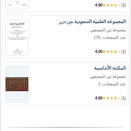
4.00
★★★★★
(1)
المجموعة العلمية السعودية من درر
مجموعة من المصنفين
عدد الصفحات: 176
4.00
★★★★★
(1)
المكتبة الأندلسية
مجموعة من المصنفين
عدد الصفحات: 1
4.00
★★★★★
(1)