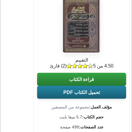
التقييم
4.50 من 5
(
2
) قارئ
قراءة الكتاب
تحميل الكتاب PDF
مؤلف العمل:
مجموعة من المصنفين
حجم الكتاب:
5.7 ميغا بايت
عدد الصفحات:
498 صفحة