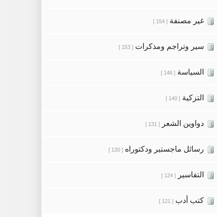
غير مصنفة
[ 154 ]
سير وتراجم ومذكرات
[ 153 ]
السياسة
[ 146 ]
التزكية
[ 140 ]
دواوين الشعر
[ 131 ]
رسائل ماجستير ودكتوراه
[ 130 ]
التفاسير
[ 124 ]
كتب أدب
[ 121 ]