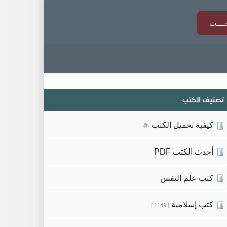
تصنيف الكتب
كيفية تحميل الكتب
📚
أحدث الكتب PDF
كتب علم النفس
كتب إسلامية
[ 1149 ]