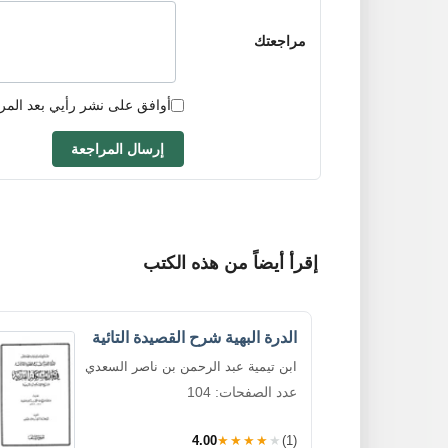
مراجعتك
أوافق على نشر رأيي بعد المر
إرسال المراجعة
إقرأ أيضاً من هذه الكتب
الدرة البهية شرح القصيدة التائية
ابن تيمية عبد الرحمن بن ناصر السعدي
عدد الصفحات: 104
4.00
★★★★★
(1)