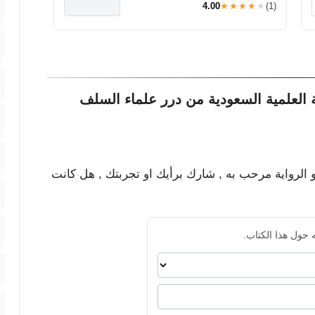
4.00
★★★★★
(1)
العلمية السعودية من درر علماء السلف
و الرواية مرحب به , شارك برأيك او تجربتك , هل كانت
 حول هذا الكتاب.