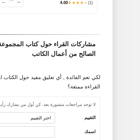
4.00
★★★★★
(1)
مشاركات القراء حول كتاب المجموعة 
الصالح من أعمال الكاتب
لكي تعم الفائدة , أي تعليق مفيد حول الكتاب ا
القراءة ممتعة؟
لا توجد مراجعات منشورة بعد. كن أول من يشارك رأيه
التقييم
اسمك