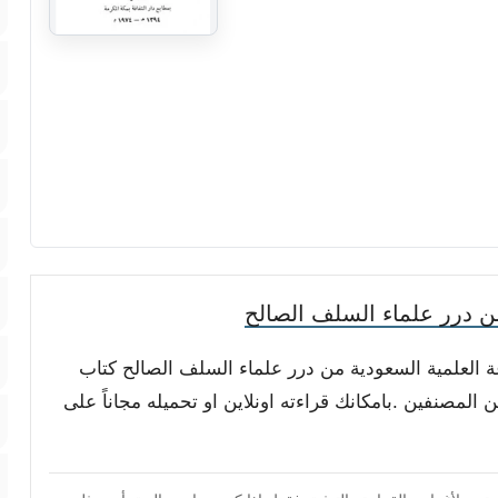
 درر علماء السلف الصالح
عة العلمية السعودية من درر علماء السلف الصالح كتاب
لمصنفين .بامكانك قراءته اونلاين او تحميله مجاناً على