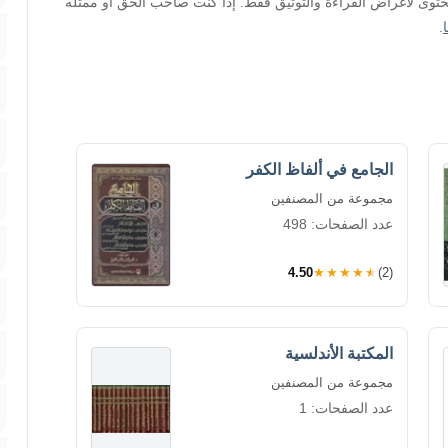
محتوى لأغراض القراءة والتوثيق فقط. إذا كنت صاحب الحق أو ممثله
.
الجامع في ألفاظ الكفر
مجموعة من المصنفين
عدد الصفحات: 498
4.50
★★★★★
(2)
المكتبة الأندلسية
مجموعة من المصنفين
عدد الصفحات: 1