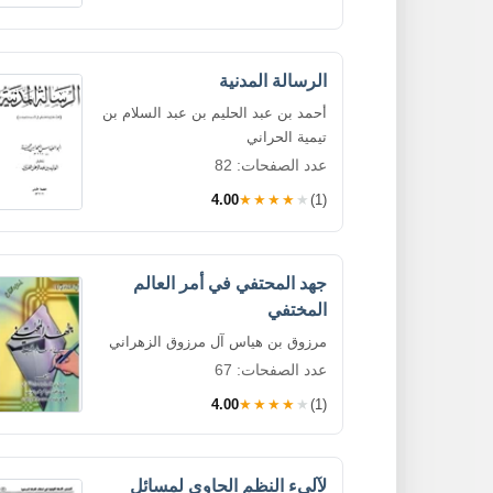
الرسالة المدنية
أحمد بن عبد الحليم بن عبد السلام بن
تيمية الحراني
عدد الصفحات: 82
4.00
★★★★★
(1)
جهد المحتفي في أمر العالم
المختفي
مرزوق بن هياس آل مرزوق الزهراني
عدد الصفحات: 67
4.00
★★★★★
(1)
لآليء النظم الحاوي لمسائل