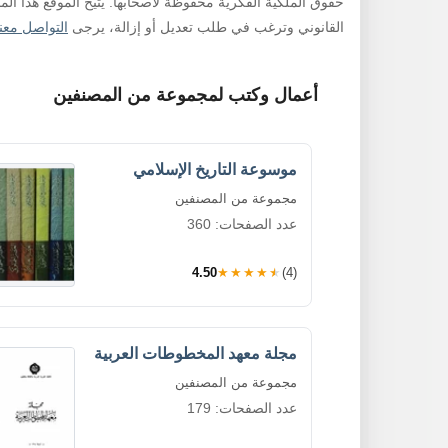
حقوق الملكية الفكرية محفوظة لأصحابها. يتيح الموقع هذا ال
القانوني وترغب في طلب تعديل أو إزالة، يرجى
التواصل معنا
أعمال وكتب لمجموعة من المصنفين
موسوعة التاريخ الإسلامي
مجموعة من المصنفين
عدد الصفحات: 360
4.50
★★★★★
(4)
مجلة معهد المخطوطات العربية
مجموعة من المصنفين
عدد الصفحات: 179