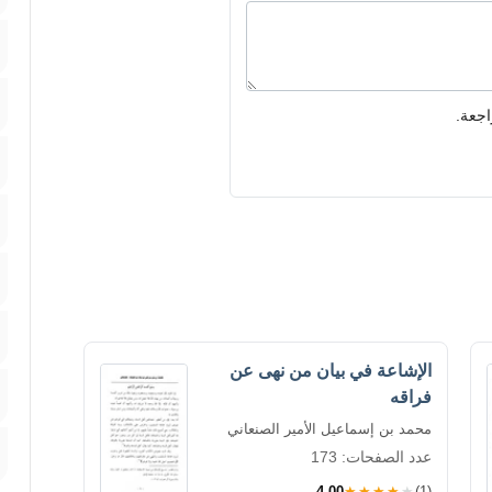
اجعة.
الإشاعة في بيان من نهى عن
فراقه
محمد بن إسماعيل الأمير الصنعاني
عدد الصفحات: 173
4.00
★★★★★
(1)