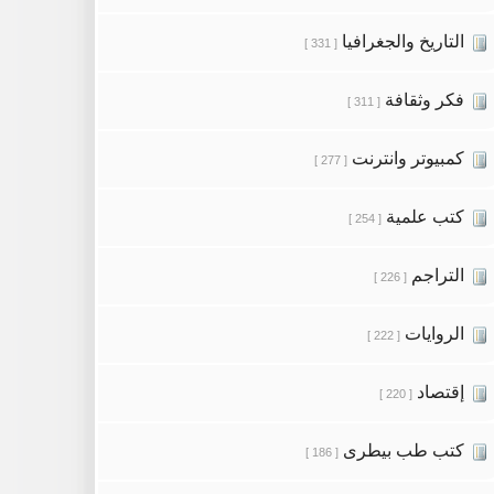
التاريخ والجغرافيا
[ 331 ]
فكر وثقافة
[ 311 ]
كمبيوتر وانترنت
[ 277 ]
كتب علمية
[ 254 ]
التراجم
[ 226 ]
الروايات
[ 222 ]
إقتصاد
[ 220 ]
كتب طب بيطرى
[ 186 ]