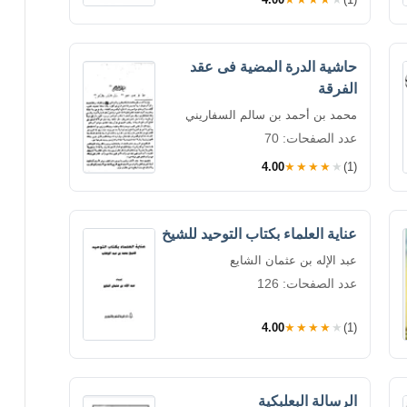
حاشية الدرة المضية فى عقد
الفرقة
محمد بن أحمد بن سالم السفاريني
عدد الصفحات: 70
4.00
★★★★★
(1)
عناية العلماء بكتاب التوحيد للشيخ
عبد الإله بن عثمان الشايع
عدد الصفحات: 126
4.00
★★★★★
(1)
الرسالة البعلبكية