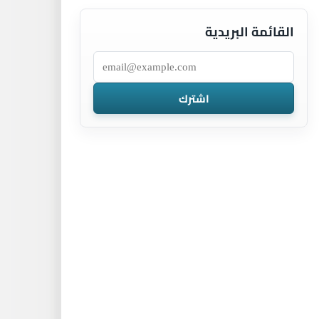
القائمة البريدية