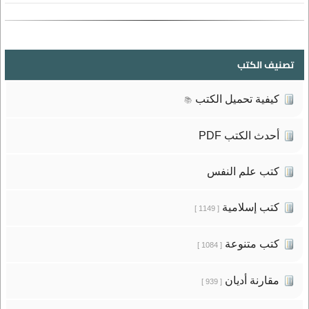
تصنيف الكتب
كيفية تحميل الكتب
📚
أحدث الكتب PDF
كتب علم النفس
كتب إسلامية
[ 1149 ]
كتب متنوعة
[ 1084 ]
مقارنة أديان
[ 939 ]