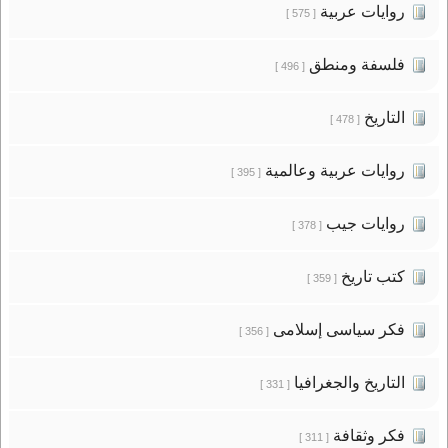
روايات عربية
[ 575 ]
فلسفة ومنطق
[ 496 ]
التاريخ
[ 478 ]
روايات عربية وعالمية
[ 395 ]
روايات جيب
[ 378 ]
كتب تاريخ
[ 359 ]
فكر سياسى إسلامى
[ 356 ]
التاريخ والجغرافيا
[ 331 ]
فكر وثقافة
[ 311 ]