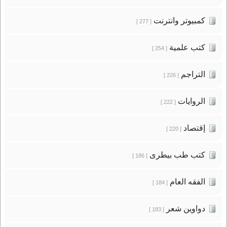
كمبيوتر وانترنت
[ 277 ]
كتب علمية
[ 254 ]
التراجم
[ 226 ]
الروايات
[ 222 ]
إقتصاد
[ 220 ]
كتب طب بيطرى
[ 186 ]
الفقه العام
[ 184 ]
دواوين شعر
[ 183 ]