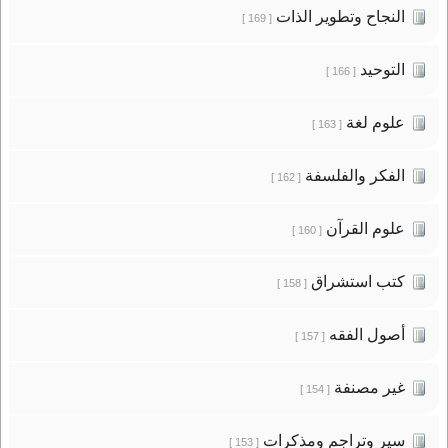
النجاح وتطوير الذات
[ 169 ]
التوحيد
[ 166 ]
علوم لغة
[ 163 ]
الفكر والفلسفة
[ 162 ]
علوم القرآن
[ 160 ]
كتب استشراق
[ 158 ]
أصول الفقه
[ 157 ]
غير مصنفة
[ 154 ]
سير وتراجم ومذكرات
[ 153 ]