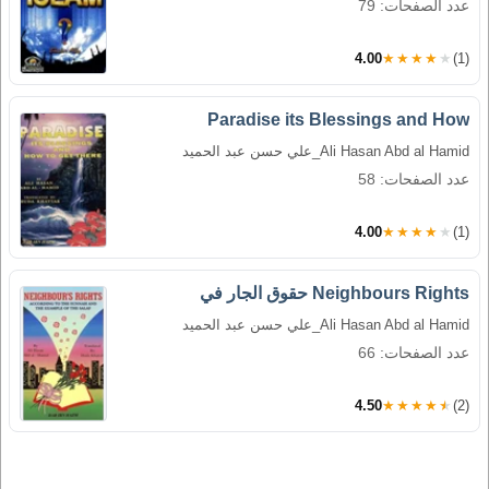
عدد الصفحات: 79
4.00
★★★★★
(1)
Paradise its Blessings and How
Ali Hasan Abd al Hamid_علي حسن عبد الحميد
عدد الصفحات: 58
4.00
★★★★★
(1)
Neighbours Rights حقوق الجار في
Ali Hasan Abd al Hamid_علي حسن عبد الحميد
عدد الصفحات: 66
4.50
★★★★★
(2)