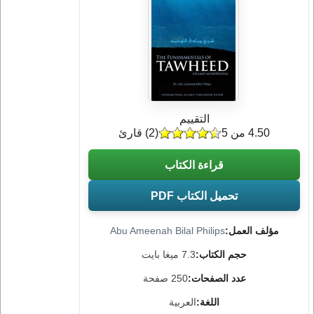
التقييم
4.50 من 5
(
2
) قارئ
قراءة الكتاب
تحميل الكتاب PDF
مؤلف العمل:
Abu Ameenah Bilal Philips
حجم الكتاب:
7.3 ميغا بايت
عدد الصفحات:
250 صفحة
اللغة:
العربية