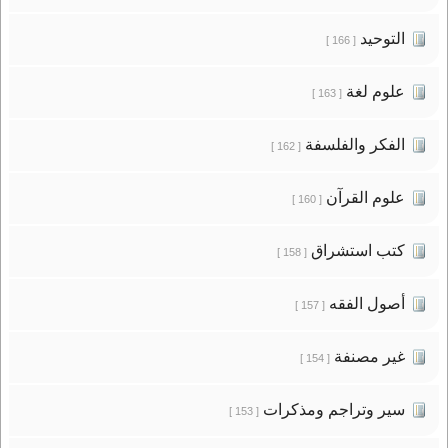
التوحيد
[ 166 ]
علوم لغة
[ 163 ]
الفكر والفلسفة
[ 162 ]
علوم القرآن
[ 160 ]
كتب استشراق
[ 158 ]
أصول الفقه
[ 157 ]
غير مصنفة
[ 154 ]
سير وتراجم ومذكرات
[ 153 ]