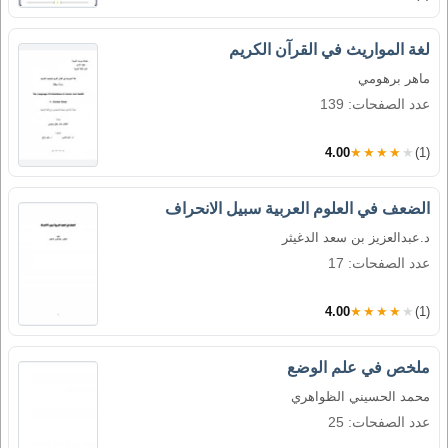
لغة المواريث في القرآن الكريم
ماهر برهومي
عدد الصفحات: 139
4.00
★★★★★
(1)
الضعف في العلوم العربية سبيل الانحراف
د.عبدالعزيز بن سعد الدغيثر
عدد الصفحات: 17
4.00
★★★★★
(1)
ملخص في علم الوضع
محمد الحسيني الظواهري
عدد الصفحات: 25