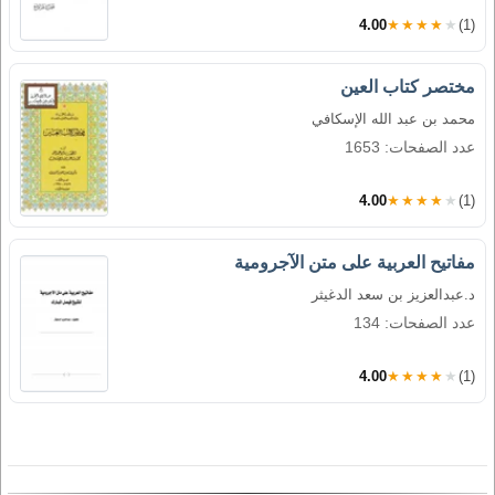
4.00
★★★★★
(1)
مختصر كتاب العين
محمد بن عبد الله الإسكافي
عدد الصفحات: 1653
4.00
★★★★★
(1)
مفاتيح العربية على متن الآجرومية
د.عبدالعزيز بن سعد الدغيثر
عدد الصفحات: 134
4.00
★★★★★
(1)