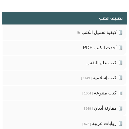
تصنيف الكتب
كيفية تحميل الكتب
📚
أحدث الكتب PDF
كتب علم النفس
كتب إسلامية
[ 1149 ]
كتب متنوعة
[ 1084 ]
مقارنة أديان
[ 939 ]
روايات عربية
[ 575 ]