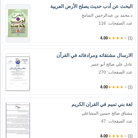
البحث عن أدب حديث يصلح الأرض العربية
د.محمد بن عبدالرحمن الشامخ
عدد الصفحات: 116
4.00
★★★★★
(1)
الارسال مشتقاته ومرادفاته في القرآن
عادل علي صالح أبو عسر
عدد الصفحات: 270
4.00
★★★★★
(1)
لغة بني تميم في القران الكريم
مشتاق صالح حسين المشاعلي
عدد الصفحات: 47
4.00
★★★★★
(1)