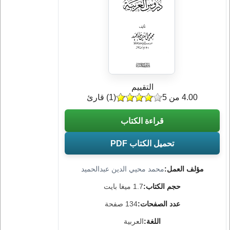
التقييم
4.00 من 5
(
1
) قارئ
قراءة الكتاب
تحميل الكتاب PDF
مؤلف العمل:
محمد محيي الدين عبدالحميد
حجم الكتاب:
1.7 ميغا بايت
عدد الصفحات:
134 صفحة
اللغة:
العربية