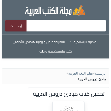
المكتبة الإسلامية
الكتب التقنية
قصص و روايات
قصص الأطفال
كتب فلسفة
صحة و طب
الرئيسية
>
تعلم اللغة العربية
>
مبادئ دروس العربية
تحميل كتاب مبادئ دروس العربية