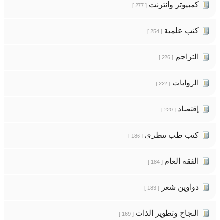
كمبيوتر وانترنت
[ 277 ]
كتب علمية
[ 254 ]
التراجم
[ 226 ]
الروايات
[ 222 ]
إقتصاد
[ 220 ]
كتب طب بيطرى
[ 186 ]
الفقه العام
[ 184 ]
دواوين شعر
[ 183 ]
النجاح وتطوير الذات
[ 169 ]