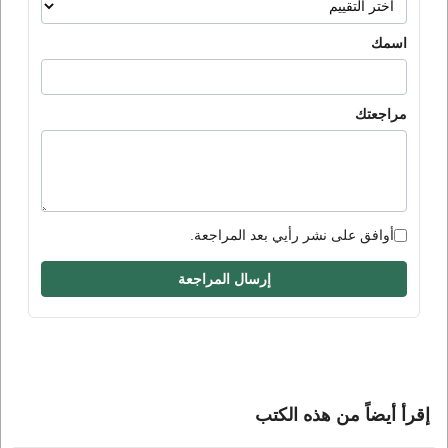
اسمك
مراجعتك
أوافق على نشر رأيي بعد المراجعة.
إرسال المراجعة
إقرأ أيضاً من هذه الكتب