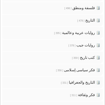
فلسفة ومنطق
[ 496 ]
التاريخ
[ 478 ]
روايات عربية وعالمية
[ 395 ]
روايات جيب
[ 378 ]
كتب تاريخ
[ 359 ]
فكر سياسى إسلامى
[ 356 ]
التاريخ والجغرافيا
[ 331 ]
فكر وثقافة
[ 311 ]