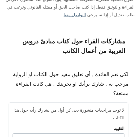
القراءة والتوثيق فقط. إذا كنت صاحب الحق أو ممثله القانوني وترغب في
طلب تعديل أو إزالة، يرجى
التواصل معنا
.
مشاركات القراء حول كتاب مبادئ دروس 
العربية من أعمال الكاتب 
لكي تعم الفائدة , أي تعليق مفيد حول الكتاب او الرواية
مرحب به , شارك برأيك او تجربتك , هل كانت القراءة
ممتعة؟
لا توجد مراجعات منشورة بعد. كن أول من يشارك رأيه حول هذا
الكتاب.
التقييم