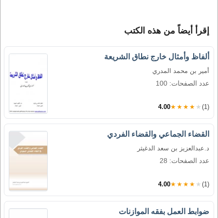
إقرأ أيضاً من هذه الكتب
ألفاظ وأمثال خارج نطاق الشريعة
أمير بن محمد المدري
عدد الصفحات: 100
4.00
★★★★★
(1)
القضاء الجماعي والقضاء الفردي
د.عبدالعزيز بن سعد الدغيثر
عدد الصفحات: 28
4.00
★★★★★
(1)
ضوابط العمل بفقه الموازنات