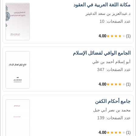
مكانة اللغة العربية في العقود
د.عبدالعزيز بن سعد الدغيثر
عدد الصفحات: 10
4.00
★★★★★
(1)
الجامع الوافي لفضائل الإسلام
أبو إسلام أحمد بن علي
عدد الصفحات: 347
4.00
★★★★★
(1)
جامع أحكام الكفن
محمد بن نصر أبي جبل
عدد الصفحات: 139
4.00
★★★★★
(1)