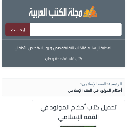
المكتبة الإسلامية
الكتب التقنية
قصص و روايات
قصص الأطفال
كتب فلسفة
صحة و طب
الرئيسية
>
الفقه الإسلامي
>
أحكام المولود في الفقه الإسلامي
تحميل كتاب أحكام المولود في
الفقه الإسلامي