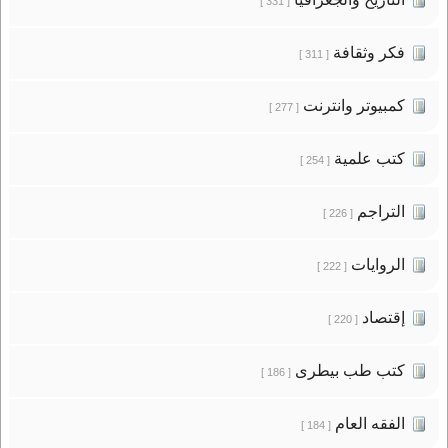
[ 331 ]
فكر وثقافة
[ 311 ]
كمبيوتر وانترنت
[ 277 ]
كتب علمية
[ 254 ]
التراجم
[ 226 ]
الروايات
[ 222 ]
إقتصاد
[ 220 ]
كتب طب بيطرى
[ 186 ]
الفقه العام
[ 184 ]