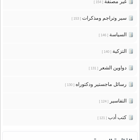
غير مصنفة
[ 154 ]
سير وتراجم ومذكرات
[ 153 ]
السياسة
[ 146 ]
التزكية
[ 140 ]
دواوين الشعر
[ 131 ]
رسائل ماجستير ودكتوراه
[ 130 ]
التفاسير
[ 124 ]
كتب أدب
[ 121 ]