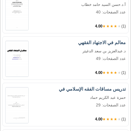
أ.د.حسن السيد حامد خطاب
عدد الصفحات: 40
4.00
★★★★★
(1)
معالم في الاجتهاد الفقهي
د.عبدالعزيز بن سعد الدغيثر
عدد الصفحات: 49
4.00
★★★★★
(1)
تدريس مساقات الفقه الإسلامي في
حمزة عبد الكريم حماد
عدد الصفحات: 29
4.00
★★★★★
(1)