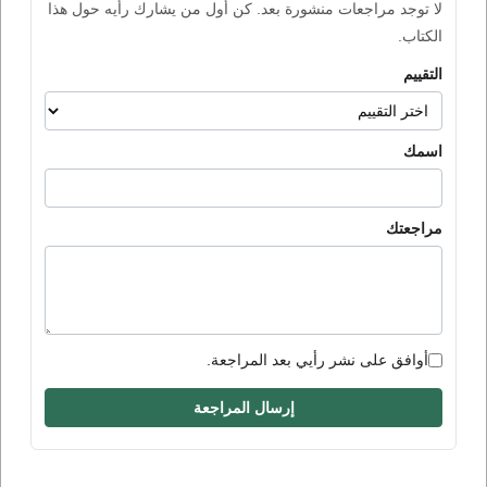
لا توجد مراجعات منشورة بعد. كن أول من يشارك رأيه حول هذا
الكتاب.
التقييم
اسمك
مراجعتك
أوافق على نشر رأيي بعد المراجعة.
إرسال المراجعة