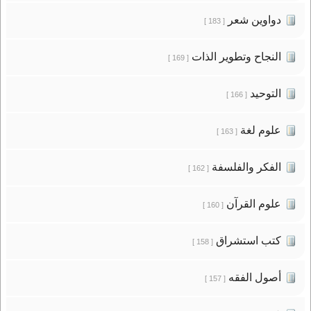
دواوين شعر
[ 183 ]
النجاح وتطوير الذات
[ 169 ]
التوحيد
[ 166 ]
علوم لغة
[ 163 ]
الفكر والفلسفة
[ 162 ]
علوم القرآن
[ 160 ]
كتب استشراق
[ 158 ]
أصول الفقه
[ 157 ]