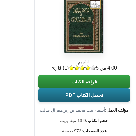
التقييم
4.00 من 5
(
1
) قارئ
قراءة الكتاب
تحميل الكتاب PDF
مؤلف العمل:
أسماء بنت محمد بن إبراهيم آل طالب
حجم الكتاب:
13.9 ميغا بايت
عدد الصفحات:
972 صفحة