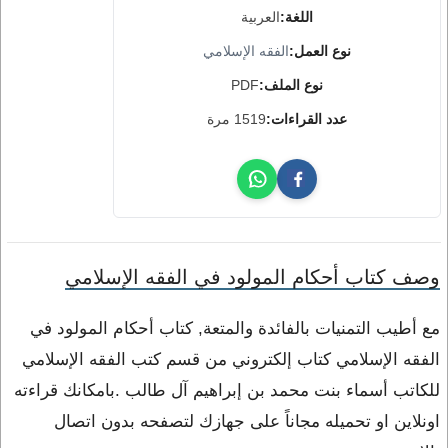
اللغة:
العربية
نوع العمل:
الفقه الإسلامي
نوع الملف:
PDF
عدد القراءات:
1519 مرة
وصف كتاب أحكام المولود في الفقه الإسلامي
مع أطيب التمنيات بالفائدة والمتعة, كتاب أحكام المولود في
الفقه الإسلامي كتاب إلكتروني من قسم كتب الفقه الإسلامي
للكاتب أسماء بنت محمد بن إبراهيم آل طالب .بامكانك قراءته
اونلاين او تحميله مجاناً على جهازك لتصفحه بدون اتصال