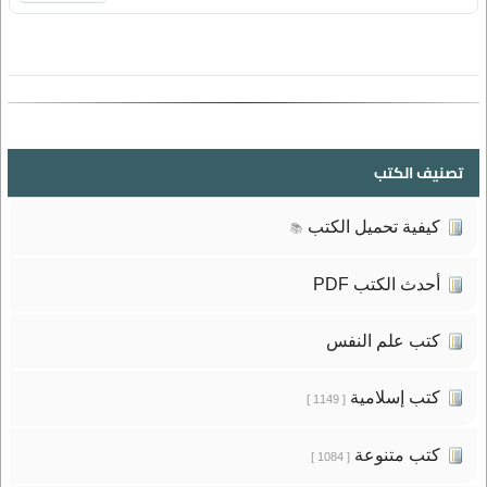
تصنيف الكتب
كيفية تحميل الكتب
📚
أحدث الكتب PDF
كتب علم النفس
كتب إسلامية
[ 1149 ]
كتب متنوعة
[ 1084 ]