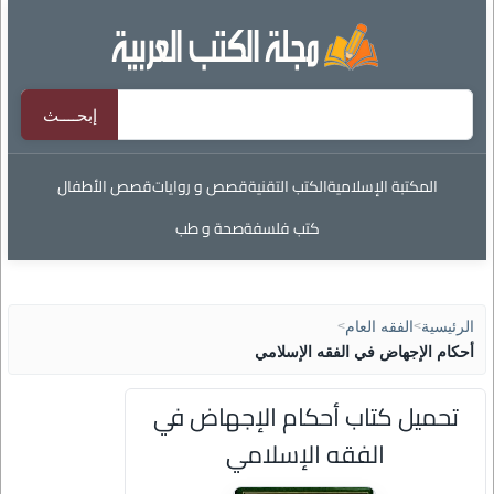
المكتبة الإسلامية
الكتب التقنية
قصص و روايات
قصص الأطفال
كتب فلسفة
صحة و طب
الرئيسية
>
الفقه العام
>
أحكام الإجهاض في الفقه الإسلامي
تحميل كتاب أحكام الإجهاض في
الفقه الإسلامي