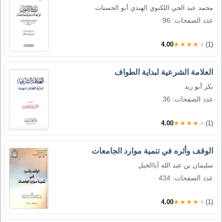
محمد عبد الحي اللكنوي الهندي أبو الحسنات
عدد الصفحات: 96
4.00
★★★★★
(1)
العلامة الشرعية لبداية الطواف
بكر أبو زيد
عدد الصفحات: 36
4.00
★★★★★
(1)
الوقف وأثره في تنمية موارد الجامعات
سليمان بن عبد الله أباالخيل
عدد الصفحات: 434
4.00
★★★★★
(1)