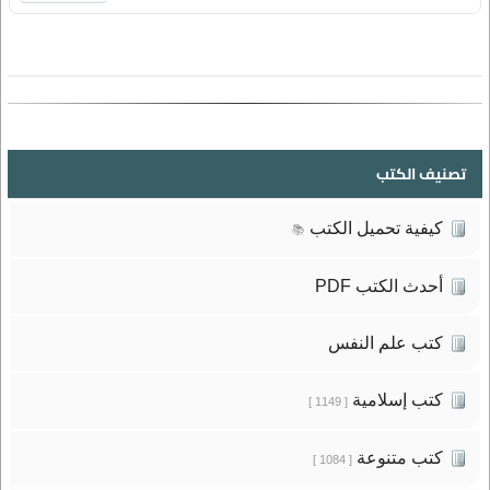
تصنيف الكتب
كيفية تحميل الكتب
📚
أحدث الكتب PDF
كتب علم النفس
كتب إسلامية
[ 1149 ]
كتب متنوعة
[ 1084 ]