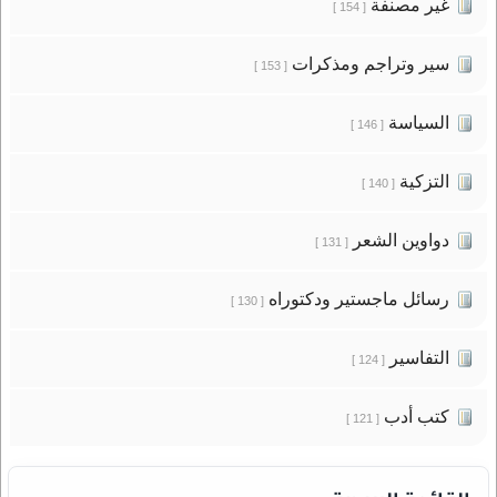
غير مصنفة
[ 154 ]
سير وتراجم ومذكرات
[ 153 ]
السياسة
[ 146 ]
التزكية
[ 140 ]
دواوين الشعر
[ 131 ]
رسائل ماجستير ودكتوراه
[ 130 ]
التفاسير
[ 124 ]
كتب أدب
[ 121 ]