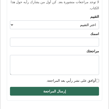
لا توجد مراجعات منشورة بعد. كن أول من يشارك رأيه حول هذا
الكتاب.
التقييم
اسمك
مراجعتك
أوافق على نشر رأيي بعد المراجعة.
إرسال المراجعة