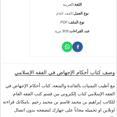
اللغة:
العربية
نوع العمل:
الفقه العام
نوع الملف:
PDF
عدد القراءات:
909 مرة
وصف كتاب أحكام الإجهاض في الفقه الإسلامي
مع أطيب التمنيات بالفائدة والمتعة, كتاب أحكام الإجهاض في
الفقه الإسلامي كتاب إلكتروني من قسم كتب الفقه العام
للكاتب إبراهيم بن محمد قاسم بن محمد رحيم .بامكانك قراءته
اونلاين او تحميله مجاناً على جهازك لتصفحه بدون اتصال