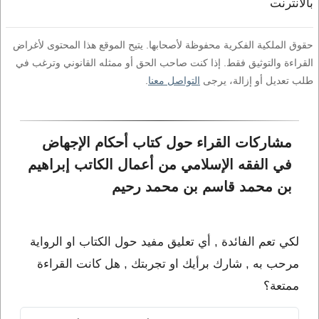
بالانترنت
حقوق الملكية الفكرية محفوظة لأصحابها. يتيح الموقع هذا المحتوى لأغراض
القراءة والتوثيق فقط. إذا كنت صاحب الحق أو ممثله القانوني وترغب في
طلب تعديل أو إزالة، يرجى
التواصل معنا
.
مشاركات القراء حول كتاب أحكام الإجهاض 
في الفقه الإسلامي من أعمال الكاتب إبراهيم 
بن محمد قاسم بن محمد رحيم
لكي تعم الفائدة , أي تعليق مفيد حول الكتاب او الرواية
مرحب به , شارك برأيك او تجربتك , هل كانت القراءة
ممتعة؟