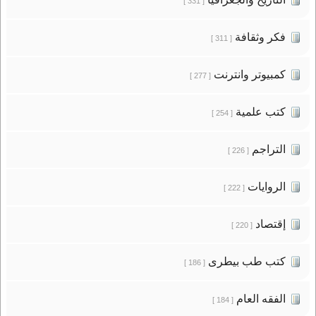
[ 331 ]
فكر وثقافة
[ 311 ]
كمبيوتر وانترنت
[ 277 ]
كتب علمية
[ 254 ]
التراجم
[ 226 ]
الروايات
[ 222 ]
إقتصاد
[ 220 ]
كتب طب بيطرى
[ 186 ]
الفقه العام
[ 184 ]