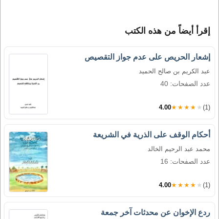
إقرأ أيضاً من هذه الكتب
إشعار الحريص على عدم جواز التقصيص
عبد الكريم بن صالح الحميد
عدد الصفحات: 40
4.00
★★★★★
(1)
أحكام الوقف على الذرية في الشريعة
محمد عبد الرحيم الخالد
عدد الصفحات: 16
4.00
★★★★★
(1)
ردع الإخوان عن محدثات آخر جمعة