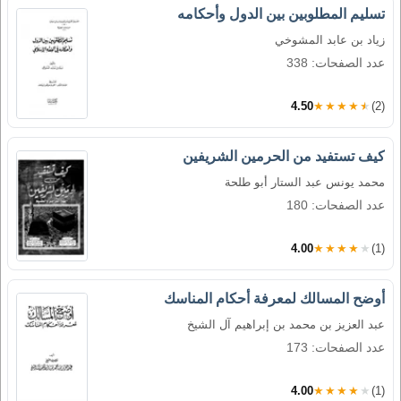
تسليم المطلوبين بين الدول وأحكامه
زياد بن عابد المشوخي
عدد الصفحات: 338
4.50
★★★★★
(2)
كيف تستفيد من الحرمين الشريفين
محمد يونس عبد الستار أبو طلحة
عدد الصفحات: 180
4.00
★★★★★
(1)
أوضح المسالك لمعرفة أحكام المناسك
عبد العزيز بن محمد بن إبراهيم آل الشيخ
عدد الصفحات: 173
4.00
★★★★★
(1)