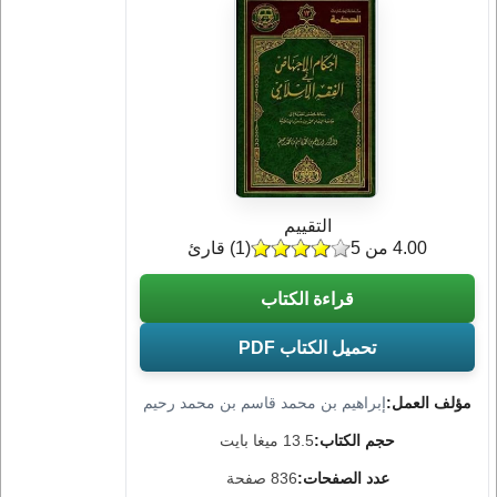
التقييم
4.00 من 5
(
1
) قارئ
قراءة الكتاب
تحميل الكتاب PDF
مؤلف العمل:
إبراهيم بن محمد قاسم بن محمد رحيم
حجم الكتاب:
13.5 ميغا بايت
عدد الصفحات:
836 صفحة