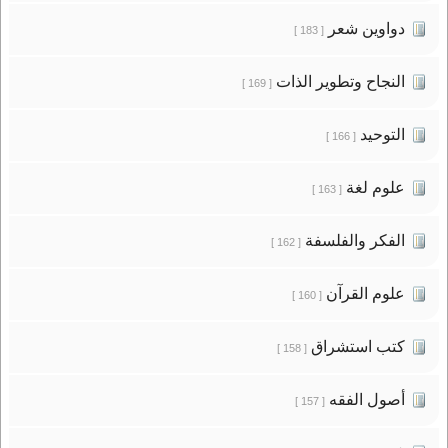
دواوين شعر
[ 183 ]
النجاح وتطوير الذات
[ 169 ]
التوحيد
[ 166 ]
علوم لغة
[ 163 ]
الفكر والفلسفة
[ 162 ]
علوم القرآن
[ 160 ]
كتب استشراق
[ 158 ]
أصول الفقه
[ 157 ]