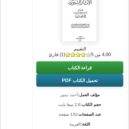
التقييم
4.00 من 5
(
1
) قارئ
قراءة الكتاب
تحميل الكتاب PDF
مؤلف العمل:
أحمد تيمور
حجم الكتاب:
2.6 ميغا بايت
عدد الصفحات:
131 صفحة
اللغة:
العربية