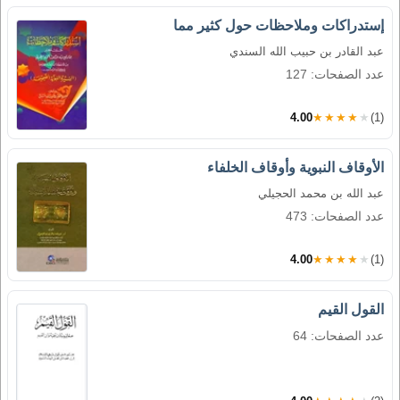
إستدراكات وملاحظات حول كثير مما
عبد القادر بن حبيب الله السندي
عدد الصفحات: 127
4.00
★★★★★
(1)
الأوقاف النبوية وأوقاف الخلفاء
عبد الله بن محمد الحجيلي
عدد الصفحات: 473
4.00
★★★★★
(1)
القول القيم
عدد الصفحات: 64