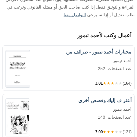
القراءة والتوثيق فقط. إذا كنت صاحب الحق أو ممثله القانوني وترغب في
طلب تعديل أو إزالة، يرجى
التواصل معنا
.
أعمال وكتب لأحمد تيمور
مختارات أحمد تيمور - طرائف من
أحمد تيمور
عدد الصفحات: 252
3.01
★★★★★
(164)
أعتر ف إليك وقصص أخرى
أحمد تيمور
عدد الصفحات: 148
3.00
★★★★★
(121)