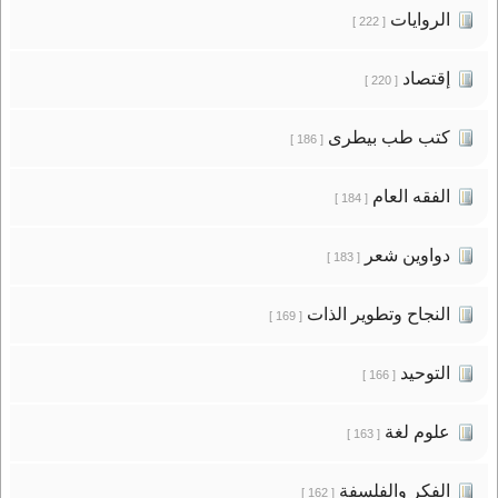
الروايات
[ 222 ]
إقتصاد
[ 220 ]
كتب طب بيطرى
[ 186 ]
الفقه العام
[ 184 ]
دواوين شعر
[ 183 ]
النجاح وتطوير الذات
[ 169 ]
التوحيد
[ 166 ]
علوم لغة
[ 163 ]
الفكر والفلسفة
[ 162 ]