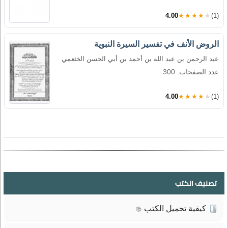
4.00
★★★★★
(1)
الروض الأنف في تفسير السيرة النبوية
عبد الرحمن بن عبد الله بن أحمد بن أبي الحسن الخثعمي
عدد الصفحات: 300
4.00
★★★★★
(1)
تصنيف الكتب
كيفية تحميل الكتب
📚