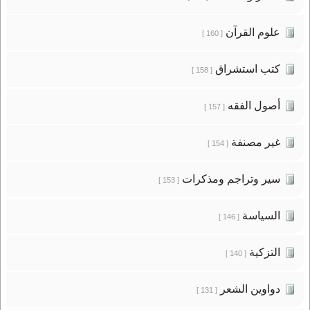
علوم القرآن
[ 160 ]
كتب استشراق
[ 158 ]
أصول الفقه
[ 157 ]
غير مصنفة
[ 154 ]
سير وتراجم ومذكرات
[ 153 ]
السياسة
[ 146 ]
التزكية
[ 140 ]
دواوين الشعر
[ 131 ]