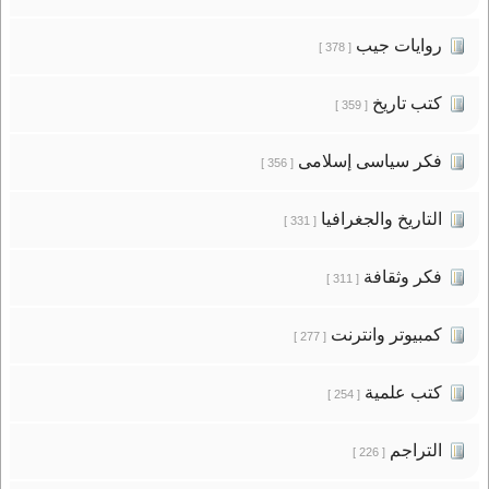
روايات جيب
[ 378 ]
كتب تاريخ
[ 359 ]
فكر سياسى إسلامى
[ 356 ]
التاريخ والجغرافيا
[ 331 ]
فكر وثقافة
[ 311 ]
كمبيوتر وانترنت
[ 277 ]
كتب علمية
[ 254 ]
التراجم
[ 226 ]