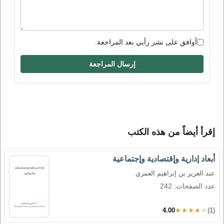
أوافق على نشر رأيي بعد المراجعة.
إرسال المراجعة
إقرأ أيضاً من هذه الكتب
أبعاد إدارية وإقتصادية وإجتماعية
عبد العزيز بن إبراهيم العمري
عدد الصفحات: 242
4.00
★★★★★
(1)