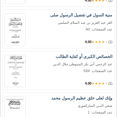
4.00
★★★★★
(2)
منية السول في تفضيل الرسول صلى
العز عبد العزيز بن عبد السلام السلمي
عدد الصفحات: 40
4.00
★★★★★
(1)
الخصائص الكبرى أو كفاية الطالب
عبد الرحمن أبي بكر السيوطي جلال الدين
عدد الصفحات: 584
4.00
★★★★★
(1)
وإنك لعلى خلق عظيم الرسول محمد
صفي الدين المباركفوري
عدد الصفحات: 1