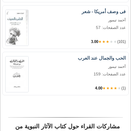
فى وصف أمريكا - شعر
أحمد تيمور
عدد الصفحات: 57
3.00
★★★★★
(101)
الحب والجمال عند العرب
أحمد تيمور
عدد الصفحات: 159
4.00
★★★★★
(1)
مشاركات القراء حول كتاب الآثار النبوية من 