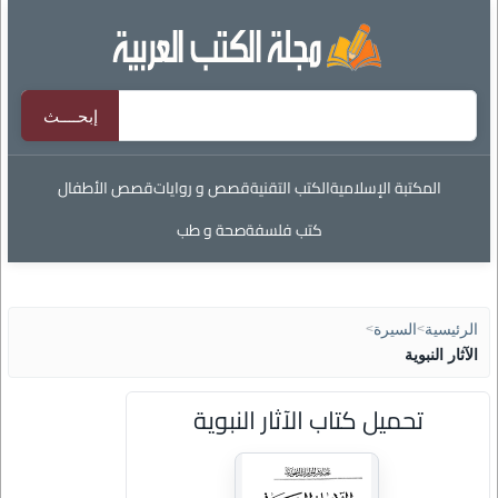
المكتبة الإسلامية
الكتب التقنية
قصص و روايات
قصص الأطفال
كتب فلسفة
صحة و طب
الرئيسية
>
السيرة
>
الآثار النبوية
تحميل كتاب الآثار النبوية