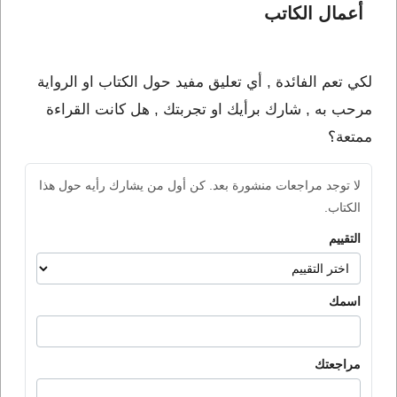
أعمال الكاتب 
لكي تعم الفائدة , أي تعليق مفيد حول الكتاب او الرواية
مرحب به , شارك برأيك او تجربتك , هل كانت القراءة
ممتعة؟
لا توجد مراجعات منشورة بعد. كن أول من يشارك رأيه حول هذا
الكتاب.
التقييم
اسمك
مراجعتك