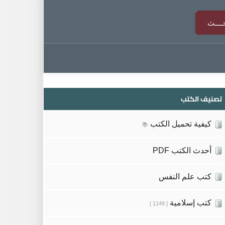
تصنيف الكتب
كيفية تحميل الكتب
📚
أحدث الكتب PDF
كتب علم النفس
كتب إسلامية
[ 1149 ]