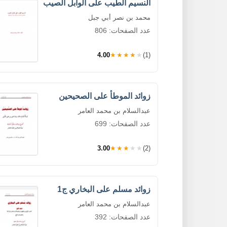
النسيم الطيب على الوابل الصيب
محمد بن نصر أبي جبل
عدد الصفحات: 806
4.00
★★★★★
(1)
زوائد الموطأ على الصحيحين
عبدالسلام بن محمد العامر
عدد الصفحات: 699
3.00
★★★★★
(2)
زوائد مسلم على البخاري ج1
عبدالسلام بن محمد العامر
عدد الصفحات: 392