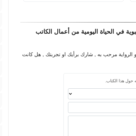
وية في الحياة اليومية من أعمال الكاتب
و الرواية مرحب به , شارك برأيك او تجربتك , هل كانت
 حول هذا الكتاب.