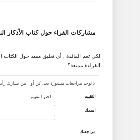
مشاركات القراء حول كتاب الأذكار النب
لكي تعم الفائدة , أي تعليق مفيد حول الكتاب ا
القراءة ممتعة؟
لا توجد مراجعات منشورة بعد. كن أول من يشارك رأيه
التقييم
اسمك
مراجعتك