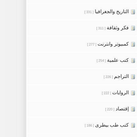
التاريخ والجغرافيا
[ 331 ]
فكر وثقافة
[ 311 ]
كمبيوتر وانترنت
[ 277 ]
كتب علمية
[ 254 ]
التراجم
[ 226 ]
الروايات
[ 222 ]
إقتصاد
[ 220 ]
كتب طب بيطرى
[ 186 ]