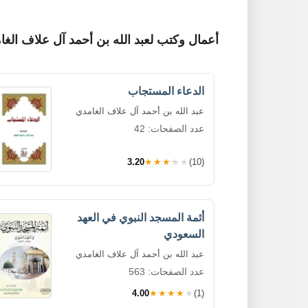
أعمال وكتب لعبد الله بن أحمد آل علاف الغا
الدعاء المستجاب
عبد الله بن أحمد آل علاف الغامدي
عدد الصفحات: 42
3.20
★★★★★
(10)
أئمة المسجد النبوي في العهد
السعودي
عبد الله بن أحمد آل علاف الغامدي
عدد الصفحات: 563
4.00
★★★★★
(1)