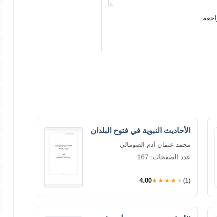
اجعة.
الأحاديث النبوية في فتوح البلدان
محمد عثمان آدم الصومالي
عدد الصفحات: 167
4.00
★★★★★
(1)