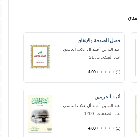
مدي
فضل الصدقة والإنفاق
عبد الله بن أحمد آل علاف الغامدي
عدد الصفحات: 21
4.00
★★★★★
(1)
أئمة الحرمين
عبد الله بن أحمد آل علاف الغامدي
عدد الصفحات: 1200
4.00
★★★★★
(1)