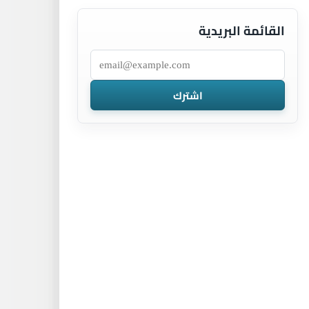
القائمة البريدية