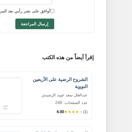
أوافق على نشر رأيي بعد المر
إرسال المراجعة
إقرأ أيضاً من هذه الكتب
الشروح الرضية على الأربعين
النووية
عبدالعال سعد عويد الرشيدي
عدد الصفحات: 248
4.00
★★★★★
(1)