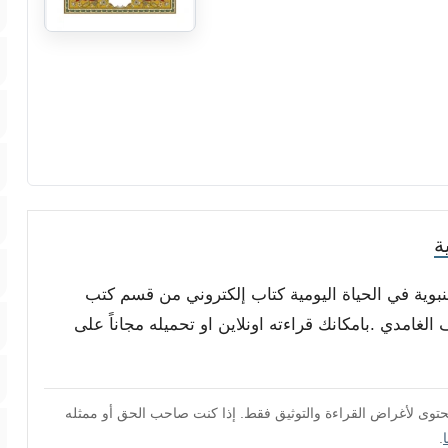
ة
النبوية في الحياة اليومية كتاب إلكتروني من قسم كتب
لغامدي .بامكانك قراءته اونلاين او تحميله مجاناً على
محتوى لأغراض القراءة والتوثيق فقط. إذا كنت صاحب الحق أو ممثله
.